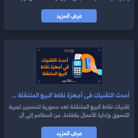
عرض المزيد
أحدث التقنيات في أجهزة نقاط البيع المتنقلة 2024
تقنيات نقاط البيع المتنقلة تعد محورية لتحسين تجربة
التسوق وإدارة الأعمال بكفاءة. من المطاعم إلى ال
عرض المزيد