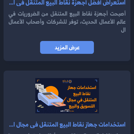
استعراض أفضل أجهزة نقاط البيع المتنقل في السوق الحالي 2024
أصبحت أجهزة نقاط البيع المتنقل من الضروريات في
عالم الأعمال الحديث، توفر للشركات وأصحاب الأعمال
ال
عرض المزيد
استخدامات جهاز نقاط البيع المتنقل في مجال التسويق والبيع 2024