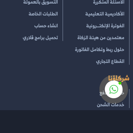
الاسئلة المتكررة
التسويق بالعمولة
الأكاديمية التعليمية
الطلبات الخاصة
الفوترة الإلكتــرونية
انشاء حساب
معتمدين من هيئة الزكاة
تحميل برامج قلاري
حلول ربط وتكامل الفاتورة
القطاع التجاري
شركاؤنا
خدمات الدفع
خدمات الشحن
إتفاقية الإستخدام
سياسية الخصوصية
سياسة الإسترجاع