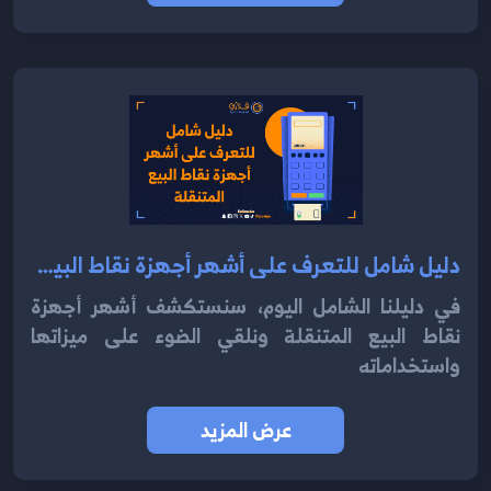
دليل شامل للتعرف على أشهر أجهزة نقاط البيع المتنقلة 2024
في دليلنا الشامل اليوم، سنستكشف أشهر أجهزة
نقاط البيع المتنقلة ونلقي الضوء على ميزاتها
واستخداماته
عرض المزيد