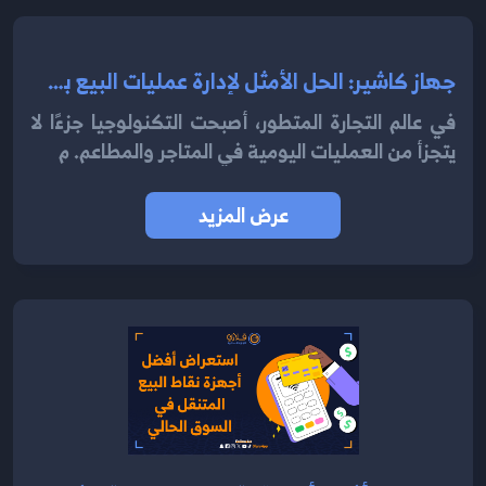
جهاز كاشير: الحل الأمثل لإدارة عمليات البيع بسهولة 2025
في عالم التجارة المتطور، أصبحت التكنولوجيا جزءًا لا
يتجزأ من العمليات اليومية في المتاجر والمطاعم. م
عرض المزيد