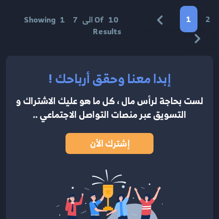
1
2
10
Of
الى
7
1
Showing
Results
إبدا معنا وحقق أرباحك !
لست بحاجة لرأس مال ، كل ما هو عليك الاشتراك
و
التسويق عبر منصات التواصل الاجتماعي ..
إشترك الأن