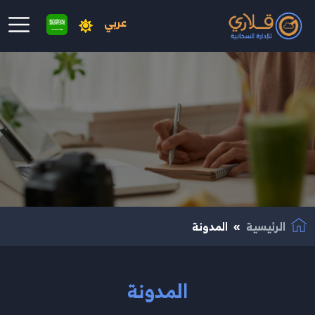
عربي
نتقال إلى المحتوى الرئيسي
الرئيسية
المدونة
المدونة