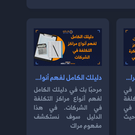
استراتيجيات تصميم مراكز التكلفة المبتكرة للنجاح المالي 2024
دليلك الكامل لفهم أنواع مراكز التكلفة في الشركات 2024
 في
مرحبًا بك في دليلك الكامل
لفة
لفهم أنواع مراكز التكلفة
 في
في الشركات. في هذا
حيث
الدليل سوف نستكشف
مفهوم مراك