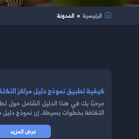
الرئيسية
المدونة
مرحبًا بك في هذا الدليل الشامل حول تط
التكلفة بخطوات بسيطة. إن نموذج دليل م
عرض المزيد