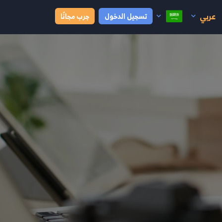
عربي
تسجيل الدخول
جرب مجانًا