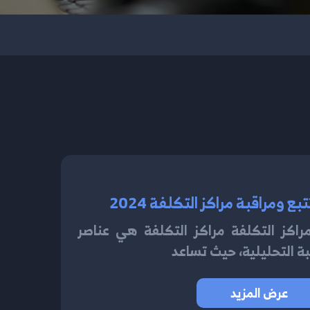
ع ومراقبة مراكز التكلفة 2024
اكز التكلفة مراكز التكلفة هي عناصر
 التحليلية، حيث تساعد
عرض المزيد