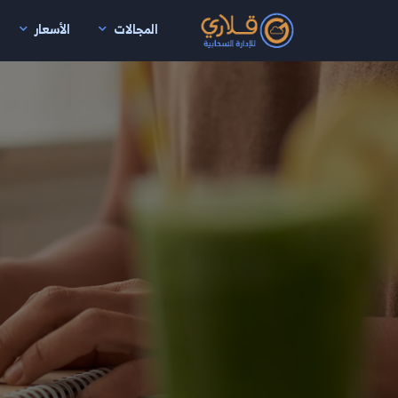
المجالات
الأسعار
نتقال إلى المحتوى الرئيسي