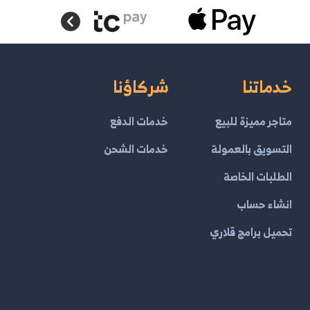
خدماتنا
شركاؤنا
متاجر مميزة للبيع
خدمات الدفع
التسويق بالعمولة
خدمات الشحن
الطلبات الخاصة
انشاء حساب
تحميل برامج قلاري