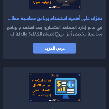
تعرّف على أهمية استخدام برنامج محاسبة مطاعم وكيفيه اختياره 2024
في عالم إدارة المطاعم المتسارع، يعد استخدام برنامج
محاسبة مخصص أمرًا حيويًا لضمان الكفاءة والدقة ف
عرض المزيد