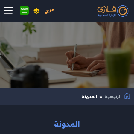
عربي
نتقال إلى المحتوى الرئيسي
الرئيسية
المدونة
المدونة