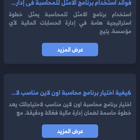
فوائد استخدام برنامج الامثل للمحاسبة في إدارة الحسابات 2024
استخدام برنامج الامثل للمحاسبة يمثل خطوة
استراتيجية هامة في إدارة الحسابات المالية لأي
مؤسسة. يتيح
عرض المزيد
كيفية اختيار برنامج محاسبة اون لاين مناسب لاحتياجاتك 2024
اختيار برنامج محاسبة اون لاين مناسب لاحتياجاتك يعد
خطوة حاسمة لضمان إدارة مالية فعّالة ودقيقة. مع
عرض المزيد