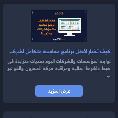
كيف تختار افضل برنامج محاسبة متكامل لشركتك أو متجرك؟
تواجه المؤسسات والشركات اليوم تحديات متزايدة في
ضبط دفاترها المالية ومراقبة حركة المخزون والفواتير
ب
عرض المزيد