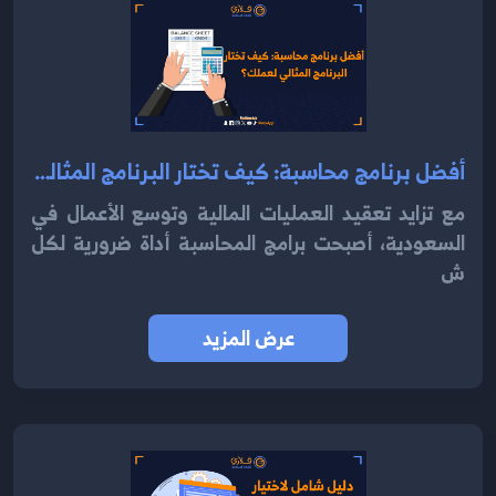
أفضل برنامج محاسبة: كيف تختار البرنامج المثالي لعملك2024؟
مع تزايد تعقيد العمليات المالية وتوسع الأعمال في
السعودية، أصبحت برامج المحاسبة أداة ضرورية لكل
ش
عرض المزيد