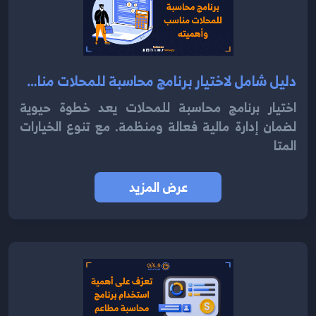
دليل شامل لاختيار برنامج محاسبة للمحلات مناسب وأهميته 2024
اختيار برنامج محاسبة للمحلات يعد خطوة حيوية
لضمان إدارة مالية فعالة ومنظمة. مع تنوع الخيارات
المتا
عرض المزيد