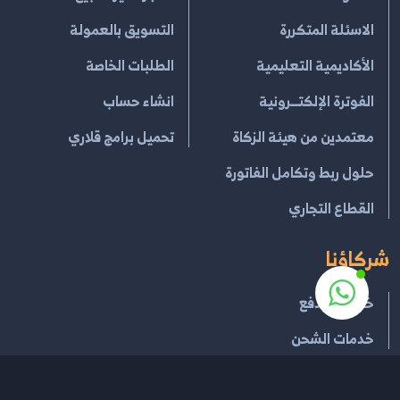
الاسئلة المتكررة
التسويق بالعمولة
الأكاديمية التعليمية
الطلبات الخاصة
الفوترة الإلكتــرونية
انشاء حساب
معتمدين من هيئة الزكاة
تحميل برامج قلاري
حلول ربط وتكامل الفاتورة
القطاع التجاري
شركاؤنا
خدمات الدفع
خدمات الشحن