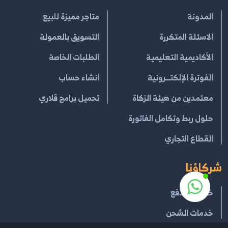
المدونة
متاجر مميزة للبيع
الاسئلة المتكررة
التسويق بالعمولة
الأكاديمية التعليمية
الطلبات الخاصة
الفوترة الإلكتــرونية
انشاء حساب
معتمدين من هيئة الزكاة
تحميل برامج قلاري
حلول ربط وتكامل الفاتورة
القطاع التجاري
شركاؤنا
خدمات الدفع
خدمات الشحن