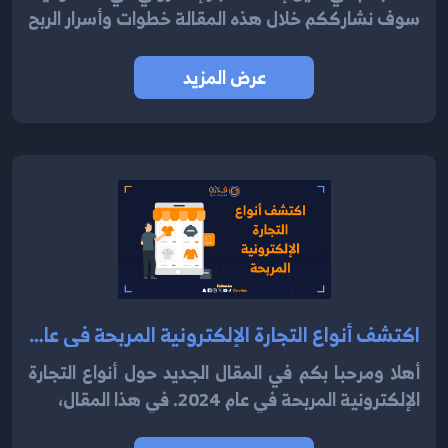
سوف نشارككم خلال هذه المقالة خطوات وأسرار الربح
عرض المزيد
اكتشف أنواع التجارة الإلكترونية المربحة في عام 2024
أهلا ومرحبا بكم في المقال الجديد حول أنواع التجارة
الإلكترونية المربحة في عام 2024. في هذا المقال،