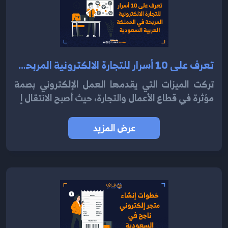
تعرف على 10 أسرار للتجارة الالكترونية المربحة في المملكة العربية السعودية 2024
تركت الميزات التي يقدمها العمل الإلكتروني بصمة
مؤثرة في قطاع الأعمال والتجارة، حيث أصبح الانتقال إ
عرض المزيد