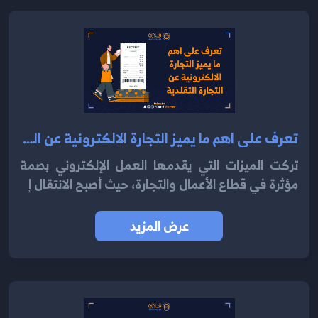
تعرف على اهم ما يميز التجارة الالكترونية عن التجارة التقلدية في عام 2024
تركت الميزات التي يقدمها العمل الإلكتروني بصمة
مؤثرة في قطاع الأعمال والتجارة، حيث أصبح الانتقال إ
عرض المزيد