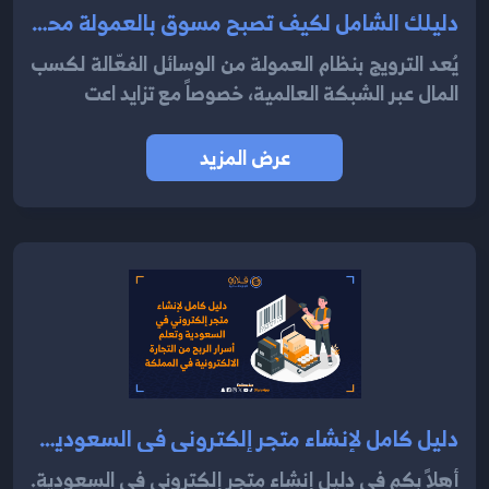
دليلك الشامل لكيف تصبح مسوق بالعمولة محترف في 2024
يُعد الترويج بنظام العمولة من الوسائل الفعّالة لكسب
المال عبر الشبكة العالمية، خصوصاً مع تزايد اعت
عرض المزيد
دليل كامل لإنشاء متجر إلكتروني في السعودية وتعلم أسرار الربح من التجارة الالكترونية في المملكة 2024
أهلاً بكم في دليل إنشاء متجر إلكتروني في السعودية.