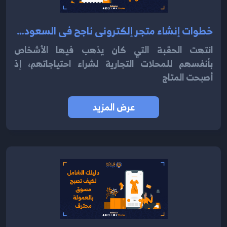
خطوات إنشاء متجر إلكتروني ناجح في السعودية 2024
انتهت الحقبة التي كان يذهب فيها الأشخاص
بأنفسهم للمحلات التجارية لشراء احتياجاتهم، إذ
أصبحت المتاج
عرض المزيد