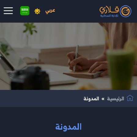
عربي
نتقال إلى المحتوى الرئيسي
الرئيسية
المدونة
المدونة