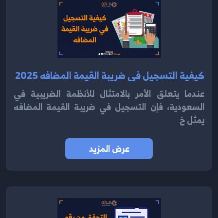
كيفية التسجيل في ضريبة القيمة المضافه 2025
عندما يتعلق الأمر بالامتثال للأنظمة الضريبية في
السعودية، فإن التسجيل في ضريبة القيمة المضافه
يمثل خ
عرض المزيد