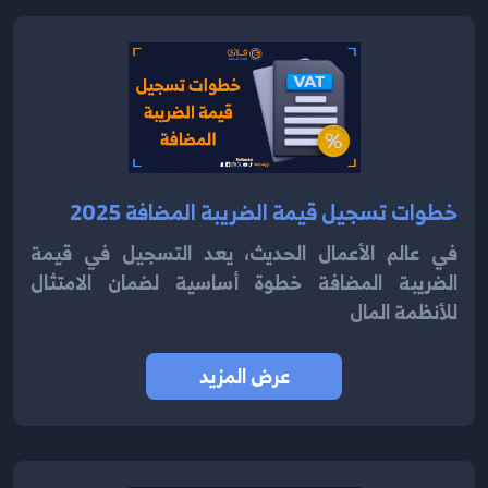
خطوات تسجيل قيمة الضريبة المضافة 2025
في عالم الأعمال الحديث، يعد التسجيل في قيمة
الضريبة المضافة خطوة أساسية لضمان الامتثال
للأنظمة المال
عرض المزيد