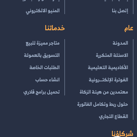
إتصل بنا
المنيو الالكتروني
عام
خدماتنا
المدونة
متاجر مميزة للبيع
الاسئلة المتكررة
التسويق بالعمولة
الأكاديمية التعليمية
الطلبات الخاصة
الفوترة الإلكتــرونية
انشاء حساب
معتمدين من هيئة الزكاة
تحميل برامج قلاري
حلول ربط وتكامل الفاتورة
القطاع التجاري
شركاؤنا