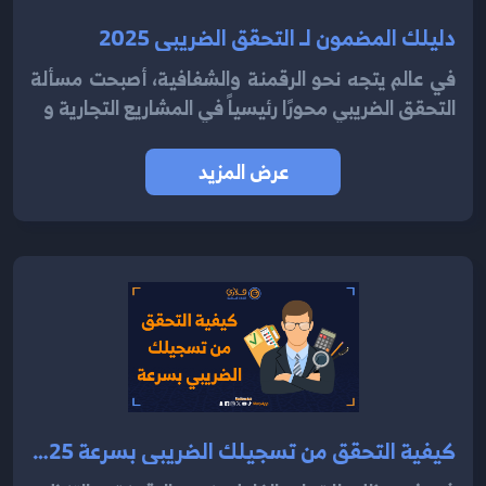
دليلك المضمون لـ التحقق الضريبي 2025
في عالم يتجه نحو الرقمنة والشفافية، أصبحت مسألة
التحقق الضريبي محورًا رئيسياً في المشاريع التجارية و
عرض المزيد
كيفية التحقق من تسجيلك الضريبي بسرعة 2025