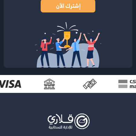
إشترك الأن