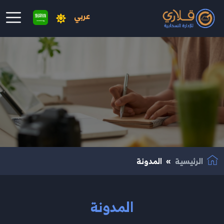
عربي
نتقال إلى المحتوى الرئيسي
الرئيسية
المدونة
المدونة