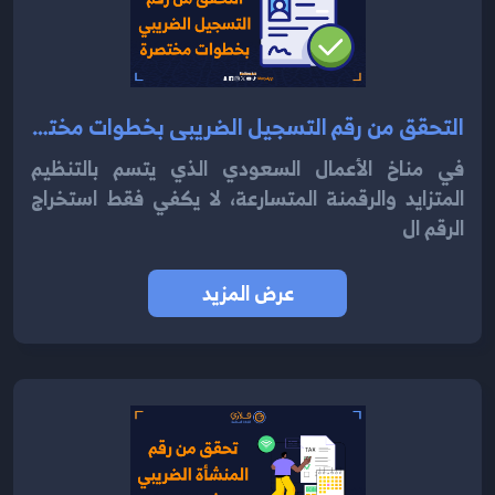
التحقق من رقم التسجيل الضريبي بخطوات مختصرة 2025
في مناخ الأعمال السعودي الذي يتسم بالتنظيم
المتزايد والرقمنة المتسارعة، لا يكفي فقط استخراج
الرقم ال
عرض المزيد