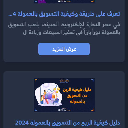
تعرف على طريقة وكيفية التسويق بالعمولة 2024
في عصر التجارة الإلكترونية الحديثة، يلعب التسويق
بالعمولة دوراً بارزاً في تحفيز المبيعات وزيادة ال
عرض المزيد
دليل كيفية الربح من التسويق بالعمولة 2024