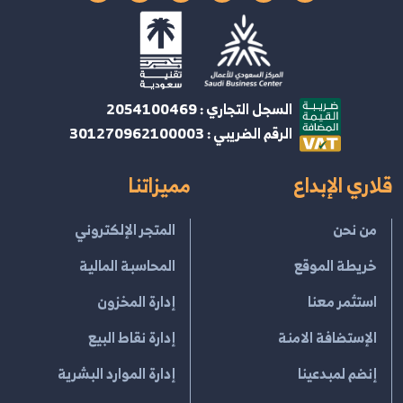
السجل التجاري : 2054100469
الرقم الضريبي : 301270962100003
قلاري الإبداع
مميزاتنا
من نحن
المتجر الإلكتروني
خريطة الموقع
المحاسبة المالية
استثمر معنا
إدارة المخزون
الإستضافة الامنة
إدارة نقاط البيع
إنضم لمبدعينا
إدارة الموارد البشرية