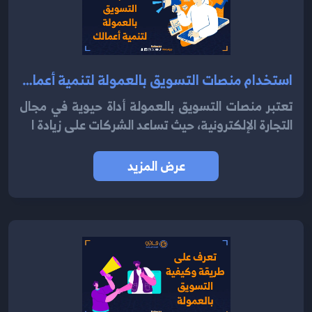
استخدام منصات التسويق بالعمولة لتنمية أعمالك 2024
تعتبر منصات التسويق بالعمولة أداة حيوية في مجال
التجارة الإلكترونية، حيث تساعد الشركات على زيادة ا
عرض المزيد