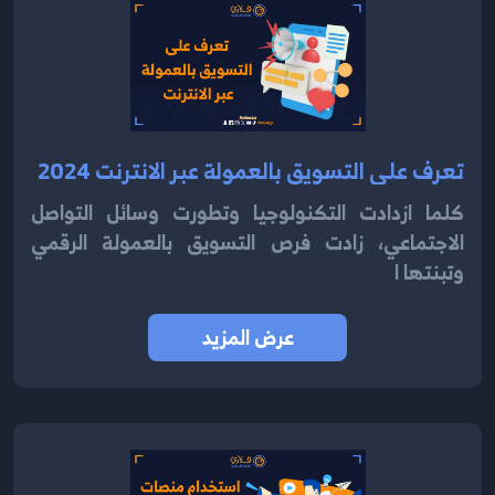
تعرف على التسويق بالعمولة عبر الانترنت 2024
كلما ازدادت التكنولوجيا وتطورت وسائل التواصل
الاجتماعي، زادت فرص التسويق بالعمولة الرقمي
وتبنتها ا
عرض المزيد