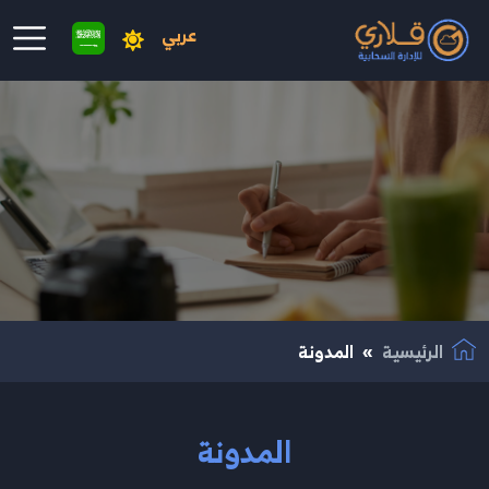
عربي
نتقال إلى المحتوى الرئيسي
الرئيسية
المدونة
المدونة