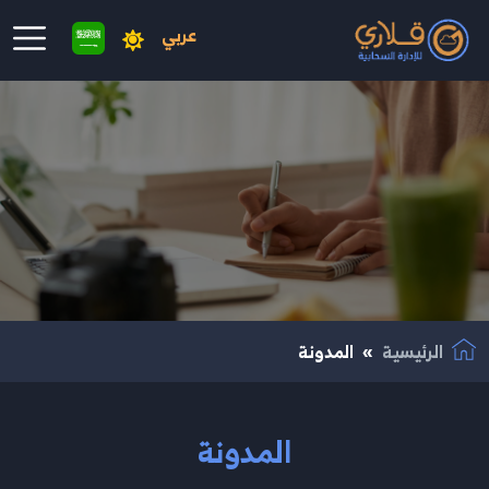
عربي
نتقال إلى المحتوى الرئيسي
الرئيسية
المدونة
المدونة