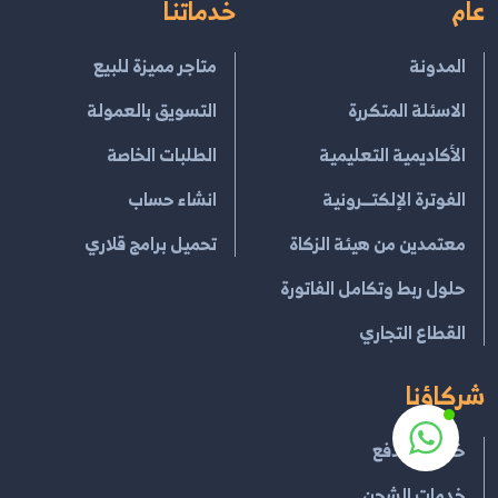
عام
خدماتنا
المدونة
متاجر مميزة للبيع
الاسئلة المتكررة
التسويق بالعمولة
الأكاديمية التعليمية
الطلبات الخاصة
الفوترة الإلكتــرونية
انشاء حساب
معتمدين من هيئة الزكاة
تحميل برامج قلاري
حلول ربط وتكامل الفاتورة
القطاع التجاري
شركاؤنا
خدمات الدفع
خدمات الشحن