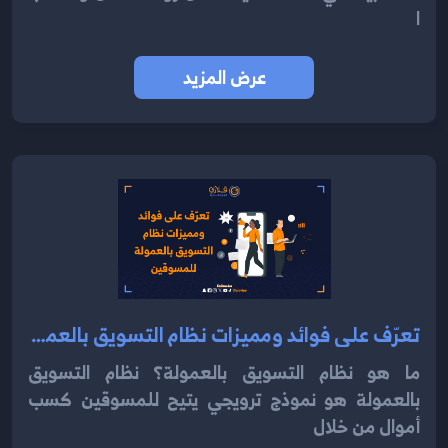
ا
عرض المزيد
تعرّف على فوائد ومميزات نظام التسويق بالعمولة للمسوقين 2024
ما هو نظام التسويق بالعمولة؟ نظام التسويق
بالعمولة هو نموذج ترويجي يتيح للمسوقين كسب
أموال من خلال