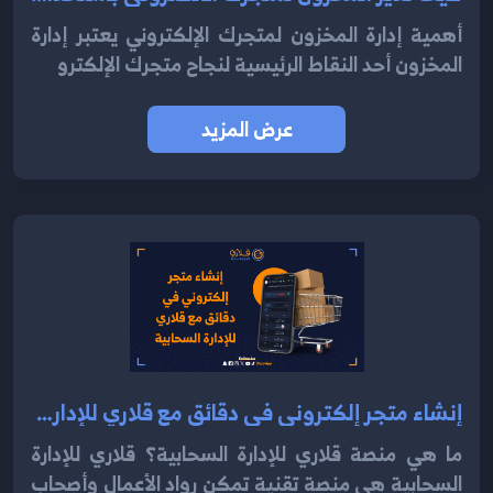
أهمية إدارة المخزون لمتجرك الإلكتروني يعتبر إدارة
المخزون أحد النقاط الرئيسية لنجاح متجرك الإلكترو
عرض المزيد
إنشاء متجر إلكتروني في دقائق مع قلاري للإدارة السحابية 2024
ما هي منصة قلاري للإدارة السحابية؟ قلاري للإدارة
السحابية هي منصة تقنية تمكن رواد الأعمال وأصحاب