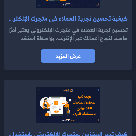
كيفية تحسين تجربة العملاء في متجرك الإلكتروني باستخدام نظام قلاري 2024
تحسين تجربة العملاء في متجرك الإلكتروني يعتبر أمرًا
حاسمًا لنجاح أعمالك عبر الإنترنت. بواسطة استخد
عرض المزيد
كيف تدير المخزون لمتجرك الالكتروني باستخدام قلاري 2024