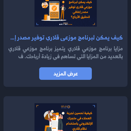
كيف يمكن لبرنامج موزعي قلاري توفير مصدر إضافي لتحقيق الأرباح 2024؟
مزايا برنامج موزعي قلاري يتميز برنامج موزعي قلاري
بالعديد من المزايا التي تساهم في زيادة أرباحك. ف
عرض المزيد