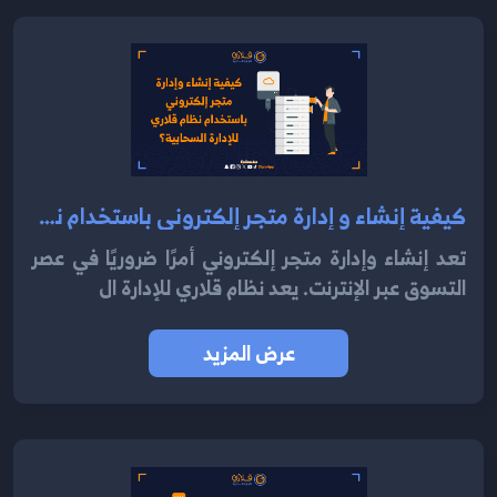
كيفية إنشاء و إدارة متجر إلكتروني باستخدام نظام قلاري للإدارة السحابية 2024؟
تعد إنشاء وإدارة متجر إلكتروني أمرًا ضروريًا في عصر
التسوق عبر الإنترنت. يعد نظام قلاري للإدارة ال
عرض المزيد