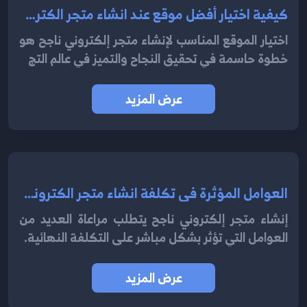
كيفية اختيار أفضل موقع عند انشاء متجر الكتروني ناجح 2024
اختيار الموقع المناسب لإنشاء متجر إلكتروني ناجح هو
خطوة حاسمة في تحقيق النجاح والتميز في عالم التج
عرض المزيد
العوامل المؤثرة في تكلفة انشاء متجر الكتروني 2024
إنشاء متجر إلكتروني ناجح يتطلب مراعاة العديد من
العوامل التي تؤثر بشكل مباشر على التكلفة النهائية.
عرض المزيد