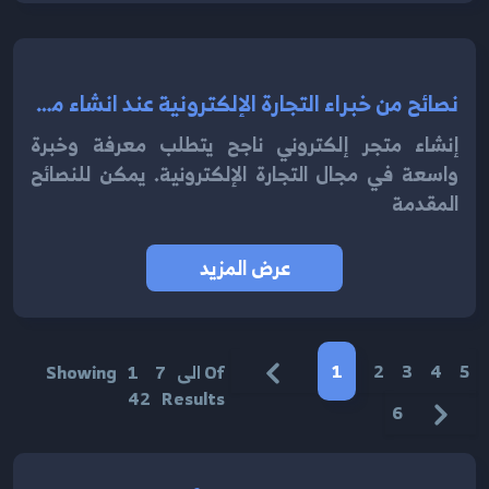
نصائح من خبراء التجارة الإلكترونية عند انشاء متجر الكتروني 2024
إنشاء متجر إلكتروني ناجح يتطلب معرفة وخبرة
واسعة في مجال التجارة الإلكترونية. يمكن للنصائح
المقدمة
عرض المزيد
1
2
3
4
5
Of
الى
7
1
Showing
42
Results
6