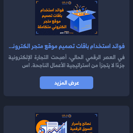
فوائد استخدام باقات تصميم موقع متجر الكتروني متكاملة 2024
في العصر الرقمي الحالي، أصبحت التجارة الإلكترونية
جزءًا لا يتجزأ من استراتيجية الأعمال الناجحة. اس
عرض المزيد