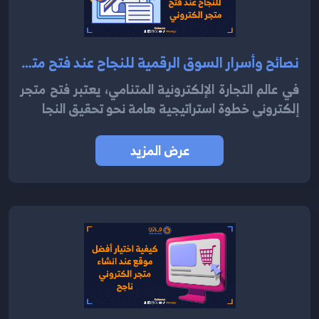
نصائح وأسرار السوق الرقمية للنجاح عند فتح متجر الكتروني 2024
في عالم التجارة الإلكترونية المتنامي، يعتبر فتح متجر
إلكتروني خطوة استراتيجية هامة نحو تحقيق النجا
عرض المزيد