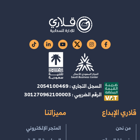
السجل التجاري : 2054100469
الرقم الضريبي : 301270962100003
قلاري الإبداع
مميزاتنا
من نحن
المتجر الإلكتروني