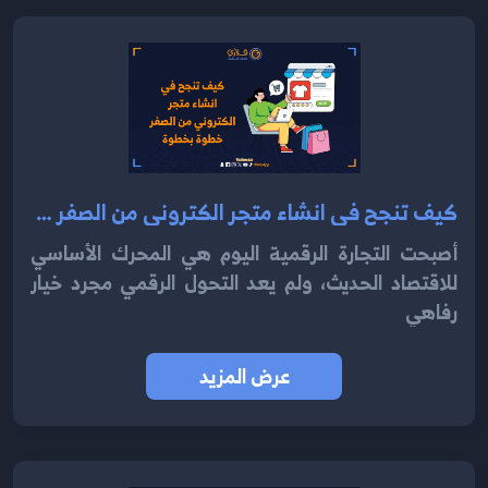
كيف تنجح في انشاء متجر الكتروني من الصفر خطوة بخطوة
أصبحت التجارة الرقمية اليوم هي المحرك الأساسي
للاقتصاد الحديث، ولم يعد التحول الرقمي مجرد خيار
رفاهي
عرض المزيد