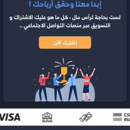
إبدا معنا وحقق أرباحك !
لست بحاجة لرأس مال ، كل ما هو عليك الاشتراك
و
التسويق عبر منصات التواصل الاجتماعي ..
إشترك الأن