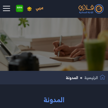
عربي
نتقال إلى المحتوى الرئيسي
الرئيسية
المدونة
المدونة