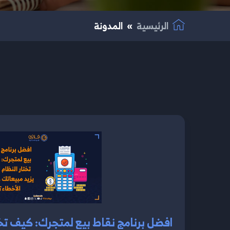
الرئيسية
المدونة