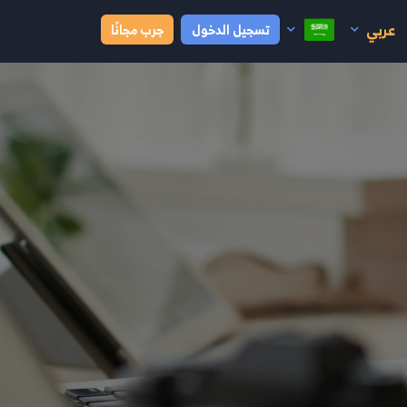
عربي
تسجيل الدخول
جرب مجانًا