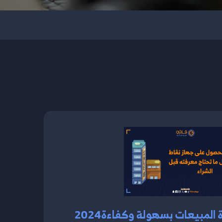
ة المبيعات بسهولة وكفاءة2024