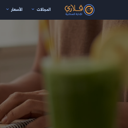
المجالات
الأسعار
نتقال إلى المحتوى الرئيسي