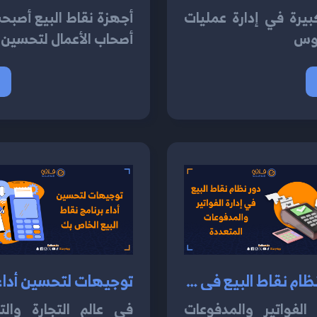
بيرة في إدارة عمليات
أجهزة نقاط البيع أصبحت
 وس
أصحاب الأعمال لتحسين 
دور نظام نقاط البيع في إدارة الفواتير والمدفوعات المتعددة 2024
 الفواتير والمدفوعات
في عالم التجارة والت