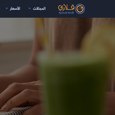
المجالات
الأسعار
نتقال إلى المحتوى الرئيسي