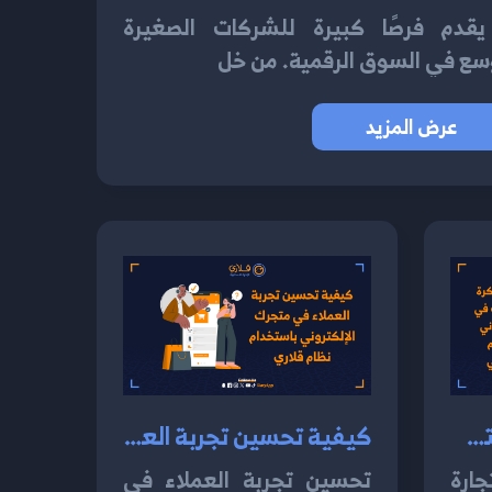
يقدم فرصًا كبيرة للشركات الصغيرة
سع في السوق الرقمية. من خل
عرض المزيد
خمسة أفكار مبتكرة لتسويق منتجاتك في متجرك الإلكتروني باستخدام نظام قلاري السحابي 2024
كيفية تحسين تجربة العملاء في متجرك الإلكتروني باستخدام نظام قلاري 2024
ارة
تحسين تجربة العملاء في