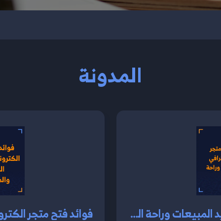
المدونة
دليل تصميم متجر الكتروني احترافي يزيد المبيعات وراحة العملاء