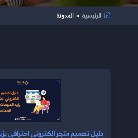
الرئيسية
المدونة