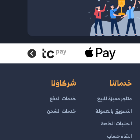
خدماتنا
شركاؤنا
متاجر مميزة للبيع
خدمات الدفع
التسويق بالعمولة
خدمات الشحن
الطلبات الخاصة
انشاء حساب