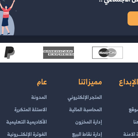
لإبداع
مميزاتنا
عام
المتجر الإلكتروني
المدونة
وقع
المحاسبة المالية
الاسئلة المتكررة
نا
إدارة المخزون
الأكاديمية التعليمية
الامنة
إدارة نقاط البيع
الفوترة الإلكتــرونية