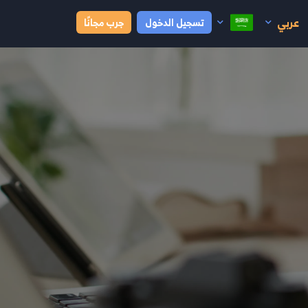
عربي
تسجيل الدخول
جرب مجانًا