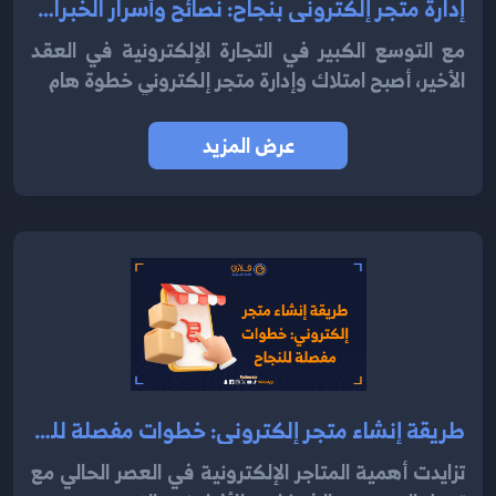
إدارة متجر إلكتروني بنجاح: نصائح وأسرار الخبراء2024
مع التوسع الكبير في التجارة الإلكترونية في العقد
الأخير، أصبح امتلاك وإدارة متجر إلكتروني خطوة هام
عرض المزيد
طريقة إنشاء متجر إلكتروني: خطوات مفصلة للنجاح2024
تزايدت أهمية المتاجر الإلكترونية في العصر الحالي مع