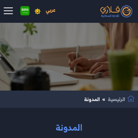
عربي
نتقال إلى المحتوى الرئيسي
الرئيسية
المدونة
المدونة