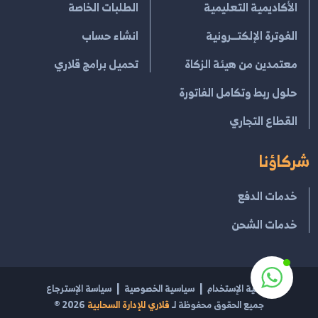
الأكاديمية التعليمية
الطلبات الخاصة
الفوترة الإلكتــرونية
انشاء حساب
معتمدين من هيئة الزكاة
تحميل برامج قلاري
حلول ربط وتكامل الفاتورة
القطاع التجاري
شركاؤنا
خدمات الدفع
خدمات الشحن
إتفاقية الإستخدام
سياسية الخصوصية
سياسة الإسترجاع
جميع الحقوق محفوظة لـ
قلاري للإدارة السحابية
2026
®