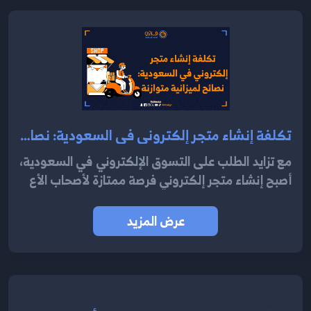
تكلفة إنشاء متجر إلكتروني في السعودية: نصائح لميزانية متوازنة2024
مع تزايد الطلب على التسوق الإلكتروني في السعودية،
أصبح إنشاء متجر إلكتروني فرصة ممتازة لأصحاب الأع
عرض المزيد