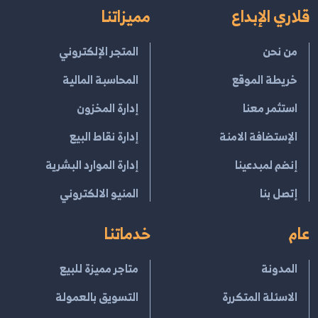
قلاري الإبداع
مميزاتنا
من نحن
المتجر الإلكتروني
خريطة الموقع
المحاسبة المالية
استثمر معنا
إدارة المخزون
الإستضافة الامنة
إدارة نقاط البيع
إنضم لمبدعينا
إدارة الموارد البشرية
إتصل بنا
المنيو الالكتروني
عام
خدماتنا
المدونة
متاجر مميزة للبيع
الاسئلة المتكررة
التسويق بالعمولة