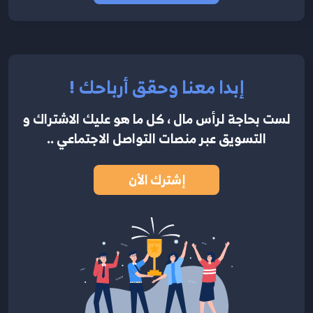
إبدا معنا وحقق أرباحك !
لست بحاجة لرأس مال ، كل ما هو عليك الاشتراك
و
التسويق عبر منصات التواصل الاجتماعي ..
إشترك الأن