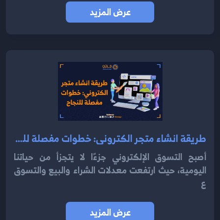
عرض المزيد
طريقة انشاء متجر الكتروني: خطوات مفصلة للنجاح 2024
أصبح التسوق الإلكتروني جزءًا لا يتجزأ من حياتنا
اليومية، حيث ارتفعت معدلات الشراء والبيع والتسوق
ع
عرض المزيد