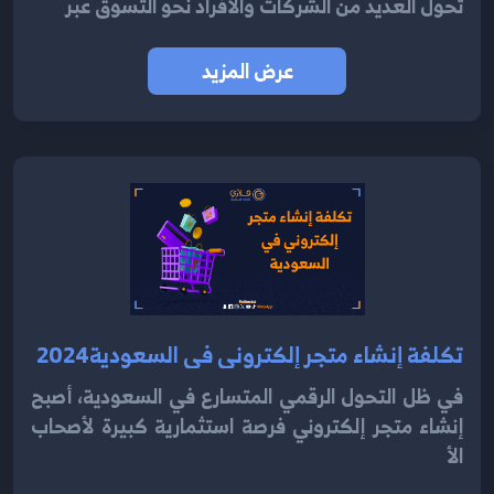
تحول العديد من الشركات والأفراد نحو التسوق عبر
عرض المزيد
تكلفة إنشاء متجر إلكتروني في السعودية2024
في ظل التحول الرقمي المتسارع في السعودية، أصبح
إنشاء متجر إلكتروني فرصة استثمارية كبيرة لأصحاب
الأ