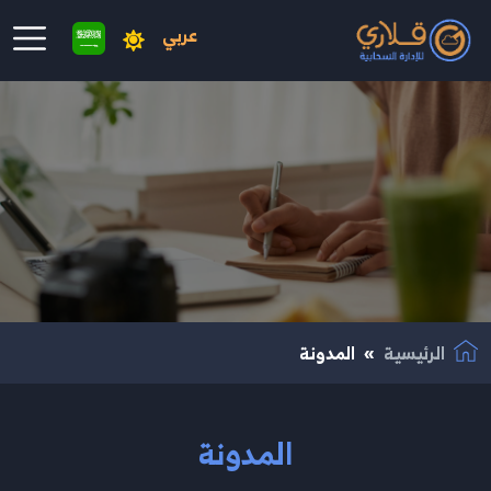
عربي
نتقال إلى المحتوى الرئيسي
الرئيسية
المدونة
المدونة