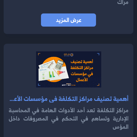
مراك
عرض المزيد
أهمية تصنيف مراكز التكلفة في مؤسسات الأعمال 2024
مراكز التكلفة تعد أحد الأدوات الهامة في المحاسبة
الإدارية وتساهم في التحكم في المصروفات داخل
المؤس