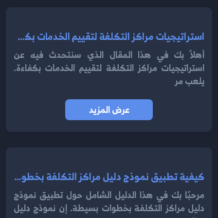
استراتيجيات مراكز التكلفة لتقييم الخدمات بكفاءة 2024
أهلاً بك في هذا المقال الذي سنتحدث فيه عن
استراتيجيات مراكز التكلفة لتقييم الخدمات بكفاءة.
يلعب مر
عرض المزيد
كيفية تطبيق نموذج دليل مراكز التكلفة بخطوات بسيطة 2024
مرحبًا بك في هذا الدليل الشامل حول تطبيق نموذج
دليل مراكز التكلفة بخطوات بسيطة. إن نموذج دليل