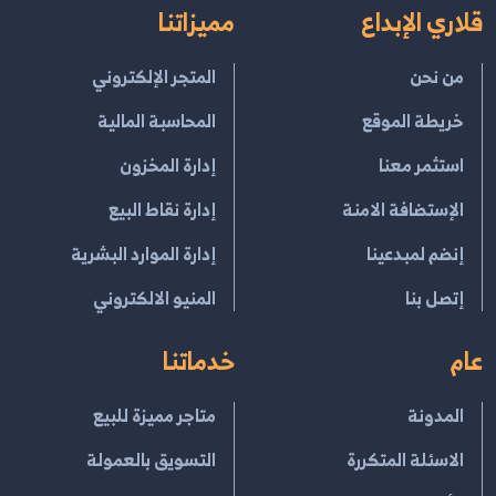
قلاري الإبداع
مميزاتنا
من نحن
المتجر الإلكتروني
خريطة الموقع
المحاسبة المالية
استثمر معنا
إدارة المخزون
الإستضافة الامنة
إدارة نقاط البيع
إنضم لمبدعينا
إدارة الموارد البشرية
إتصل بنا
المنيو الالكتروني
عام
خدماتنا
المدونة
متاجر مميزة للبيع
الاسئلة المتكررة
التسويق بالعمولة