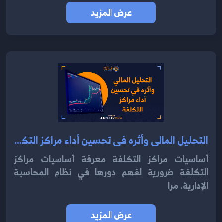
عرض المزيد
التحليل المالي وأثره في تحسين أداء مراكز التكلفة 2024
أساسيات مراكز التكلفة معرفة أساسيات مراكز
التكلفة ضرورية لفهم دورها في نظام المحاسبة
الإدارية. مرا
عرض المزيد