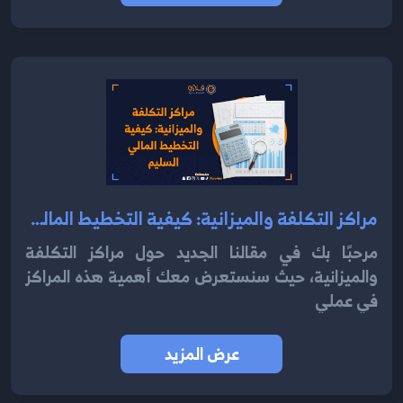
مراكز التكلفة والميزانية: كيفية التخطيط المالي السليم 2024
مرحبًا بك في مقالنا الجديد حول مراكز التكلفة
والميزانية، حيث سنستعرض معك أهمية هذه المراكز
في عملي
عرض المزيد