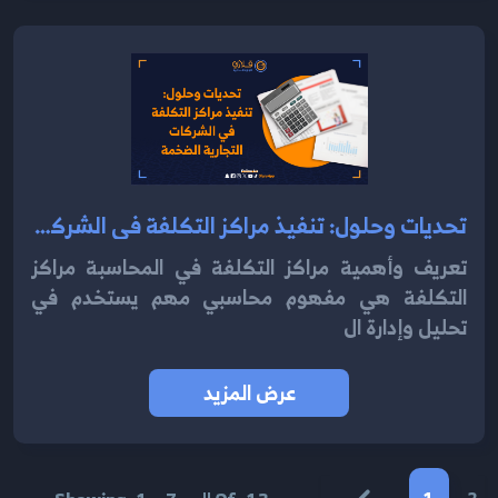
تحديات وحلول: تنفيذ مراكز التكلفة في الشركات التجارية الضخمة 2024
تعريف وأهمية مراكز التكلفة في المحاسبة مراكز
التكلفة هي مفهوم محاسبي مهم يستخدم في
تحليل وإدارة ال
عرض المزيد