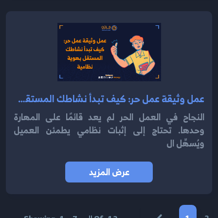
عمل وثيقة عمل حر: كيف تبدأ نشاطك المستقل بهوية نظامية 2025
النجاح في العمل الحر لم يعد قائمًا على المهارة
وحدها. تحتاج إلى إثبات نظامي يطمئن العميل
ويُسهِّل ال
عرض المزيد