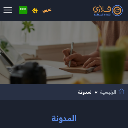
عربي
نتقال إلى المحتوى الرئيسي
الرئيسية
المدونة
المدونة