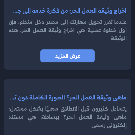
اخراج وثيقة العمل الحر: من فكرة خدمة إلى جهة مهنية جاهزة للتعاقد 2025
عندما تقرر تحويل مهارتك إلى مصدر دخل منظم، فإن
أول خطوة عملية هي اخراج وثيقة العمل الحر. هذه
الوثيقة
عرض المزيد
ماهي وثيقة العمل الحر؟ الصورة الكاملة دون تعقيد 2025
يتساءل كثيرون قبل الانطلاق مهنيًا بشكل مستقل:
ماهي وثيقة العمل الحر؟ ببساطة، هي مستند
إلكتروني رسمي