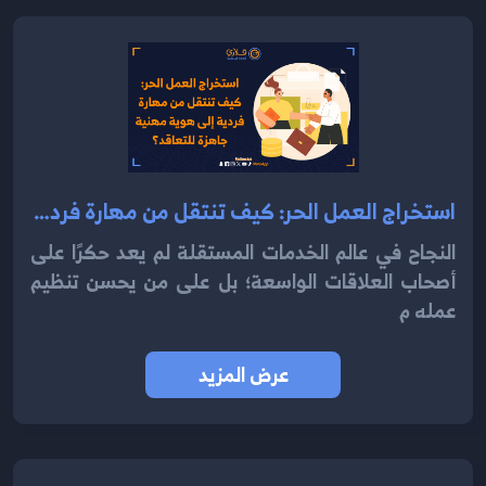
استخراج العمل الحر: كيف تنتقل من مهارة فردية إلى هوية مهنية جاهزة للتعاقد؟ 2025
النجاح في عالم الخدمات المستقلة لم يعد حكرًا على
أصحاب العلاقات الواسعة؛ بل على من يحسن تنظيم
عمله م
عرض المزيد