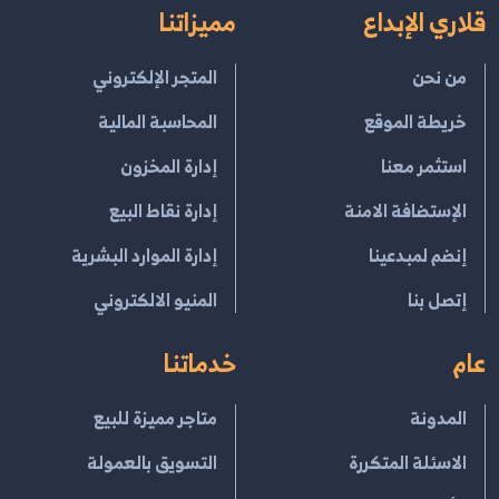
قلاري الإبداع
مميزاتنا
من نحن
المتجر الإلكتروني
خريطة الموقع
المحاسبة المالية
استثمر معنا
إدارة المخزون
الإستضافة الامنة
إدارة نقاط البيع
إنضم لمبدعينا
إدارة الموارد البشرية
إتصل بنا
المنيو الالكتروني
عام
خدماتنا
المدونة
متاجر مميزة للبيع
الاسئلة المتكررة
التسويق بالعمولة