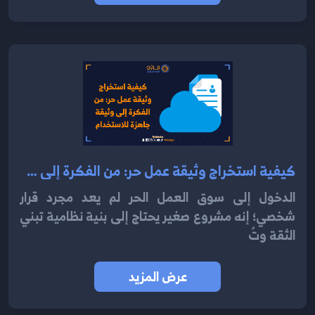
كيفية استخراج وثيقة عمل حر: من الفكرة إلى وثيقة جاهزة للاستخدام 2025
الدخول إلى سوق العمل الحر لم يعد مجرد قرار
شخصي؛ إنه مشروع صغير يحتاج إلى بنية نظامية تبني
الثقة وتُ
عرض المزيد