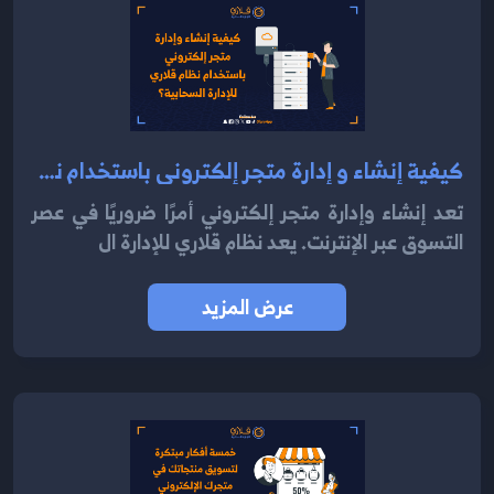
كيفية إنشاء و إدارة متجر إلكتروني باستخدام نظام قلاري للإدارة السحابية 2024؟
تعد إنشاء وإدارة متجر إلكتروني أمرًا ضروريًا في عصر
التسوق عبر الإنترنت. يعد نظام قلاري للإدارة ال
عرض المزيد