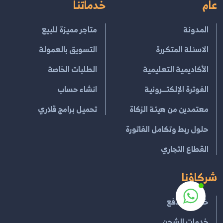
عام
خدماتنا
المدونة
متاجر مميزة للبيع
الاسئلة المتكررة
التسويق بالعمولة
الأكاديمية التعليمية
الطلبات الخاصة
الفوترة الإلكتــرونية
انشاء حساب
معتمدين من هيئة الزكاة
تحميل برامج قلاري
حلول ربط وتكامل الفاتورة
القطاع التجاري
شركاؤنا
خدمات الدفع
خدمات الشحن