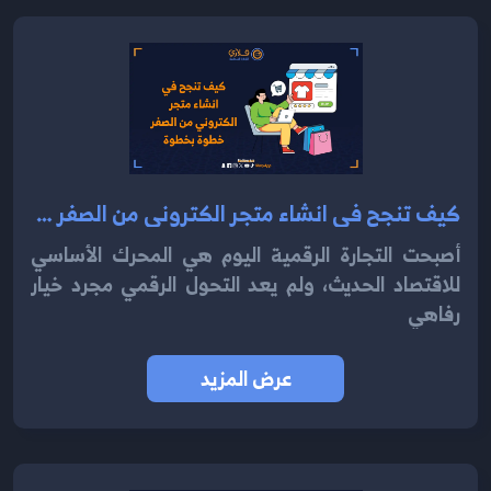
كيف تنجح في انشاء متجر الكتروني من الصفر خطوة بخطوة
أصبحت التجارة الرقمية اليوم هي المحرك الأساسي
للاقتصاد الحديث، ولم يعد التحول الرقمي مجرد خيار
رفاهي
عرض المزيد