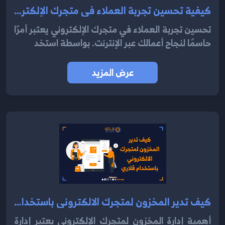
كيفية تحسين تجربة العملاء في متجرك الإلكتروني باستخدام نظام قلاري 2024
تحسين تجربة العملاء في متجرك الإلكتروني يعتبر أمرًا
حاسمًا لنجاح أعمالك عبر الإنترنت. بواسطة استخد
عرض المزيد
كيف تدير المخزون لمتجرك الالكتروني باستخدام قلاري 2024
أهمية إدارة المخزون لمتجرك الإلكتروني يعتبر إدارة