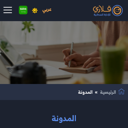
عربي
نتقال إلى المحتوى الرئيسي
الرئيسية
المدونة
المدونة