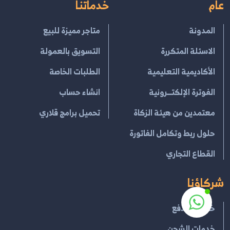
عام
خدماتنا
المدونة
متاجر مميزة للبيع
الاسئلة المتكررة
التسويق بالعمولة
الأكاديمية التعليمية
الطلبات الخاصة
الفوترة الإلكتــرونية
انشاء حساب
معتمدين من هيئة الزكاة
تحميل برامج قلاري
حلول ربط وتكامل الفاتورة
القطاع التجاري
شركاؤنا
خدمات الدفع
خدمات الشحن