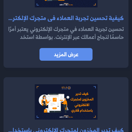
كيفية تحسين تجربة العملاء في متجرك الإلكتروني باستخدام نظام قلاري 2024
تحسين تجربة العملاء في متجرك الإلكتروني يعتبر أمرًا
حاسمًا لنجاح أعمالك عبر الإنترنت. بواسطة استخد
عرض المزيد
كيف تدير المخزون لمتجرك الالكتروني باستخدام قلاري 2024