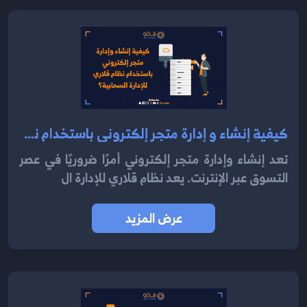
كيفية إنشاء و إدارة متجر إلكتروني باستخدام نظام قلاري للإدارة السحابية 2024؟
تعد إنشاء وإدارة متجر إلكتروني أمرًا ضروريًا في عصر
التسوق عبر الإنترنت. يعد نظام قلاري للإدارة ال
عرض المزيد