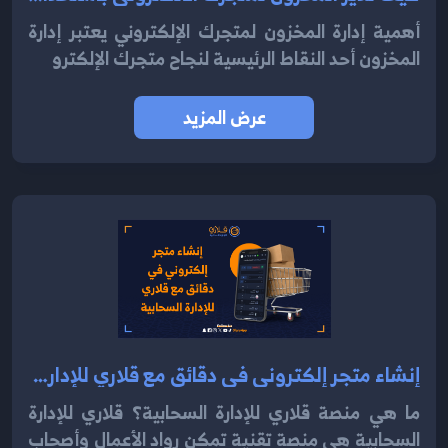
أهمية إدارة المخزون لمتجرك الإلكتروني يعتبر إدارة
المخزون أحد النقاط الرئيسية لنجاح متجرك الإلكترو
عرض المزيد
إنشاء متجر إلكتروني في دقائق مع قلاري للإدارة السحابية 2024
ما هي منصة قلاري للإدارة السحابية؟ قلاري للإدارة
السحابية هي منصة تقنية تمكن رواد الأعمال وأصحاب