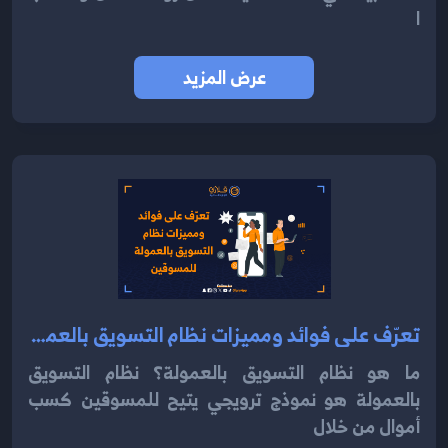
ا
عرض المزيد
تعرّف على فوائد ومميزات نظام التسويق بالعمولة للمسوقين 2024
ما هو نظام التسويق بالعمولة؟ نظام التسويق
بالعمولة هو نموذج ترويجي يتيح للمسوقين كسب
أموال من خلال