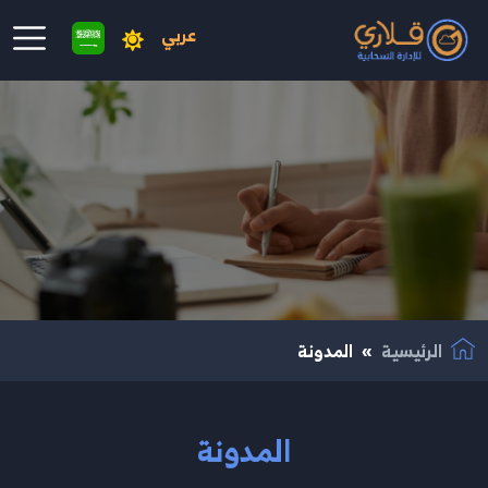
عربي
نتقال إلى المحتوى الرئيسي
الرئيسية
المدونة
المدونة