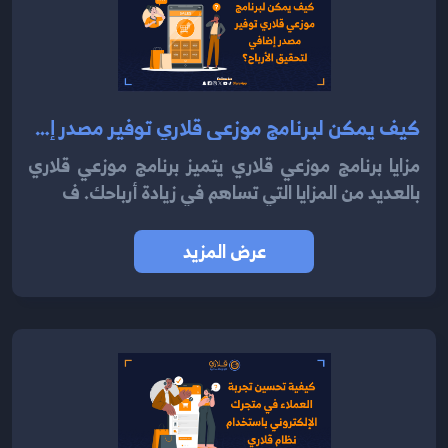
كيف يمكن لبرنامج موزعي قلاري توفير مصدر إضافي لتحقيق الأرباح 2024؟
مزايا برنامج موزعي قلاري يتميز برنامج موزعي قلاري
بالعديد من المزايا التي تساهم في زيادة أرباحك. ف
عرض المزيد