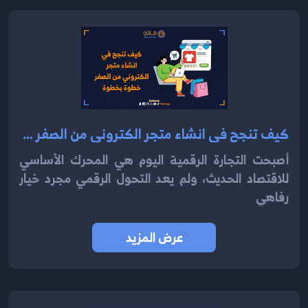
كيف تنجح في انشاء متجر الكتروني من الصفر خطوة بخطوة
أصبحت التجارة الرقمية اليوم هي المحرك الأساسي
للاقتصاد الحديث، ولم يعد التحول الرقمي مجرد خيار
رفاهي
عرض المزيد