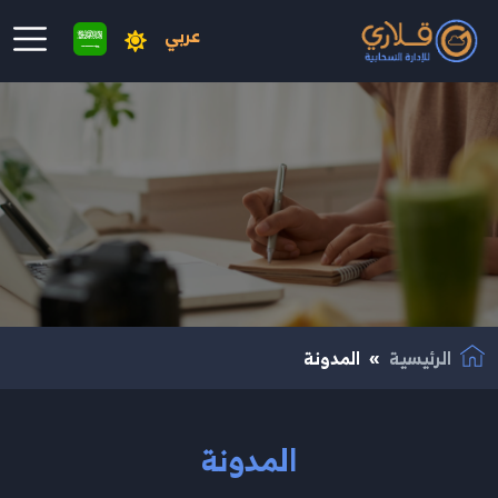
عربي
نتقال إلى المحتوى الرئيسي
الرئيسية
المدونة
المدونة