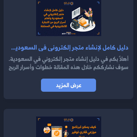
دليل كامل لإنشاء متجر إلكتروني في السعودية وتعلم أسرار الربح من التجارة الالكترونية في المملكة 2024
أهلاً بكم في دليل إنشاء متجر إلكتروني في السعودية.
سوف نشارككم خلال هذه المقالة خطوات وأسرار الربح
عرض المزيد