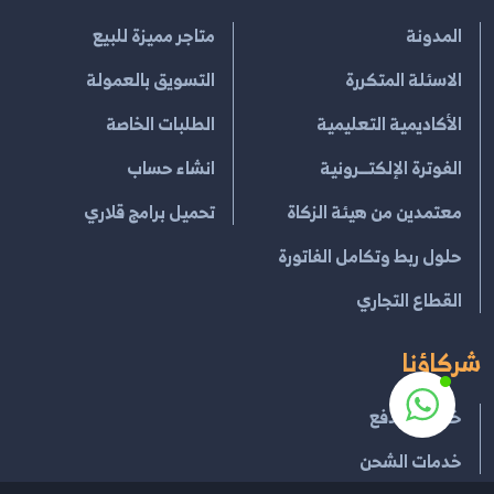
المدونة
متاجر مميزة للبيع
الاسئلة المتكررة
التسويق بالعمولة
الأكاديمية التعليمية
الطلبات الخاصة
الفوترة الإلكتــرونية
انشاء حساب
معتمدين من هيئة الزكاة
تحميل برامج قلاري
حلول ربط وتكامل الفاتورة
القطاع التجاري
شركاؤنا
خدمات الدفع
خدمات الشحن