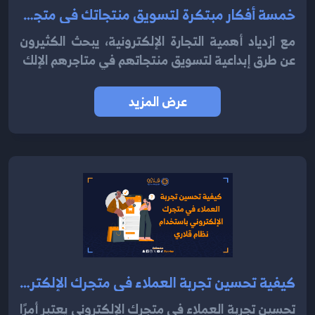
خمسة أفكار مبتكرة لتسويق منتجاتك في متجرك الإلكتروني باستخدام نظام قلاري السحابي 2024
مع ازدياد أهمية التجارة الإلكترونية، يبحث الكثيرون
عن طرق إبداعية لتسويق منتجاتهم في متاجرهم الإلك
عرض المزيد
كيفية تحسين تجربة العملاء في متجرك الإلكتروني باستخدام نظام قلاري 2024
تحسين تجربة العملاء في متجرك الإلكتروني يعتبر أمرًا