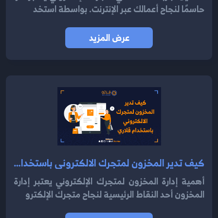
حاسمًا لنجاح أعمالك عبر الإنترنت. بواسطة استخد
عرض المزيد
كيف تدير المخزون لمتجرك الالكتروني باستخدام قلاري 2024
أهمية إدارة المخزون لمتجرك الإلكتروني يعتبر إدارة
المخزون أحد النقاط الرئيسية لنجاح متجرك الإلكترو