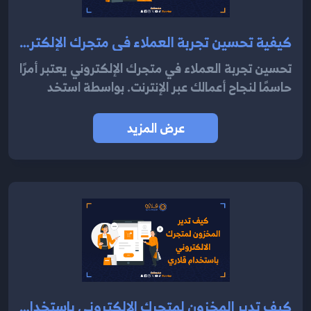
كيفية تحسين تجربة العملاء في متجرك الإلكتروني باستخدام نظام قلاري 2024
تحسين تجربة العملاء في متجرك الإلكتروني يعتبر أمرًا
حاسمًا لنجاح أعمالك عبر الإنترنت. بواسطة استخد
عرض المزيد
كيف تدير المخزون لمتجرك الالكتروني باستخدام قلاري 2024