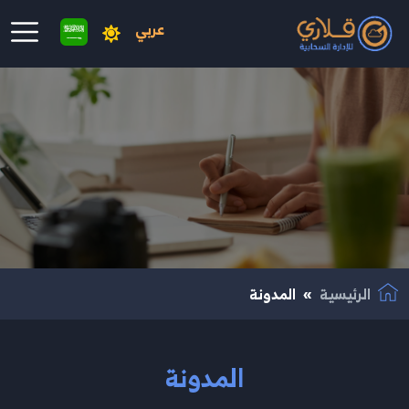
عربي
نتقال إلى المحتوى الرئيسي
الرئيسية
المدونة
المدونة