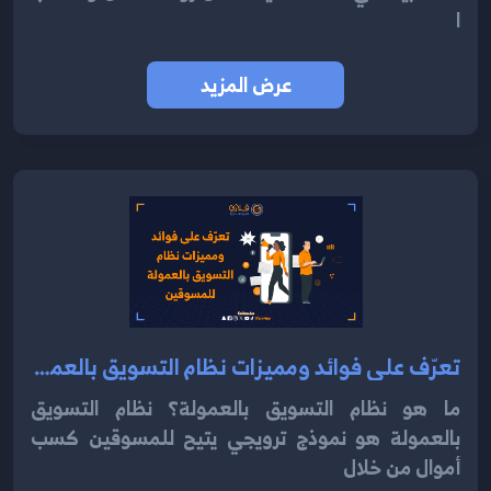
ا
عرض المزيد
تعرّف على فوائد ومميزات نظام التسويق بالعمولة للمسوقين 2024
ما هو نظام التسويق بالعمولة؟ نظام التسويق
بالعمولة هو نموذج ترويجي يتيح للمسوقين كسب
أموال من خلال