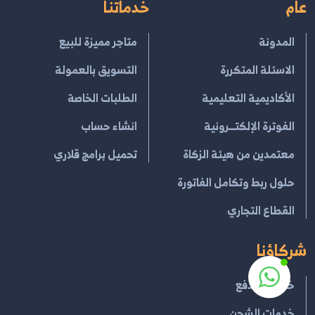
عام
خدماتنا
المدونة
متاجر مميزة للبيع
الاسئلة المتكررة
التسويق بالعمولة
الأكاديمية التعليمية
الطلبات الخاصة
الفوترة الإلكتــرونية
انشاء حساب
معتمدين من هيئة الزكاة
تحميل برامج قلاري
حلول ربط وتكامل الفاتورة
القطاع التجاري
شركاؤنا
خدمات الدفع
خدمات الشحن