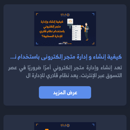
كيفية إنشاء و إدارة متجر إلكتروني باستخدام نظام قلاري للإدارة السحابية 2024؟
تعد إنشاء وإدارة متجر إلكتروني أمرًا ضروريًا في عصر
التسوق عبر الإنترنت. يعد نظام قلاري للإدارة ال
عرض المزيد