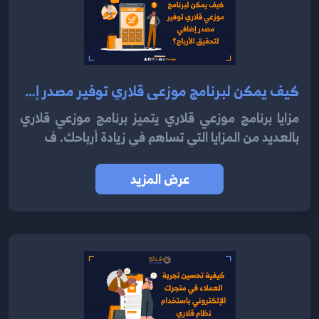
كيف يمكن لبرنامج موزعي قلاري توفير مصدر إضافي لتحقيق الأرباح 2024؟
مزايا برنامج موزعي قلاري يتميز برنامج موزعي قلاري
بالعديد من المزايا التي تساهم في زيادة أرباحك. ف
عرض المزيد