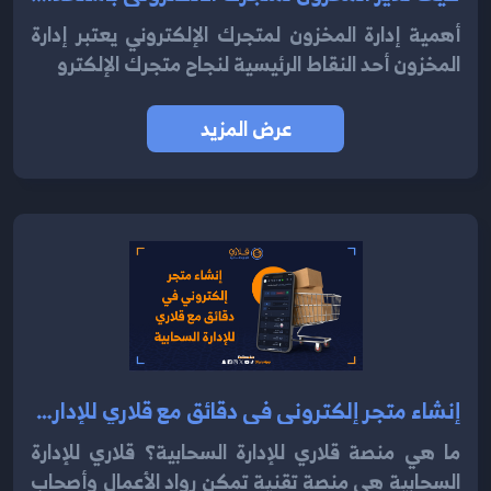
أهمية إدارة المخزون لمتجرك الإلكتروني يعتبر إدارة
المخزون أحد النقاط الرئيسية لنجاح متجرك الإلكترو
عرض المزيد
إنشاء متجر إلكتروني في دقائق مع قلاري للإدارة السحابية 2024
ما هي منصة قلاري للإدارة السحابية؟ قلاري للإدارة
السحابية هي منصة تقنية تمكن رواد الأعمال وأصحاب