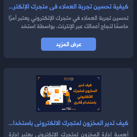
كيفية تحسين تجربة العملاء في متجرك الإلكتروني باستخدام نظام قلاري 2024
تحسين تجربة العملاء في متجرك الإلكتروني يعتبر أمرًا
حاسمًا لنجاح أعمالك عبر الإنترنت. بواسطة استخد
عرض المزيد
كيف تدير المخزون لمتجرك الالكتروني باستخدام قلاري 2024
أهمية إدارة المخزون لمتجرك الإلكتروني يعتبر إدارة