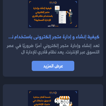
كيفية إنشاء و إدارة متجر إلكتروني باستخدام نظام قلاري للإدارة السحابية 2024؟
تعد إنشاء وإدارة متجر إلكتروني أمرًا ضروريًا في عصر
التسوق عبر الإنترنت. يعد نظام قلاري للإدارة ال
عرض المزيد