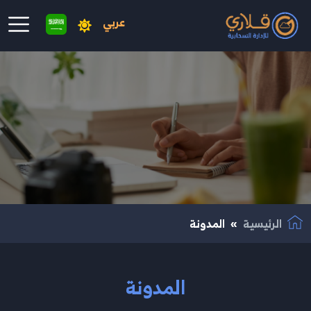
عربي
نتقال إلى المحتوى الرئيسي
الرئيسية
المدونة
المدونة