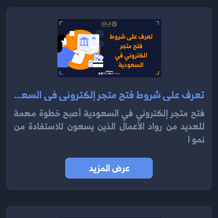
تعرف على شروط فتح متجر إلكتروني في السعودية 2024
فتح متجر إلكتروني في السعودية أصبح خطوة مهمة
للعديد من رواد الأعمال الذين يسعون للاستفادة من
نمو ا
عرض المزيد