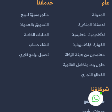
عام
خدماتنا
المدونة
متاجر مميزة للبيع
الاسئلة المتكررة
التسويق بالعمولة
الأكاديمية التعليمية
الطلبات الخاصة
الفوترة الإلكتــرونية
انشاء حساب
معتمدين من هيئة الزكاة
تحميل برامج قلاري
حلول ربط وتكامل الفاتورة
القطاع التجاري
شركاؤنا
خدمات الدفع
خدمات الشحن