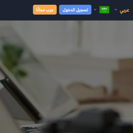
عربي
تسجيل الدخول
جرب مجانًا