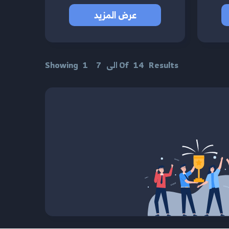
عرض المزيد
Results
14
Of
الى
7
1
Showing