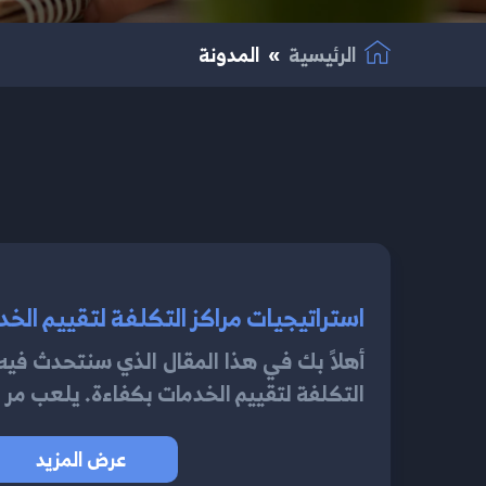
الرئيسية
المدونة
استراتيجيات مراكز التكلفة لتقييم الخدمات
أهلاً بك في هذا المقال الذي سنتحدث فيه
التكلفة لتقييم الخدمات بكفاءة. يلعب مر
عرض المزيد