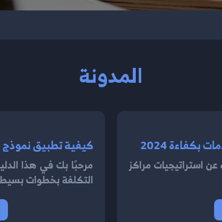
المدونة
 بكفاءة 2024
 عن استراتيجيات مراكز
مرحبًا بك في هذا الدل
التكلفة بخطوات بسيطة.