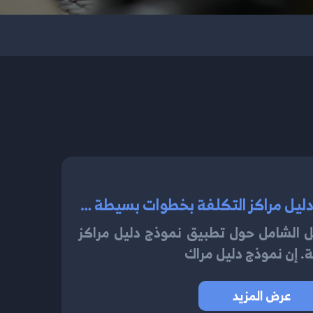
كيفية تطبيق نموذج دليل مراكز التكلفة بخطوات بسيطة 2024
يل الشامل حول تطبيق نموذج دليل مراكز
 إن نموذج دليل مراك
عرض المزيد