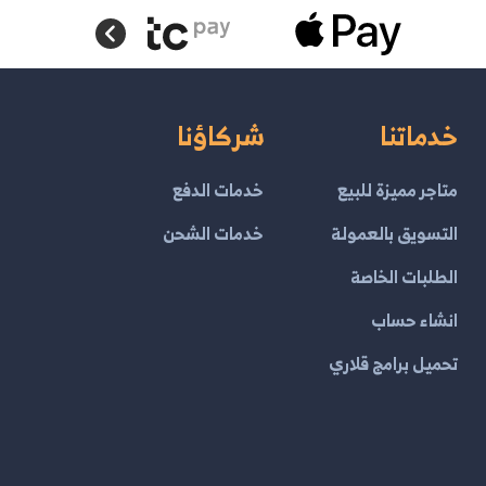
خدماتنا
شركاؤنا
متاجر مميزة للبيع
خدمات الدفع
التسويق بالعمولة
خدمات الشحن
الطلبات الخاصة
انشاء حساب
تحميل برامج قلاري