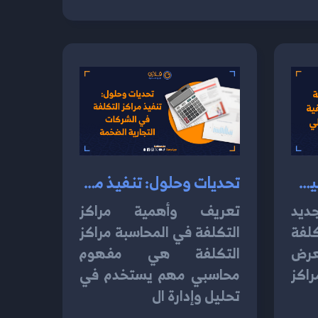
مراكز التكلفة والميزانية: كيفية التخطيط المالي السليم 2024
تحديات وحلول: تنفيذ مراكز التكلفة في الشركات التجارية الضخمة 2024
جديد
تعريف وأهمية مراكز
فة
التكلفة في المحاسبة مراكز
عرض
التكلفة هي مفهوم
اكز
محاسبي مهم يستخدم في
تحليل وإدارة ال