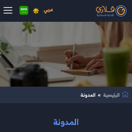
عربي
نتقال إلى المحتوى الرئيسي
الرئيسية
المدونة
المدونة