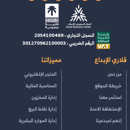
السجل التجاري : 2054100469
الرقم الضريبي : 301270962100003
قلاري الإبداع
مميزاتنا
من نحن
المتجر الإلكتروني
خريطة الموقع
المحاسبة المالية
استثمر معنا
إدارة المخزون
الإستضافة الامنة
إدارة نقاط البيع
إنضم لمبدعينا
إدارة الموارد البشرية