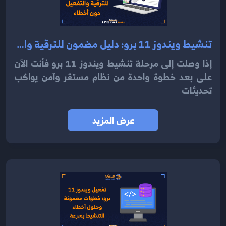
تنشيط ويندوز 11 برو: دليل مضمون للترقية والتفعيل دون أخطاء 2025
إذا وصلت إلى مرحلة تنشيط ويندوز 11 برو فأنت الآن
على بعد خطوة واحدة من نظام مستقر وآمن يواكب
تحديثات
عرض المزيد