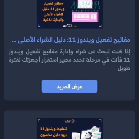
مفاتيح تفعيل ويندوز 11: دليل الشراء الأصلي والإدارة الذكية 2025
إذا كنت تبحث عن شراء وإدارة مفاتيح تفعيل ويندوز
11 فأنت في مرحلة تحدد مصير استقرار أجهزتك لفترة
طويل
عرض المزيد