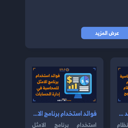
عرض المزيد
الخطوات الأساسية عند تصميم وتاسيس نظام محاسبي ناجح 2024
فوائد استخدام برنامج الامثل للمحاسبة في إدارة الحسابات 2024
ام
استخدام برنامج الامثل