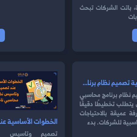
، باتت الشركات تبحث
بات
كيفية تصميم نظام برنامج محاسبي كامل خطوة بخطوة 2024
 نظام برنامج محاسبي
يتطلب تخطيطًا دقيقًا
ة عميقة بالاحتياجات
سبية للشركات. بدء
تصميم وتاسيس نظ