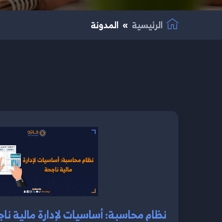
الرئيسية
المدونة
نظام محاسبة: أساسيات لإدارة مالية ناجحة4