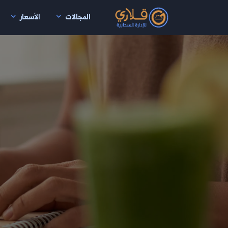
المجالات
الأسعار
نتقال إلى المحتوى الرئيسي