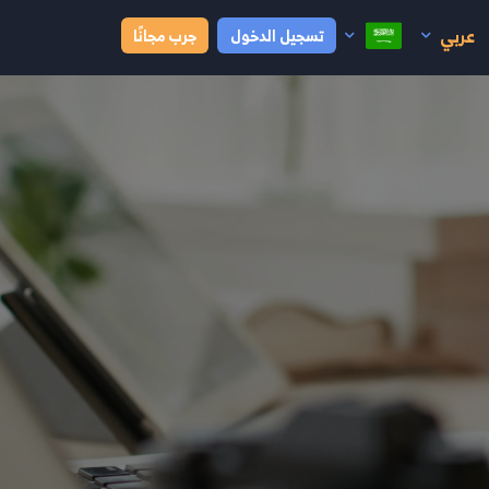
عربي
تسجيل الدخول
جرب مجانًا