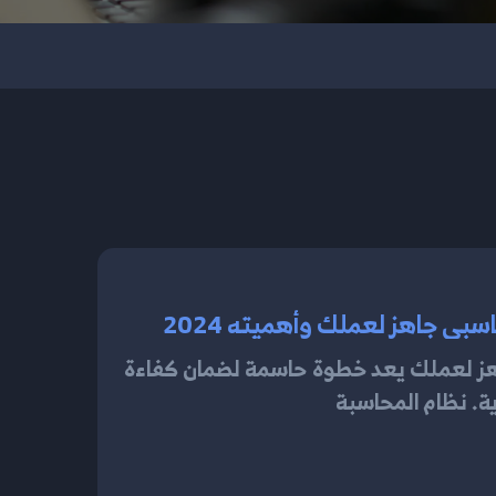
سبي جاهز لعملك وأهميته 2024
هز لعملك يعد خطوة حاسمة لضمان كفاءة
ية. نظام المحاسبة