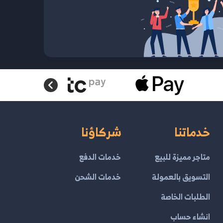
خدماتنا
شركاؤنا
متاجر مميزة للبيع
خدمات الدفع
التسويق بالعمولة
خدمات الشحن
الطلبات الخاصة
انشاء حساب