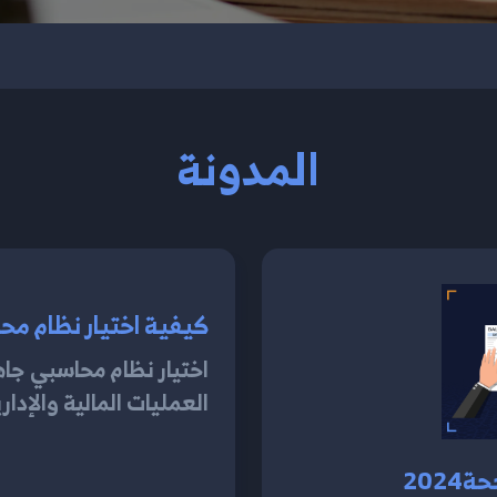
المدونة
كيفية اختيار نظام محا
اختيار نظام محاسبي جا
العمليات المالية والإدار
202