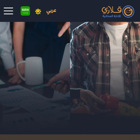
عربي
نتقال إلى المحتوى الرئيسي