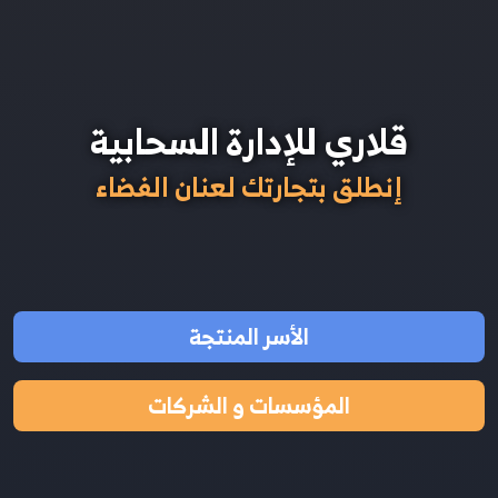
قلاري للإدارة السحابية
إنطلق بتجارتك لعنان الفضاء
الأسر المنتجة
المؤسسات و الشركات