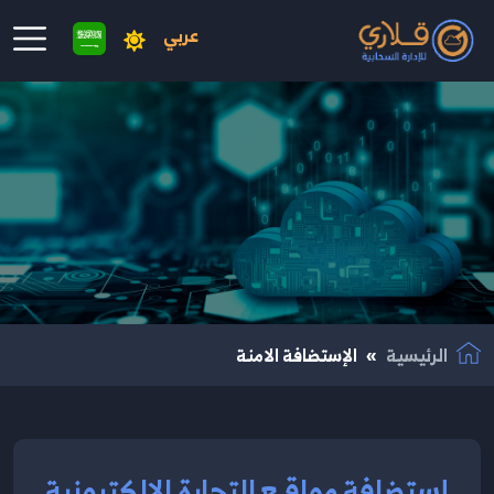
عربي
نتقال إلى المحتوى الرئيسي
الرئيسية
الإستضافة الامنة
إستضافة مواقـع التجارة الإلكترونية