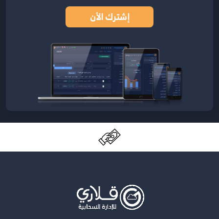
إشترك الأن