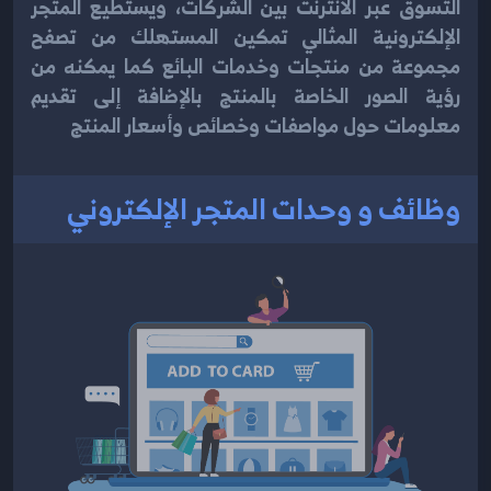
التسوق عبر الانترنت بين الشركات، ويستطيع المتجر
الإلكترونية المثالي تمكين المستهلك من تصفح
مجموعة من منتجات وخدمات البائع كما يمكنه من
رؤية الصور الخاصة بالمنتج بالإضافة إلى تقديم
معلومات حول مواصفات وخصائص وأسعار المنتج
وظائف و وحدات المتجر الإلكتروني