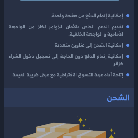
إمكانية إتمام الدفع من صفحة واحدة.
تقديم الدعم الخاص بالأمان للأوامر لكلا من الواجهة
الأمامية و الواجهة الخلفية.
إمكانية الشحن إلى عناوين متعددة
إمكانية إتمام الدفع دون الحاجة إلى تسجيل دخول الشراء
كزائر.
إتاحة أداة عربة التسوق الافتراضية مع عرض ضريبة القيمة
الشحن