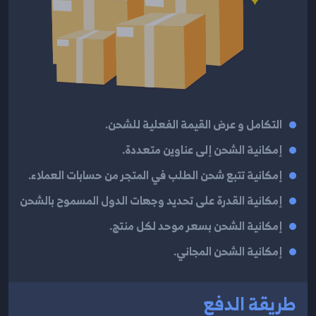
التكامل و عرض القيمة الفعلية للشحن.
إمكانية الشحن إلى عناوين متعددة.
إمكانية تتبع شحن الطلب في المتجر من حسابات العملاء.
إمكانية القدرة على تحديد وجهات الدول المسموح بالشحن
إمكانية الشحن بسعر موحد لكل منتج.
إمكانية الشحن المجاني.
طريقة الدفع