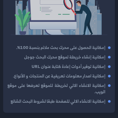
إمكانية الحصول على محرك بحث ملائم بنسبة 100%.
إمكانية إنشاء خريطة لموقع محرك البحث جوجل
إمكانية توفير أدوات إعادة كتابة عنوان URL
إمكانية اصدار معلومات تعريفية عن المنتجات و الأنواع.
إمكانية الانشاء الالي لخريطة للموقع لعرضها على موقع
الويب.
إمكانية الانشاء الالي للصفحة طبقا لشروط البحث الشائع