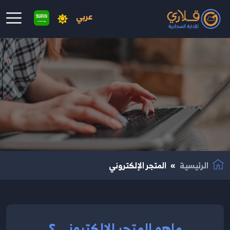
عربي
نتقال إلى المحتوى الرئيسي
الرئيسية
المتجر الإلكتروني
ماهو المتجر الإلكتروني ؟