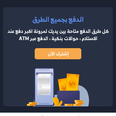
الدفع بجميع الطرق
كل طرق الدفع متاحة بين يديك لمرونة اكبر
دفع عند
الاستلام ، حوالات بنكية ، الدفع عبر ATM
إشترك الأن