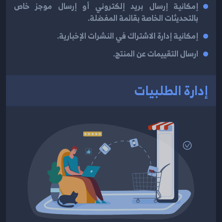
إمكانية إرسال بريد إلكتروني أو إرسال موجز خاص
بالتحديثات الخاصة بقائمة المفضلة.
إمكانية إدارة الاشتراك في النشرات الإخبارية.
ارسال التقييمات عن المنتج.
إدارة الطلبيات