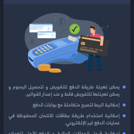
يمكن تهيئة طريقة الدفع للتفويض و لتحصيل الرسوم و
يمكن تهيئتها للتفويض فقط و عند إصدار الفواتير.
إمكانية الربط لتصبح متكاملة مع بوابات الدفع.
إمكانية استخدام طريقة بطاقات الائتمان المحفوظة في
عمليات الدفع غير الإلكتروني.
إمكانية قبول الحوالات المالية و الدفع الآجل للعملاء