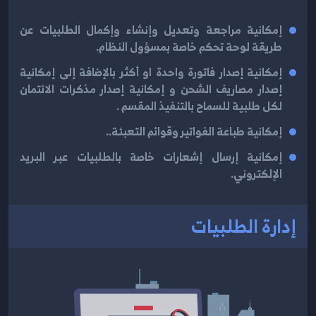
إمكانية مراجعة وتعديل وإنشاء وإكمال الطلبيات عن
طريقة لوحة تحكم خاصة بمسؤول النظام.
إمكانية إصدار فاتورة واحدة او أكثر بالإضافة إلى إمكانية
إصدار مصاريف الشحن و إمكانية إصدار مذكرات الائتمان
لكل طلبية للسماح بالتنفيذ المقسم .
إمكانية طباعة الفواتير وقوائم التعبئة..
إمكانية إرسال إشعارات خاصة بالطلبيات عبر البريد
الإلكتروني.
إدارة الطلبيات