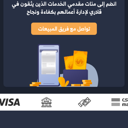
انضم إلى مئات مقدمي الخدمات الذين يثقون في
قلاري لإدارة أعمالهم بكفاءة ونجاح
تواصل مع فريق المبيعات