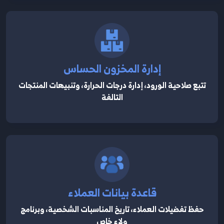
إدارة المخزون الحساس
تتبع صلاحية الورود، إدارة درجات الحرارة، وتنبيهات المنتجات
التالفة
قاعدة بيانات العملاء
حفظ تفضيلات العملاء، تاريخ المناسبات الشخصية، وبرنامج
ولاء خاص