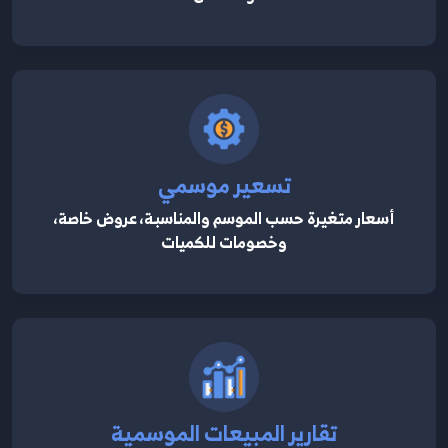
تسعير موسمي
أسعار متغيرة حسب الموسم والمناسبة، عروض خاصة،
وخصومات للكميات
تقارير المبيعات الموسمية