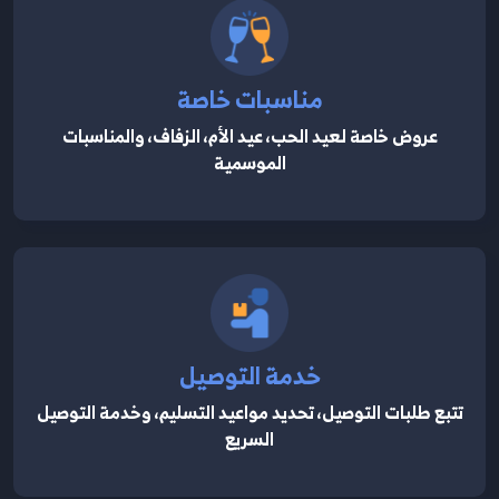
مناسبات خاصة
عروض خاصة لعيد الحب، عيد الأم، الزفاف، والمناسبات
الموسمية
خدمة التوصيل
تتبع طلبات التوصيل، تحديد مواعيد التسليم، وخدمة التوصيل
السريع