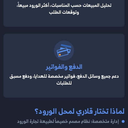
تحليل المبيعات حسب المناسبات، أكثر الورود مبيعاً،
وتوقعات الطلب
الدفع والفواتير
دعم جميع وسائل الدفع، فواتير مخصصة للهدايا، ودفع مسبق
للطلبات
لماذا تختار قلاري لمحل الورود؟
إدارة متخصصة: نظام مصمم خصيصاً لطبيعة تجارة الورود