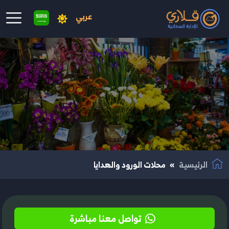
عربي
نتقال إلى المحتوى الرئيسي
الرئيسية
محلات الورود والهدايا
تواصل معنا مباشرة