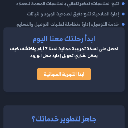
تتبع المناسبات: تذكير تلقائي بالمناسبات المهمة للعملاء
إدارة الصلاحية: تتبع دقيق لصلاحية الورود والنباتات
خدمة التوصيل: إدارة متكاملة لطلبات التوصيل والتسليم
ابدأ رحلتك معنا اليوم
احصل على نسخة تجريبية مجانية لمدة 7 أيام واكتشف كيف
يمكن لقلاري تحويل إدارة محل الورود
ابدا التجربة المجانية
جاهز لتطوير خدماتك؟