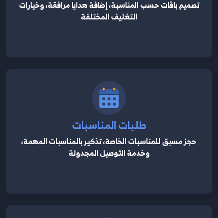
تصميم باقات حسب المناسبة، إضافة هدايا مرافقة، وخيارات
التغليف المختلفة
طلبات المناسبات
حجز مسبق للمناسبات الخاصة، تذكير بالمناسبات المهمة،
وخدمة التوصيل المجدولة