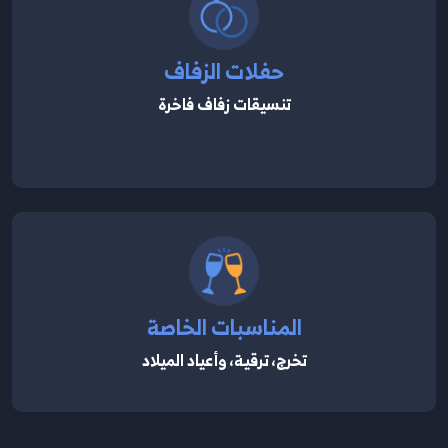
حفلات الزفاف
تنسيقات زفاف فاخرة
المناسبات الخاصة
تخرج، ترقية، وأعياد الميلاد