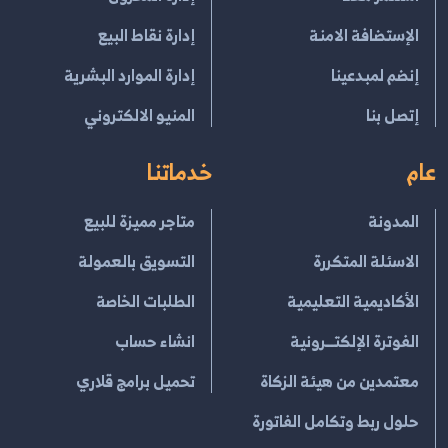
الإستضافة الامنة
إدارة نقاط البيع
إنضم لمبدعينا
إدارة الموارد البشرية
إتصل بنا
المنيو الالكتروني
عام
خدماتنا
المدونة
متاجر مميزة للبيع
الاسئلة المتكررة
التسويق بالعمولة
الأكاديمية التعليمية
الطلبات الخاصة
الفوترة الإلكتــرونية
انشاء حساب
معتمدين من هيئة الزكاة
تحميل برامج قلاري
حلول ربط وتكامل الفاتورة