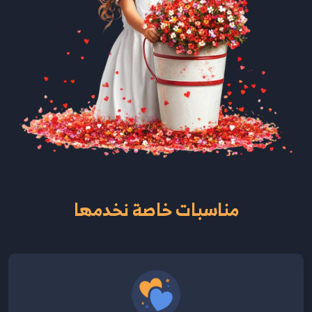
مناسبات خاصة نخدمها