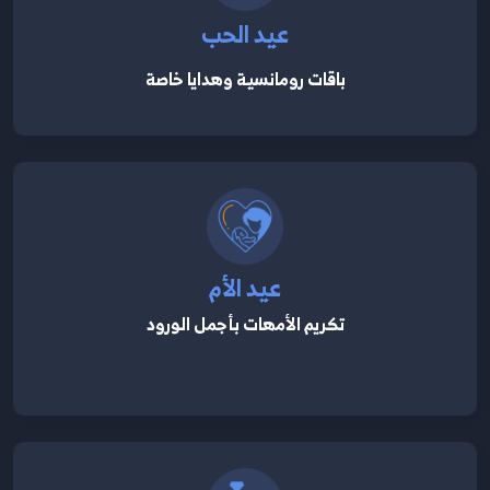
عيد الحب
باقات رومانسية وهدايا خاصة
عيد الأم
تكريم الأمهات بأجمل الورود