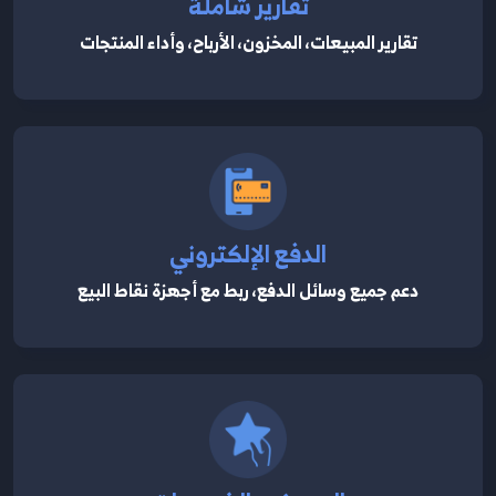
تقارير شاملة
تقارير المبيعات، المخزون، الأرباح، وأداء المنتجات
الدفع الإلكتروني
دعم جميع وسائل الدفع، ربط مع أجهزة نقاط البيع