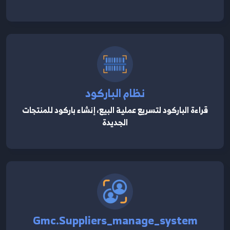
نظام الباركود
قراءة الباركود لتسريع عملية البيع، إنشاء باركود للمنتجات
الجديدة
Gmc.suppliers_manage_system