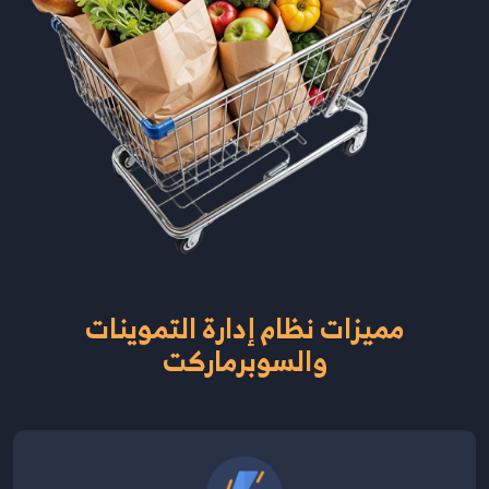
مميزات نظام إدارة التموينات
والسوبرماركت