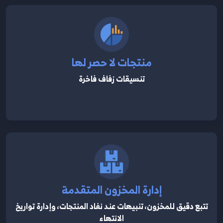
منتجات لا حصر لها
تنسيقات زفاف فاخرة
إدارة المخزون المتقدمة
تتبع دقيق للمخزون، تنبيهات عند نفاد المنتجات، وإدارة تواريخ
الانتهاء