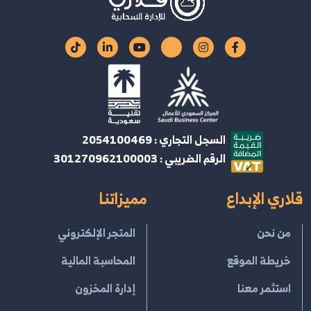
السجل التجاري : 2054100469
الرقم الضريبي : 301270962100003
قلاري الإبداع
مميزاتنا
من نحن
المتجر الإلكتروني
خريطة الموقع
المحاسبة المالية
استثمر معنا
إدارة المخزون