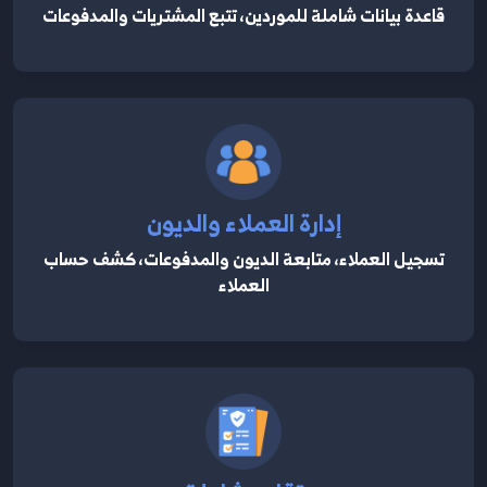
قاعدة بيانات شاملة للموردين، تتبع المشتريات والمدفوعات
إدارة العملاء والديون
تسجيل العملاء، متابعة الديون والمدفوعات، كشف حساب
العملاء