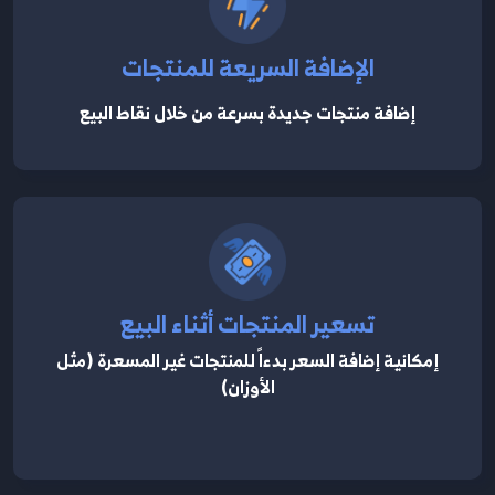
الإضافة السريعة للمنتجات
إضافة منتجات جديدة بسرعة من خلال نقاط البيع
تسعير المنتجات أثناء البيع
إمكانية إضافة السعر بدءاً للمنتجات غير المسعرة (مثل
الأوزان)