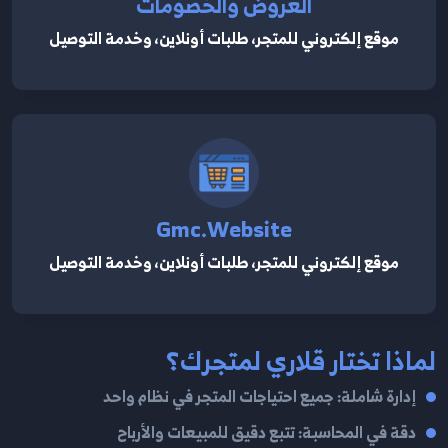
العروض والخصومات
موقع إلكتروني للمتجر، طلبات أونلاين، وخدمة التوصيل
Gmc.website
موقع إلكتروني للمتجر، طلبات أونلاين، وخدمة التوصيل
لماذا تختار قلاري لمتجرك؟
إدارة شاملة: جميع احتياجات المتجر في نظام واحد
دقة في المحاسبة: تتبع دقيق للمبيعات والأرباح