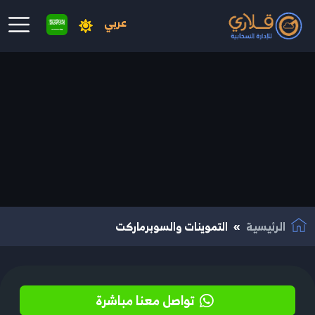
عربي
نتقال إلى المحتوى الرئيسي
الرئيسية
التموينات والسوبرماركت
تواصل معنا مباشرة