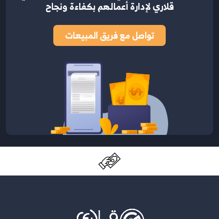
قلاري لإدارة أعمالهم بكفاءة ونجاح
تواصل مع فريق المبيعات