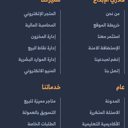
من نحن
المتجر الإلكتروني
خريطة الموقع
المحاسبة المالية
استثمر معنا
إدارة المخزون
الإستضافة الامنة
إدارة نقاط البيع
إنضم لمبدعينا
إدارة الموارد البشرية
إتصل بنا
المنيو الالكتروني
عام
خدماتنا
المدونة
متاجر مميزة للبيع
الاسئلة المتكررة
التسويق بالعمولة
الأكاديمية التعليمية
الطلبات الخاصة