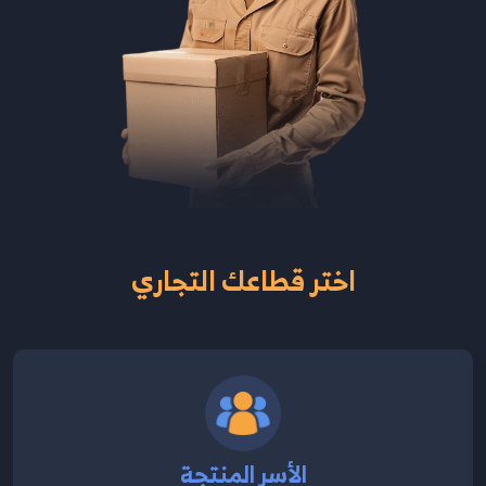
اختر قطاعك التجاري
الأسر المنتجة