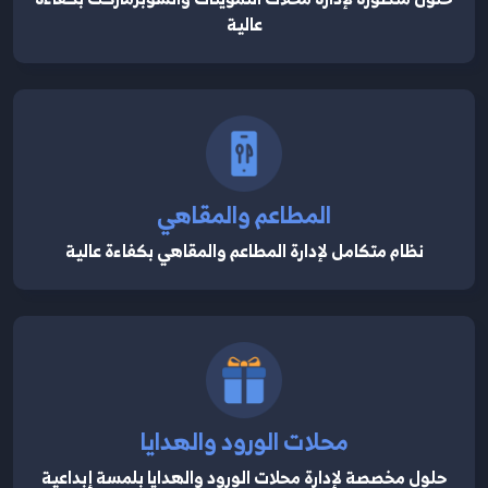
عالية
المطاعم والمقاهي
نظام متكامل لإدارة المطاعم والمقاهي بكفاءة عالية
محلات الورود والهدايا
حلول مخصصة لإدارة محلات الورود والهدايا بلمسة إبداعية