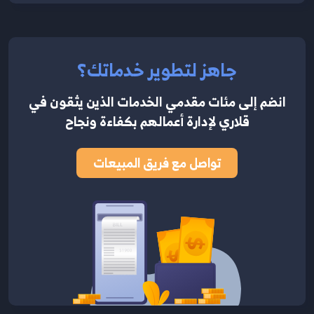
جاهز لتطوير خدماتك؟
انضم إلى مئات مقدمي الخدمات الذين يثقون في
قلاري لإدارة أعمالهم بكفاءة ونجاح
تواصل مع فريق المبيعات