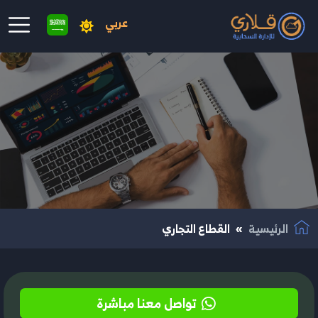
عربي
نتقال إلى المحتوى الرئيسي
الرئيسية
القطاع التجاري
تواصل معنا مباشرة