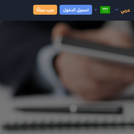
عربي
تسجيل الدخول
جرب مجانًا