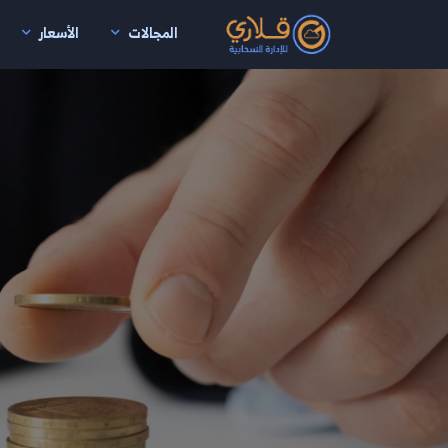
المجالات
الأسعار
نتقال إلى المحتوى الرئيسي