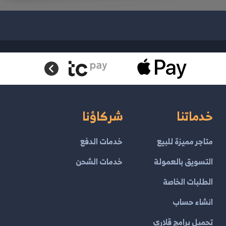
خدماتنا
شركاؤنا
متاجر مميزة للبيع
خدمات الدفع
التسويق بالعمولة
خدمات الشحن
الطلبات الخاصة
انشاء حساب
تحميل برامج قلاري