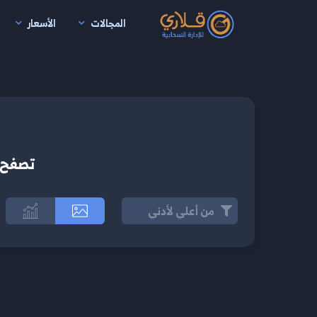
المجالات
الأسعار
نتقال إلى المحتوى الرئيسي
تصفح ا