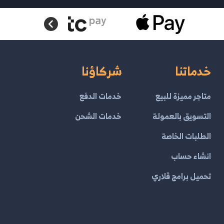
خدماتنا
شركاؤنا
متاجر مميزة للبيع
خدمات الدفع
التسويق بالعمولة
خدمات الشحن
الطلبات الخاصة
انشاء حساب
تحميل برامج قلاري