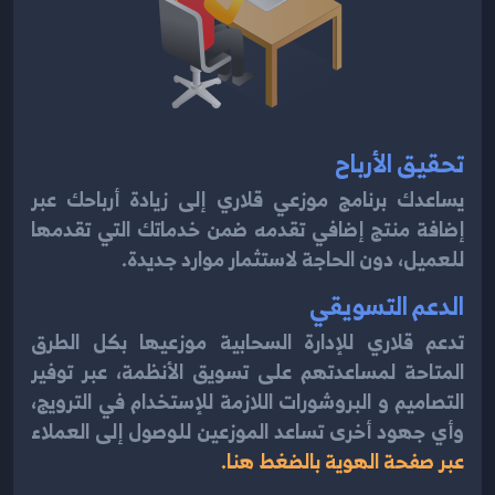
تحقيق الأرباح
يساعدك برنامج موزعي قلاري إلى زيادة أرباحك عبر
إضافة منتج إضافي تقدمه ضمن خدماتك التي تقدمها
للعميل، دون الحاجة لاستثمار موارد جديدة.
الدعم التسويقي
تدعم قلاري للإدارة السحابية موزعيها بكل الطرق
المتاحة لمساعدتهم على تسويق الأنظمة، عبر توفير
التصاميم و البروشورات اللازمة للإستخدام في الترويج،
وأي جهود أخرى تساعد الموزعين للوصول إلى العملاء
عبر صفحة الهوية بالضغط هنا.