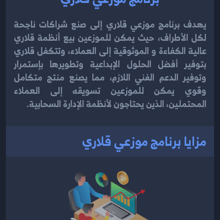
يهدف برنامج موزعي قلاري إلى صنع شراكات ناجحة
لكل الأطراف، حيث يمكن للموزعين بيع أنظمة قلاري
عالية الكفاءة و الموثوقية إلى العملاء، وتتكفل قلاري
بتوفير أفضل الحلول الإبداعية وتطويرها بإستمرار
وتوفير الدعم الفني اللازم، مما يصنع منتج متكامل
وقوي يمكن للموزعين تسويقه إلى العملاء
المحتملين، الذين يحتاجون لأنظمة الإدارة السحابية.
مزايا برنامج موزعي قلاري