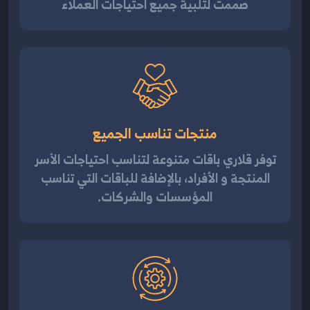
صممت لتلبية جميع احتياجات العملاء
منتجات تناسب الجميع
توفر قلاري باقات متنوعة لتناسب احتياجات الأسر
المنتجة و الأفراد، بالإضافة للباقات التي تناسب
المؤسسات والشركات.