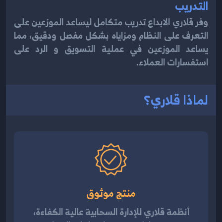
التدريب
وفر قلاري الابداع تدريب متكامل ليساعد الموزعين على
التعرف على النظام ومزاياه بشكل مفصل ودقيق، مما
يساعد الموزعين في عملية التسويق و الرد على
استفسارات العملاء.
لماذا قلاري؟
منتج موثوق
أنظمة قلاري للإدارة السحابية عالية الكفاءة،