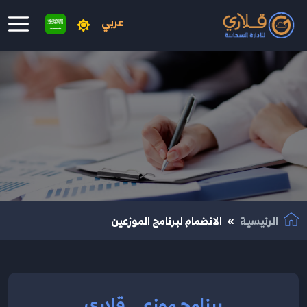
عربي
نتقال إلى المحتوى الرئيسي
الرئيسية
الانضمام لبرنامج الموزعين
برنامج موزعي قلاري