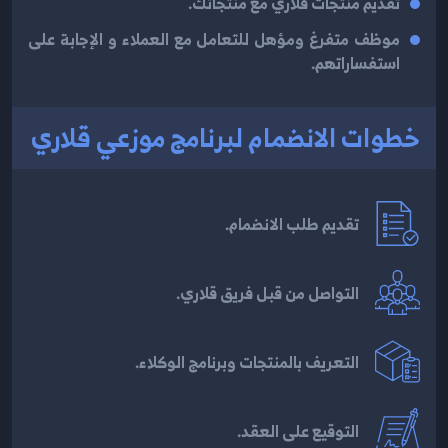
تقديم منتجات قلاري مع منتجاتك.
موظف متفرغ ومؤهل للتعامل مع العملاء و الإجابة على
استفساراتهم.
خطوات الانضمام لبرنامج موزعي قلاري
تقديم طلب الانضمام.
التواصل من قبل فريق قلاري.
التعريف بالمنتجات وبرنامج الوكلاء.
التوقيع على العقد.