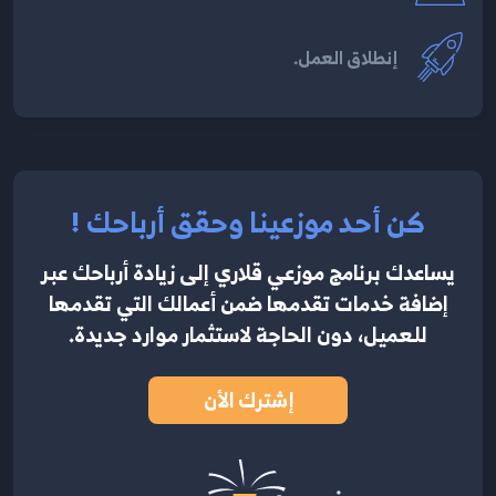
إنطلاق العمل.
كن أحد موزعينا وحقق أرباحك !
يساعدك برنامج موزعي قلاري إلى زيادة أرباحك عبر
إضافة خدمات تقدمها ضمن أعمالك التي تقدمها
للعميل، دون الحاجة لاستثمار موارد جديدة.
إشترك الأن