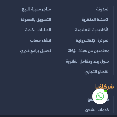
المدونة
متاجر مميزة للبيع
الاسئلة المتكررة
التسويق بالعمولة
الأكاديمية التعليمية
الطلبات الخاصة
الفوترة الإلكتــرونية
انشاء حساب
معتمدين من هيئة الزكاة
تحميل برامج قلاري
حلول ربط وتكامل الفاتورة
القطاع التجاري
شركاؤنا
خدمات الدفع
خدمات الشحن