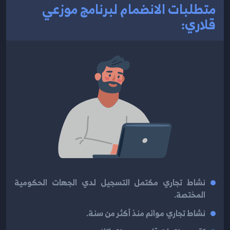
متطلبات الانضمام لبرنامج موزعي
قلاري:
نشاط تجاري مكتمل التسجيل لدي الجهات الحكومية
المختصة.
نشاط تجاري موائم منذ أكثر من سنة.