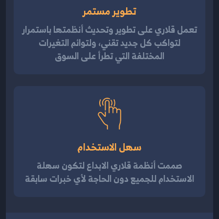
تطوير مستمر
تعمل قلاري على تطوير وتحديث أنظمتها باستمرار
لتواكب كل جديد تقني، ولتوائم التغيرات
المختلفة التي تطرأ على السوق
سهل الاستخدام
صممت أنظمة قلاري الابداع لتكون سهلة
الاستخدام للجميع دون الحاجة لأي خبرات سابقة