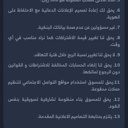
6. يحق لك إعادة تصميم الإعلانات الدعائية مع الاحتفاظ على
الهوية.
7. غير مسؤولين عن عدم صحة بياناتك البنكية.
8. يحق لنا تغيير قيمة الاشتراكات كما نراه مناسب في أي
وقت.
9. لا يحق لنا تغيير نسبة الربح خلال فترة التعاقد.
10. يحق لنا إلغاء الحسابات المخالفة للاشتراطات و القوانين
دون الرجوع لمالكها.
11.يحق للمسوق استخدام مواقع التواصل الاجتماعي لتنظيم
حملات مدفوعة.
12. يحق للمسوق بناء منظومة تشاركية تسويقية بنفس
الكود.
13. يلتزم بمتابعة التصاميم الاعلانية المقدمة.