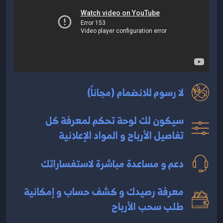
لا رسوم للانضمام (مجاناً)
سيكون لك لوحة تحكم لمعرفة كل
تفاصيل الأرباح و المواد الإعلانية
دعم و مساعدة مباشرة لاستفساراتك
معرفة رصيدك و كشف حساب و إمكانية
طلب سحب الأرباح