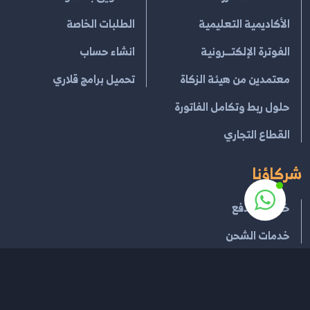
الأكاديمية التعليمية
الطلبات الخاصة
الفوترة الإلكتــرونية
انشاء حساب
معتمدين من هيئة الزكاة
تحميل برامج قلاري
حلول ربط وتكامل الفاتورة
القطاع التجاري
شركاؤنا
خدمات الدفع
خدمات الشحن
إتفاقية الإستخدام
سياسية الخصوصية
سياسة الإسترجاع