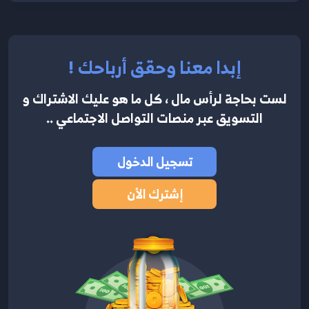
إبدا معنا وحقق أرباحك !
لست بحاجة لرأس مال ، كل ما هو عليك الاشتراك
و
التسويق عبر منصات التواصل الاجتماعي ..
تسجيل الدخول
إشترك الأن