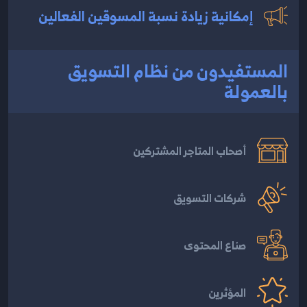
إمكانية زيادة نسبة المسوقين الفعالين
المستفيدون من نظام التسويق
بالعمولة
أصحاب المتاجر المشتركين
شركات التسويق
صناع المحتوى
المؤثرين