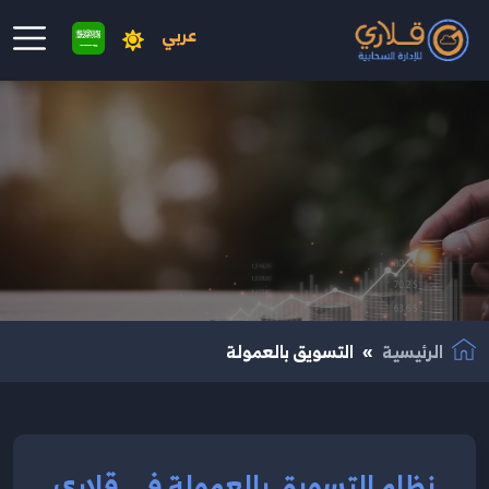
عربي
نتقال إلى المحتوى الرئيسي
الرئيسية
التسويق بالعمولة
نظام التسويق بالعمولة في قلاري