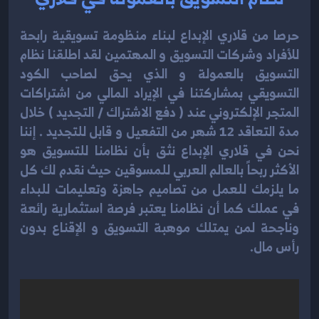
حرصا من قلاري الإبداع لبناء منظومة تسويقية رابحة
للأفراد وشركات التسويق و المهتمين لقد اطلقنا نظام
التسويق بالعمولة و الذي يحق لصاحب الكود
التسويقي بمشاركتنا في الإيراد المالي من اشتراكات
المتجر الإلكتروني عند ( دفع الاشتراك / التجديد ) خلال
مدة التعاقد 12 شهر من التفعيل و قابل للتجديد . إننا
نحن في قلاري الإبداع نثق بأن نظامنا للتسويق هو
الأكثر ربحاً بالعالم العربي للمسوقين حيث نقدم لك كل
ما يلزمك للعمل من تصاميم جاهزة وتعليمات للبداء
في عملك كما أن نظامنا يعتبر فرصة استثمارية رائعة
وناجحة لمن يمتلك موهبة التسويق و الإقناع بدون
رأس مال.