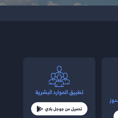
تطبيق الموارد البشرية
دوز
تحميل من جوجل بلاي