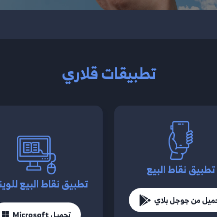
تطبيقات قلاري
تطبيق نقاط البيع
تطبيق نقاط البيع للوين
ميل من جوجل بلاي
تحميل Microsoft