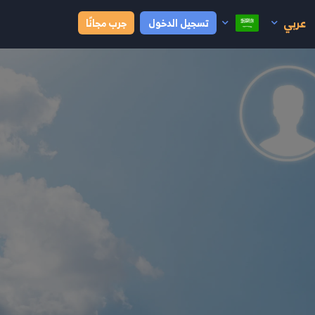
عربي
تسجيل الدخول
جرب مجانًا