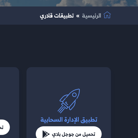
الرئيسية
تطبيقات قلاري
تطبيق الإدارة السحابية
تح
تحميل من جوجل بلاي