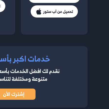
ت
تحميل من آب ستور
خدمات اكبر بأسع
نقدم لك افضل الخدمات بأسعار
متنوعة ومختلفة لتناس
إشترك الأن