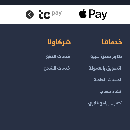
خدماتنا
شركاؤنا
متاجر مميزة للبيع
خدمات الدفع
التسويق بالعمولة
خدمات الشحن
الطلبات الخاصة
انشاء حساب
تحميل برامج قلاري