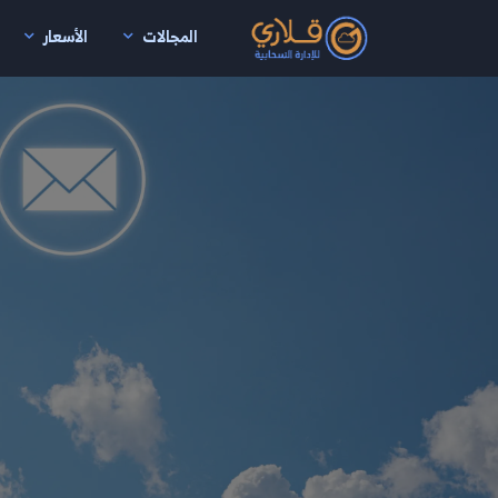
المجالات
الأسعار
نتقال إلى المحتوى الرئيسي