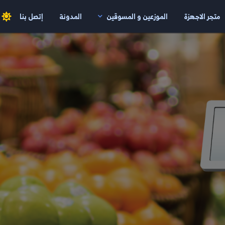
متجر الاجهزة
الموزعين و المسوقين
المدونة
إتصل بنا