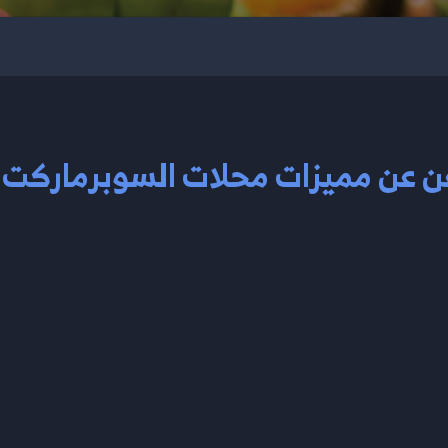
ن عن مميزات محلات السوبرماركت 