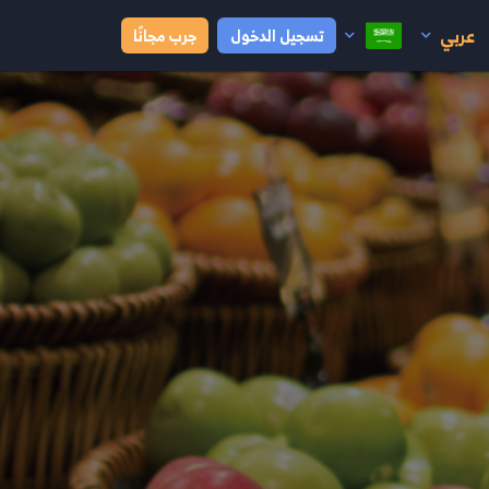
عربي
تسجيل الدخول
جرب مجانًا