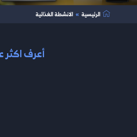
الرئيسية
الانشطة الغذائية
أعرف اكثر ع