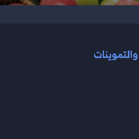
والتموينات