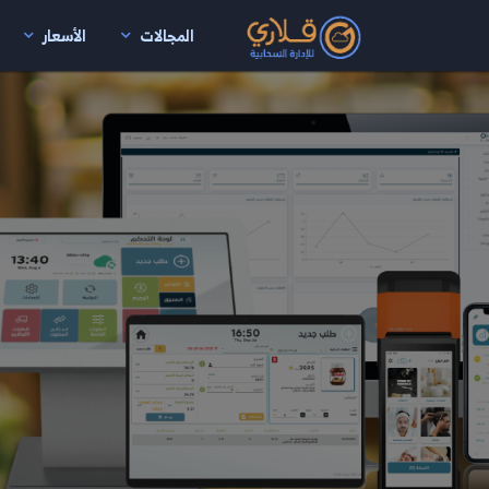
المجالات
الأسعار
نتقال إلى المحتوى الرئيسي