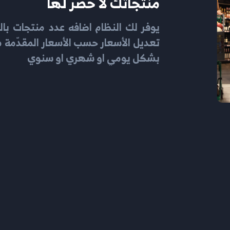
منتجاتك لا حصر لها
يوفر لك النظام اضافه عدد منتجات با
تعديل الأسعار حسب الأسعار المقدّمة 
بشكل يومي او شهري او سنوي