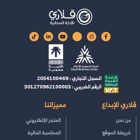
السجل التجاري : 2054100469
الرقم الضريبي : 301270962100003
قلاري الإبداع
مميزاتنا
من نحن
المتجر الإلكتروني
خريطة الموقع
المحاسبة المالية