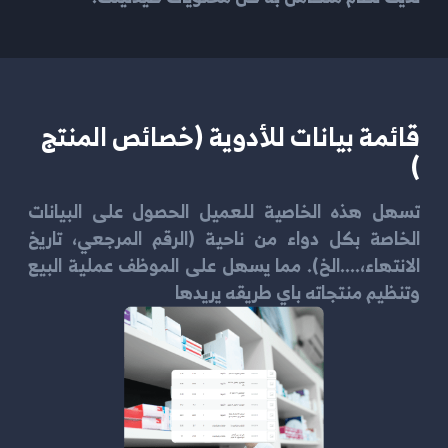
قائمة بيانات للأدوية (خصائص المنتج
)
تسهل هذه الخاصية للعميل الحصول على البيانات
الخاصة بكل دواء من ناحية (الرقم المرجعي، تاريخ
الانتهاء،....الخ). مما يسهل على الموظف عملية البيع
وتنظيم منتجاته باي طريقه يريدها