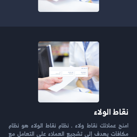
نقاط الولاء
امنح عملائك نقاط ولاء . نظام نقاط الولاء هو نظام
مكافآت يهدف إلى تشجيع العملاء على التعامل مع