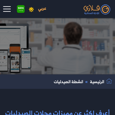
عربي
نتقال إلى المحتوى الرئيسي
الرئيسية
انشطة الصيدليات
أعرف اكثر عن مميزات محلات الصيدليات