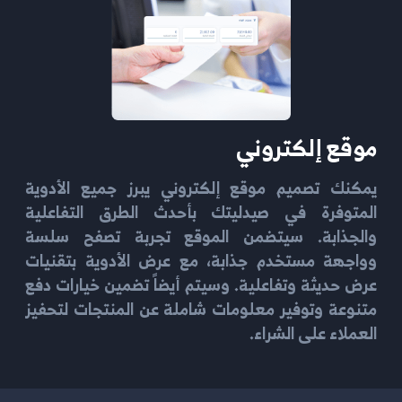
موقع إلكتروني
يمكنك تصميم موقع إلكتروني يبرز جميع الأدوية
المتوفرة في صيدليتك بأحدث الطرق التفاعلية
والجذابة. سيتضمن الموقع تجربة تصفح سلسة
وواجهة مستخدم جذابة، مع عرض الأدوية بتقنيات
عرض حديثة وتفاعلية. وسيتم أيضاً تضمين خيارات دفع
متنوعة وتوفير معلومات شاملة عن المنتجات لتحفيز
العملاء على الشراء.