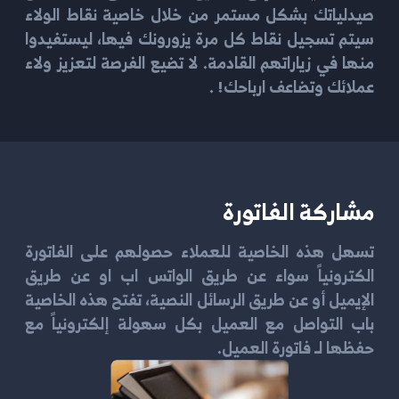
صيدلياتك بشكل مستمر من خلال خاصية نقاط الولاء
سيتم تسجيل نقاط كل مرة يزورونك فيها، ليستفيدوا
منها في زياراتهم القادمة. لا تضيع الفرصة لتعزيز ولاء
عملائك وتضاعف ارباحك! .
مشاركة الفاتورة
تسهل هذه الخاصية للعملاء حصولهم على الفاتورة
الكترونياً سواء عن طريق الواتس اب او عن طريق
الإيميل أو عن طريق الرسائل النصية، تفتح هذه الخاصية
باب التواصل مع العميل بكل سهولة إلكترونياً مع
حفظها لـ فاتورة العميل.