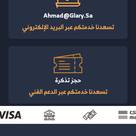
Ahmad@glary.sa
تسعدنا خدمتكم عبر البريد الإلكتروني
حجز تذكرة
تسعدنا خدمتكم عبر الدعم الفني