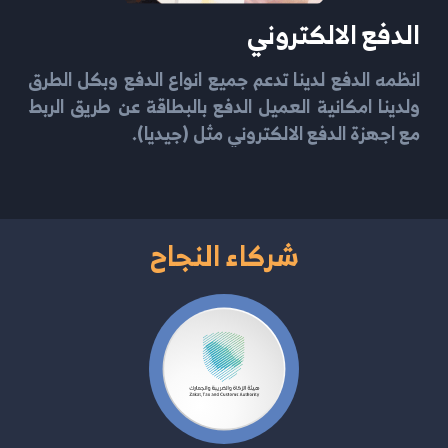
الدفع الالكتروني
انظمه الدفع لدينا تدعم جميع انواع الدفع وبكل الطرق
ولدينا امكانية العميل الدفع بالبطاقة عن طريق الربط
مع اجهزة الدفع الالكتروني مثل (جيديا).
شركاء النجاح