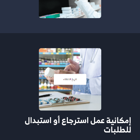
إمكانية عمل استرجاع أو استبدال
للطلبات