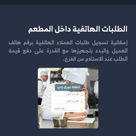
الطلبات الهاتفية داخل المطعم
إمكانية تسجيل طلبات العملاء الهاتفية برقم هاتف
العميل والبدء بتجهيزها مع القدرة على دفع قيمة
الطلب عند الاستلام من الفرع.