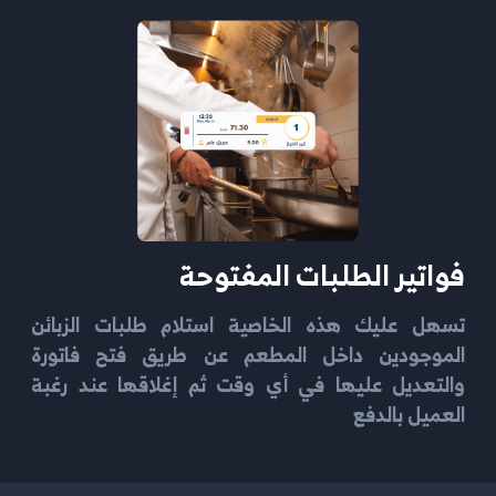
فواتير الطلبات المفتوحة
تسهل عليك هذه الخاصية استلام طلبات الزبائن
الموجودين داخل المطعم عن طريق فتح فاتورة
والتعديل عليها في أي وقت ثم إغلاقها عند رغبة
العميل بالدفع