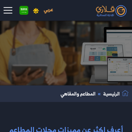
عربي
نتقال إلى المحتوى الرئيسي
الرئيسية
المطاعم والمقاهي
أعرف اكثر عن مميزات محلات المطاعم