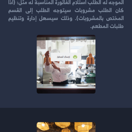
الموجه له الطلب استلام الفاتورة المناسبة له مثل: (اذا
كان الطلب مشروبات سيتوجه الطلب إلى القسم
المختص بالمشروبات). وذلك سيسهل إدارة وتنظيم
طلبات المطعم.