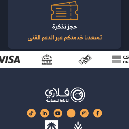
حجز تذكرة
تسعدنا خدمتكم عبر الدعم الفني