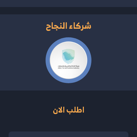
شركاء النجاح
اطلب الان