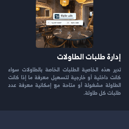
إدارة طلبات الطاولات
تدير هذه الخاصية الطلبات الخاصة بالطاولات سواء
كانت داخلية أو خارجية لتسهيل معرفة ما إذا كانت
الطاولة مشغولة أو متاحة مع إمكانية معرفة عدد
طلبات كل طاولة.