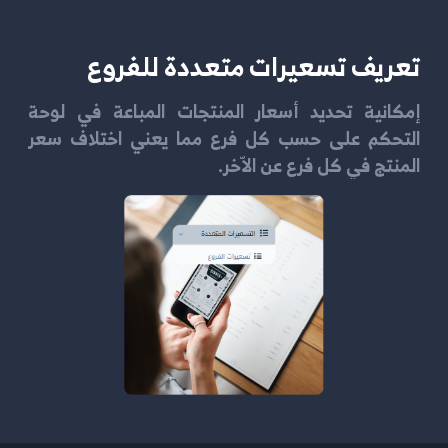
تعريف تسعيرات متعددة للفروع
إمكانية تحديد أسعار المنتجات المباعة في لوحة
التحكم على حسب كل فرع مما يعني اختلاف سعر
المنتج في كل فرع عن الاّخر.