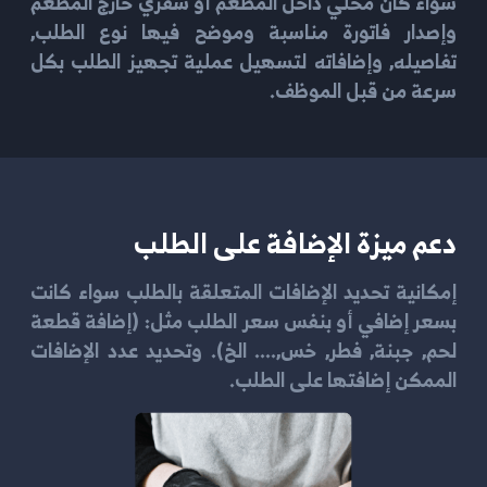
سواء كان محلي داخل المطعم أو سفري خارج المطعم
وإصدار فاتورة مناسبة وموضح فيها نوع الطلب,
تفاصيله, وإضافاته لتسهيل عملية تجهيز الطلب بكل
سرعة من قبل الموظف.
دعم ميزة الإضافة على الطلب
إمكانية تحديد الإضافات المتعلقة بالطلب سواء كانت
بسعر إضافي أو بنفس سعر الطلب مثل: (إضافة قطعة
لحم, جبنة, فطر, خس,.... الخ). وتحديد عدد الإضافات
الممكن إضافتها على الطلب.