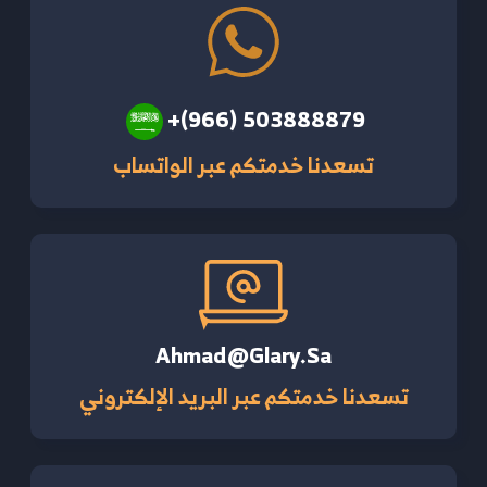
+(966) 503888879
تسعدنا خدمتكم عبر الواتساب
Ahmad@glary.sa
تسعدنا خدمتكم عبر البريد الإلكتروني