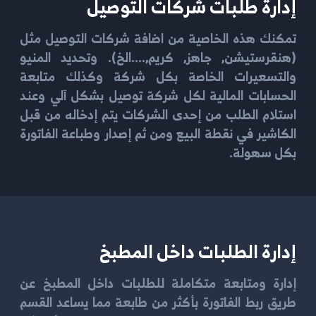
إدارة طلبات شركات التوصيل
تمكنك هذه الخاصية من اضافة شركات التوصيل مثل
(هنقرستيشن, جاهز, كريم,....الخ). وتحديد المنيو
والتسعيرات الخاصة بكل شركة وكذلك متابعة
الحسابات المالية لكل شركة توصيل بشكل آلي وعند
استلام الطلب من إحدى الشركات يتم إدخاله من قبل
الكاشير في نقطة البيع ومن ثم إصدار وطباعة الفاتورة
بكل سهولة.
إدارة الطلبات داخل المطبخ
إدارة ومتابعة متكاملة للطلبات داخل المطبخ عن
طريق ربط الفاتورة بأكثر من طابعة مما يساعد القسم