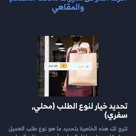
والمقاهي
تحديد خيار لنوع الطلب (محلي,
سفري)
تتيح لك هذه الخاصية بتحديد ما هو نوع طلب العميل