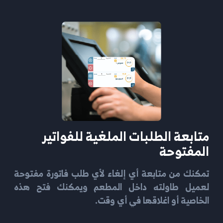
متابعة الطلبات الملغية للفواتير
المفتوحة
تمكنك من متابعة أي إلغاء لأي طلب فاتورة مفتوحة
لعميل طاولته داخل المطعم ويمكنك فتح هذه
الخاصية أو اغلاقها في أي وقت.