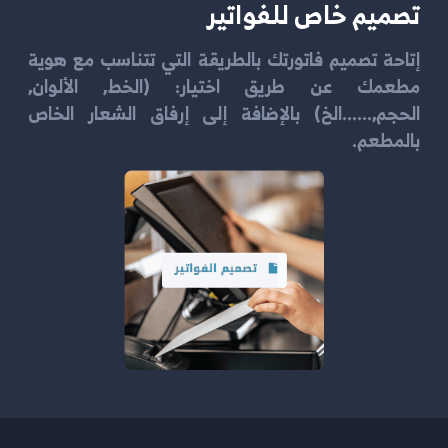
تصميم خاص للفواتير
إتاحة تصميم فاتورتك بالطريقة التي تتناسب مع هوية
مطعمك عن طريق اختيار: (الخط, الألوان,
الحجم,......الخ) بالإضافة إلى إرفاق الشعار الخاص
بالمطعم.