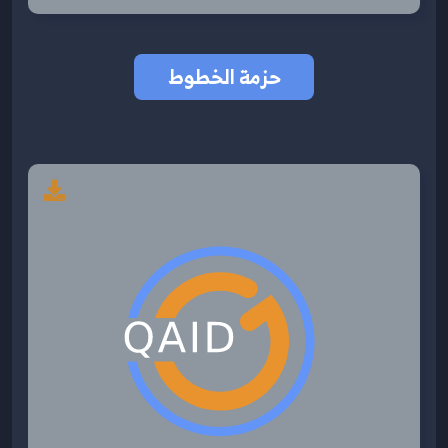
حزمة الخطوط