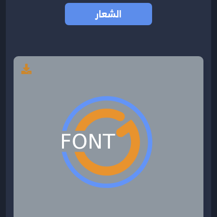
الشعار