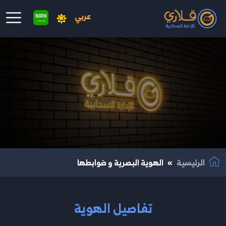
عربي
نتقال إلى المحتوى الرئيسي
الرئيسية
الهوية البصرية و ضوابطها
تفاصيل الهوية