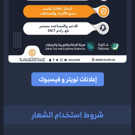
إعلانات تويتر و فيسبوك
شروط استخدام الشعار