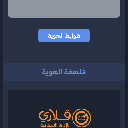
ضوابط الهوية
فلسفة الهوية