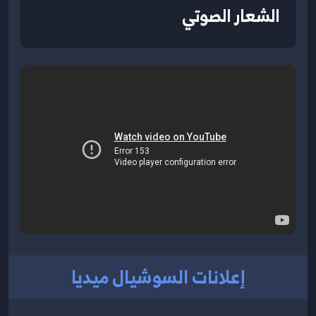
الشعار الصوتي
إعلانات السوشيال ميديا