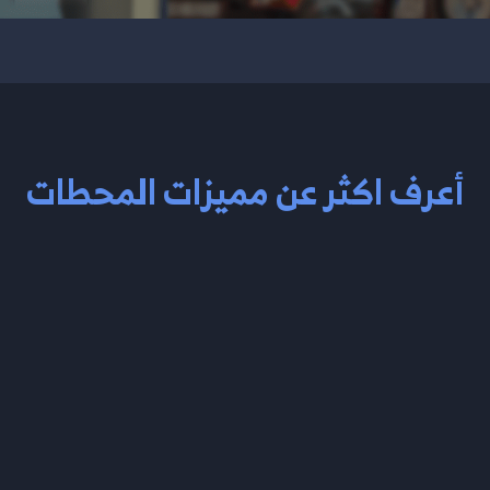
أعرف اكثر عن مميزات المحطات