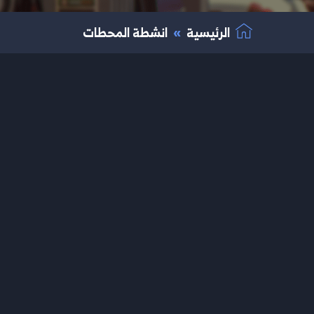
الرئيسية
انشطة المحطات