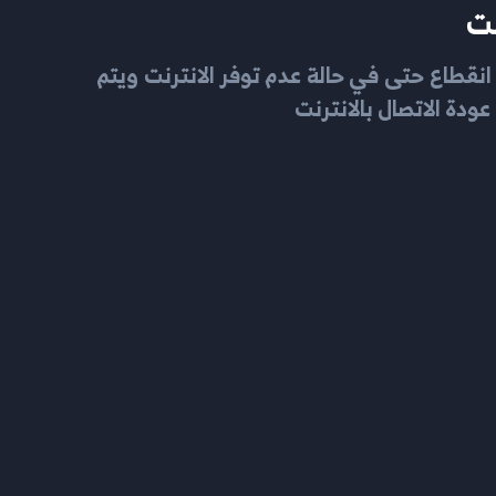
ت
نقطاع حتى في حالة عدم توفر الانترنت ويتم
ودة الاتصال بالانترنت