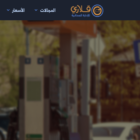
المجالات
الأسعار
نتقال إلى المحتوى الرئيسي