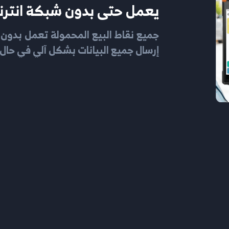
يعمل حتى بدون شبكة انترن
جميع نقاط البيع المحمولة تعمل بدون ا
إرسال جميع البيانات بشكل آلي في حال ع