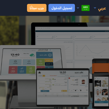
عربي
تسجيل الدخول
جرب مجانًا