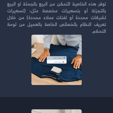
توفر هذه الخاصية التمكن من البيع بالجملة او البيع
بالتجزئة أو بتسعيرات مخصصة مثل: (تسعيرات
لشركات محددة أو لفئات عملاء محددة) من خلال
تعريف النظام بالخصائص الخاصة بالعميل من لوحة
التحكم.