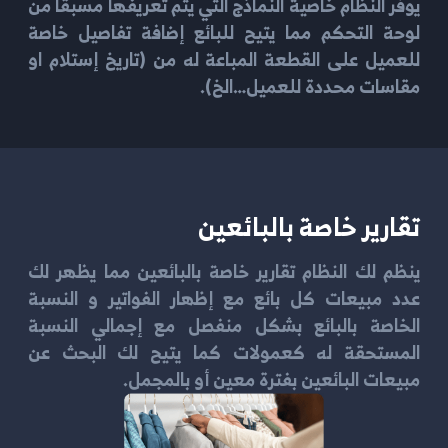
يوفر النظام خاصية النماذج التي يتم تعريفها مسبقا من
لوحة التحكم مما يتيح للبائع إضافة تفاصيل خاصة
للعميل على القطعة المباعة له من (تاريخ إستلام او
مقاسات محددة للعميل…الخ).
تقارير خاصة بالبائعين
ينظم لك النظام تقارير خاصة بالبائعين مما يظهر لك
عدد مبيعات كل بائع مع إظهار الفواتير و النسبة
الخاصة بالبائع بشكل منفصل مع إجمالي النسبة
المستحقة له كعمولات كما يتيح لك البحث عن
مبيعات البائعين بفترة معين أو بالمجمل.