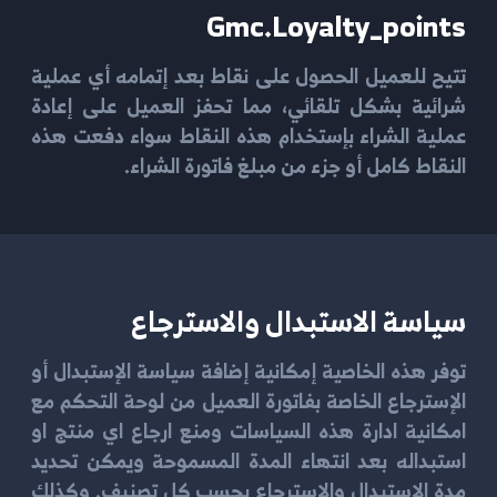
Gmc.loyalty_points
تتيح للعميل الحصول على نقاط بعد إتمامه أي عملية
شرائية بشكل تلقائي، مما تحفز العميل على إعادة
عملية الشراء بإستخدام هذه النقاط سواء دفعت هذه
النقاط كامل أو جزء من مبلغ فاتورة الشراء.
سياسة الاستبدال والاسترجاع
توفر هذه الخاصية إمكانية إضافة سياسة الإستبدال أو
الإسترجاع الخاصة بفاتورة العميل من لوحة التحكم مع
امكانية ادارة هذه السياسات ومنع ارجاع اي منتج او
استبداله بعد انتهاء المدة المسموحة ويمكن تحديد
مدة الاستبدال والاسترجاع بحسب كل تصنيف. وكذلك