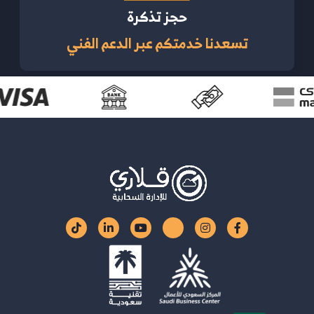
حجز تذكرة
تسعدنا خدمتكم عبر الدعم الفني