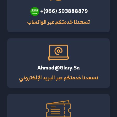
+(966) 503888879
تسعدنا خدمتكم عبر الواتساب
Ahmad@glary.sa
تسعدنا خدمتكم عبر البريد الإلكتروني