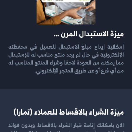
ميزة الاستبدال المرن …
إمكانية إيداع مبلغ الاستبدال للعميل في محفظته
الإلكترونية في حال لم يجد منتج مناسب له للإستبدال
مما يمكنه من العودة لاحقا وشراء المنتج المناسب له
من أي فرع أو عن طريق المتجر الإلكتروني.
ميزة الشراء بالاقساط للعملاء (تمارا)
الان بامكانك إتاحة خيار الشراء بالاقساط وبدون فوائد