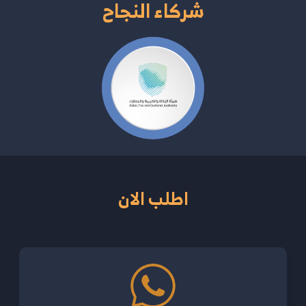
شركاء النجاح
اطلب الان