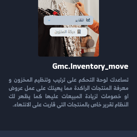
Gmc.inventory_move
تساعدك لوحة التحكم على ترتيب وتنظيم المخزون و
معرفة المنتجات الراكدة مما يهيئك على عمل عروض
او خصومات لزيادة المبيعات عليها كما يظهر لك
النظام تقرير خاص بالمنتجات التي قاربت على الانتهاء.