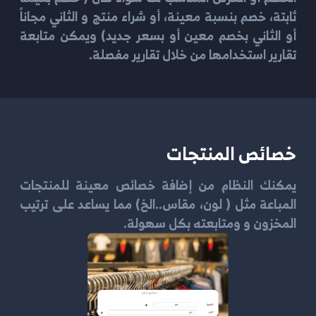
ثابتة، خصم بنسبة معينة، أو شراء منتج و الثاني مجاناً
أو الثاني بخصم معين أو بسعر جديد) ويمكن متابعة
تقارير استخدامها من خلال تقارير مفصلة.
خصائص المنتجات
يمكنك النظام من إضافة خصائص معينة للمنتجات
المباعة مثل ( لون، مقاس..الخ) مما يساعد على ترتيب
المخزون و ومتابعته بكل سهولة.