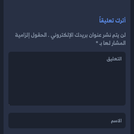
أترك تعليقاً
لن يتم نشر عنوان بريدك الإلكتروني . الحقول إلزامية
المشار لها بـ *