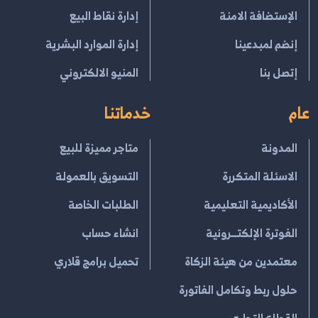
الإستضافة الامنة
إدارة نقاط البيع
إنضم لمبدعينا
إدارة الموارد البشرية
إتصل بنا
المنيو الالكتروني
عام
خدماتنا
المدونة
متاجر مميزة للبيع
الاسئلة المتكررة
التسويق بالعمولة
الأكاديمية التعليمية
الطلبات الخاصة
الفوترة الإلكتــرونية
انشاء حساب
معتمدين من هيئة الزكاة
تحميل برامج قلاري
حلول ربط وتكامل الفاتورة