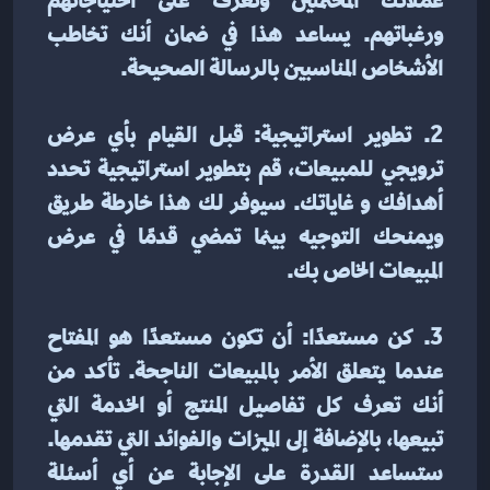
عملائك المحتملين وتعرف على احتياجاتهم 
ورغباتهم. يساعد هذا في ضمان أنك تخاطب 
الأشخاص المناسبين بالرسالة الصحيحة.
2. تطوير استراتيجية: قبل القيام بأي عرض 
ترويجي للمبيعات، قم بتطوير استراتيجية تحدد 
أهدافك و غاياتك. سيوفر لك هذا خارطة طريق 
ويمنحك التوجيه بينما تمضي قدمًا في عرض 
المبيعات الخاص بك.
3. كن مستعدًا: أن تكون مستعدًا هو المفتاح 
عندما يتعلق الأمر بالمبيعات الناجحة. تأكد من 
أنك تعرف كل تفاصيل المنتج أو الخدمة التي 
تبيعها، بالإضافة إلى الميزات والفوائد التي تقدمها. 
ستساعد القدرة على الإجابة عن أي أسئلة 