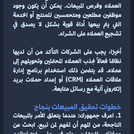
العملاء وفرص المبيعات. يمكن أن يكون وجود 
موظفين مطلعين ومتحمسين للمنتج أو الخدمة 
التي يتم بيعها أداة قوية بشكل لا يصدق في 
تشجيع العملاء على الشراء.
أخيرًا، يجب على الشركات التأكد من أن لديها 
نظامًا فعالًا لجذب العملاء المحتملين وتحويلهم إلى 
عملاء. قد يتضمن ذلك استخدام برنامج إدارة 
علاقات العملاء (CRM) أو إعداد حملات بريد 
إلكتروني آلية مع رسائل متابعة.
خطوات تحقيق المبيعات بنجاح
1. اعرف جمهورك: عندما يتعلق الأمر بالمبيعات 
الناجحة، من المهم أن تفهم لمن تبيع. ابحث عن 