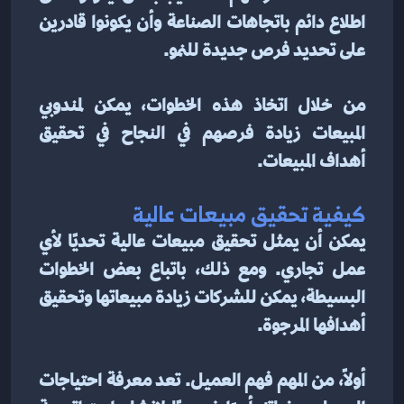
اطلاع دائم باتجاهات الصناعة وأن يكونوا قادرين 
على تحديد فرص جديدة للنمو.
من خلال اتخاذ هذه الخطوات، يمكن لمندوبي 
المبيعات زيادة فرصهم في النجاح في تحقيق 
أهداف المبيعات.
كيفية تحقيق مبيعات عالية
يمكن أن يمثل تحقيق مبيعات عالية تحديًا لأي 
عمل تجاري. ومع ذلك، باتباع بعض الخطوات 
البسيطة، يمكن للشركات زيادة مبيعاتها وتحقيق 
أهدافها المرجوة.
أولاً، من المهم فهم العميل. تعد معرفة احتياجات 