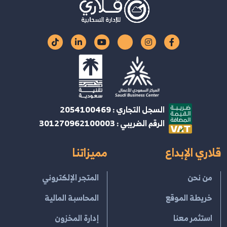
السجل التجاري : 2054100469
الرقم الضريبي : 301270962100003
قلاري الإبداع
مميزاتنا
من نحن
المتجر الإلكتروني
خريطة الموقع
المحاسبة المالية
استثمر معنا
إدارة المخزون