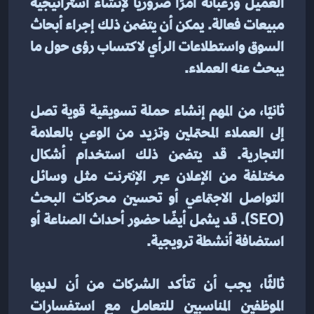
العميل ورغباته أمرًا ضروريًا لإنشاء استراتيجية 
مبيعات فعالة. يمكن أن يتضمن ذلك إجراء أبحاث 
السوق واستطلاعات الرأي لاكتساب رؤى حول ما 
يبحث عنه العملاء.
ثانيًا، من المهم إنشاء حملة تسويقية قوية تصل 
إلى العملاء المحتملين وتزيد من الوعي بالعلامة 
التجارية. قد يتضمن ذلك استخدام أشكال 
مختلفة من الإعلان عبر الإنترنت مثل وسائل 
التواصل الاجتماعي أو تحسين محركات البحث 
(SEO). قد يشمل أيضًا حضور أحداث الصناعة أو 
استضافة أنشطة ترويجية.
ثالثًا، يجب أن تتأكد الشركات من أن لديها 
الموظفين المناسبين للتعامل مع استفسارات 