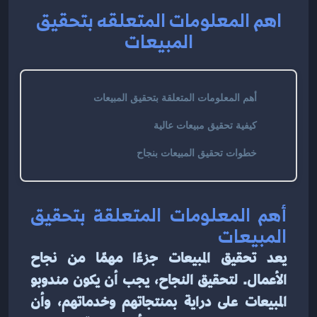
اهم المعلومات المتعلقه بتحقيق
المبيعات
أهم المعلومات المتعلقة بتحقيق المبيعات
كيفية تحقيق مبيعات عالية
خطوات تحقيق المبيعات بنجاح
أهم المعلومات المتعلقة بتحقيق 
المبيعات
يعد تحقيق المبيعات جزءًا مهمًا من نجاح 
الأعمال. لتحقيق النجاح، يجب أن يكون مندوبو 
المبيعات على دراية بمنتجاتهم وخدماتهم، وأن 