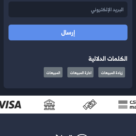
إرسال
الكلمات الدلالية
زيادة المبيعات
ادارة المبيعات
المبيعات