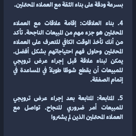
بسرعة ودقة على بناء الثقة مع العملاء المحتملين.
4. بناء العلاقات: إقامة علاقات مع العملاء 
المحتملين هو جزء مهم من المبيعات الناجحة. تأكد 
من أنك تأخذ الوقت الكافي للتعرف على العملاء 
المحتملين وحاول فهم احتياجاتهم بشكل أفضل. 
يمكن لبناء علاقة قبل إجراء عرض ترويجي 
للمبيعات أن يقطع شوطًا طويلاً في المساعدة في 
إتمام الصفقة.
5. المتابعة: المتابعة بعد إجراء عرض ترويجي 
للمبيعات أمر ضروري للنجاح. تواصل مع 
العملاء المحتملين الذين لم يشتروا