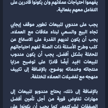
يفهموا احتياجات عملائهم وأن يكونوا قادرين على 
التفاعل معهم بفعالية.
يجب على مندوبي المبيعات تطوير موقف إيجابي 
تجاه البيع والسعي لبناء علاقات مع العملاء. 
يجب أن يكون لديهم القدرة على الاستماع عن 
كثب وطرح الأسئلة ذات الصلة لفهم احتياجاتهم 
المحتملة بشكل أفضل. يجب أن يكون مندوب 
المبيعات الجيد أيضًا قادرًا على توضيح مزايا 
منتجاته وخدماته بوضوح، بالإضافة إلى تكييف 
منهجه مع تفضيلات العملاء المختلفة.
بالإضافة إلى ذلك، يحتاج مندوبو المبيعات إلى 
مهارات تفاوض قوية من أجل تأمين أفضل 
الصفقات لشركتهم. كما يجب أن يكونوا على 