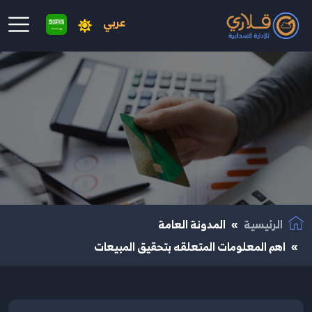
عربي
نتقال إلى المحتوى الرئيسي
الرئيسية
المدونة العامة
اهم المعلومات المتعلقه بتحقيق المبيعات