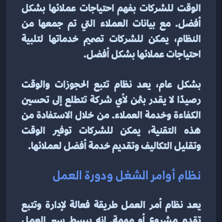
الوقت للشركات بفهم احتياجات عملائها بشكل 
أفضل. مع بيانات العملاء التي تم جمعها من 
النظام، يمكن للشركات تصميم خدماتها لتلبية 
احتياجات عملائها بشكل أفضل.
بشكل عام، يعد نظام تتبع الحجوزات والوقت 
رصيدًا لا يقدر بثمن لأي شركة تتطلع إلى تحسين 
الكفاءة وخدمة العملاء. من خلال الاستفادة من 
هذه التقنية، يمكن للشركات توفير الوقت 
وتقليل التكاليف وتقديم خدمة أفضل لعملائها.
نظام أوامر الشغل ودورة العمل
يعد نظام أمر العمل طريقة فعالة لإدارة وتتبع 
تقدم مشروع أو مهمة. إنه يبسط سير العمل 