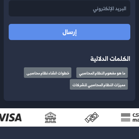
إرسال
الكلمات الدلالية
ما هو مفهوم النظام المحاسبي
خطوات انشاء نظام محاسبى
مميزات النظام المحاسبي للشركات