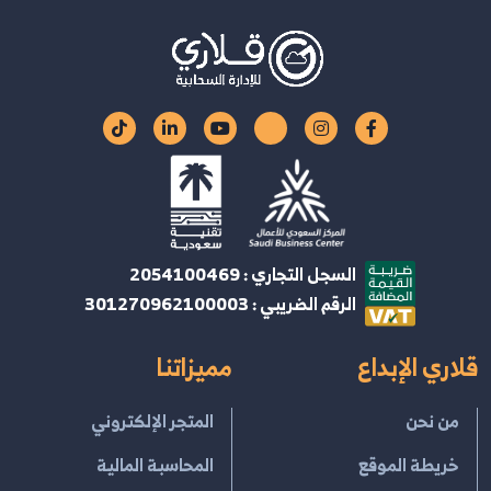
السجل التجاري : 2054100469
الرقم الضريبي : 301270962100003
قلاري الإبداع
مميزاتنا
من نحن
المتجر الإلكتروني
خريطة الموقع
المحاسبة المالية