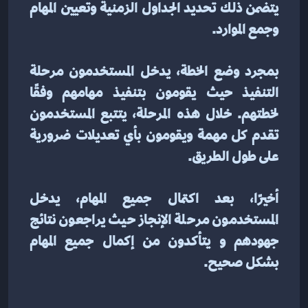
يتضمن ذلك تحديد الجداول الزمنية وتعيين المهام 
وجمع الموارد.
بمجرد وضع الخطة، يدخل المستخدمون مرحلة 
التنفيذ حيث يقومون بتنفيذ مهامهم وفقًا 
لخطتهم. خلال هذه المرحلة، يتتبع المستخدمون 
تقدم كل مهمة ويقومون بأي تعديلات ضرورية 
على طول الطريق.
أخيرًا، بعد اكتمال جميع المهام، يدخل 
المستخدمون مرحلة الإنجاز حيث يراجعون نتائج 
جهودهم و يتأكدون من إكمال جميع المهام 
بشكل صحيح. 