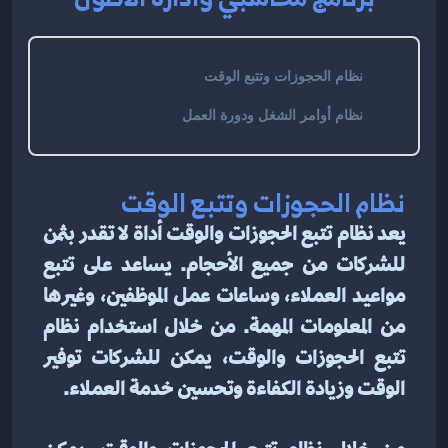
نظام الحجوزات وتتبع الوقت
نظام أوامر الشغل ودورة العمل
نظام الحجوزات وتتبع الوقت
يعد نظام تتبع الحجوزات والوقت أداة لا تقدر بثمن 
للشركات من جميع الأحجام. يساعد على تتبع 
مواعيد العملاء، وساعات عمل الموظفين، وغيرها 
من المعلومات المهمة. من خلال استخدام نظام 
تتبع الحجوزات والوقت، يمكن للشركات توفير 
الوقت وزيادة الكفاءة وتحسين خدمة العملاء.