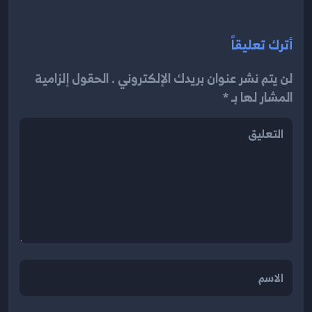
أترك تعليقاً
لن يتم نشر عنوان بريدك الإلكتروني . الحقول إلزامية
المشار لها بـ *