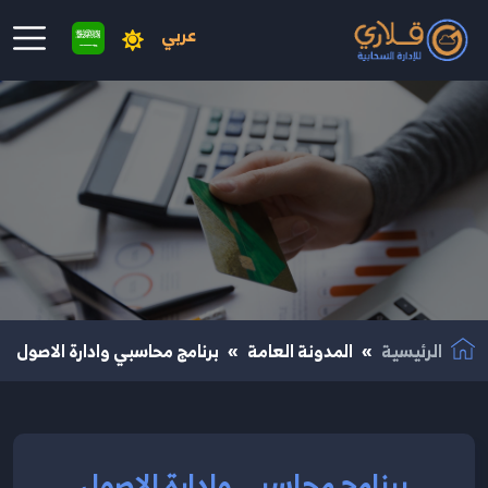
عربي
نتقال إلى المحتوى الرئيسي
الرئيسية
المدونة العامة
برنامج محاسبي وادارة الاصول
برنامج محاسبي وادارة الاصول