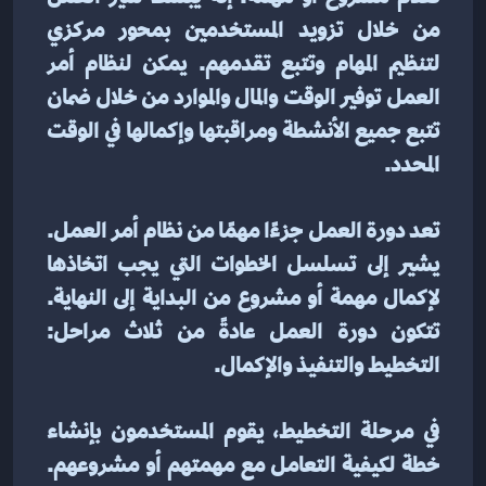
من خلال تزويد المستخدمين بمحور مركزي 
لتنظيم المهام وتتبع تقدمهم. يمكن لنظام أمر 
العمل توفير الوقت والمال والموارد من خلال ضمان 
تتبع جميع الأنشطة ومراقبتها وإكمالها في الوقت 
المحدد.
تعد دورة العمل جزءًا مهمًا من نظام أمر العمل. 
يشير إلى تسلسل الخطوات التي يجب اتخاذها 
لإكمال مهمة أو مشروع من البداية إلى النهاية. 
تتكون دورة العمل عادةً من ثلاث مراحل: 
التخطيط والتنفيذ والإكمال.
في مرحلة التخطيط، يقوم المستخدمون بإنشاء 
خطة لكيفية التعامل مع مهمتهم أو مشروعهم. 