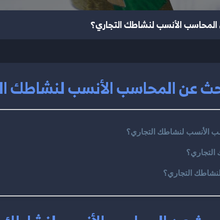
المحاسب الأنسب لنشاطك التجاري؟
ث عن المحاسب الأنسب لنشاطك ال
ب الأنسب لنشاطك التجاري؟
 التجاري؟
نشاطك التجاري؟