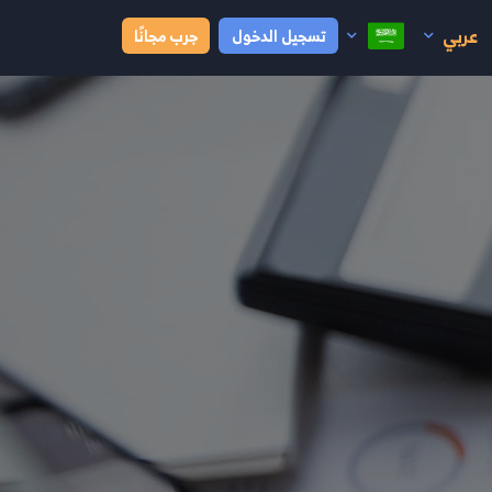
عربي
تسجيل الدخول
جرب مجانًا