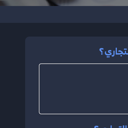
تجاري؟