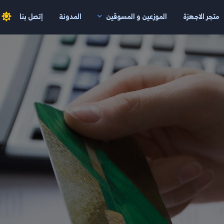
متجر الاجهزة
الموزعين و المسوقين
المدونة
إتصل بنا