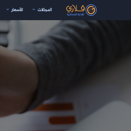
المجالات
الأسعار
نتقال إلى المحتوى الرئيسي