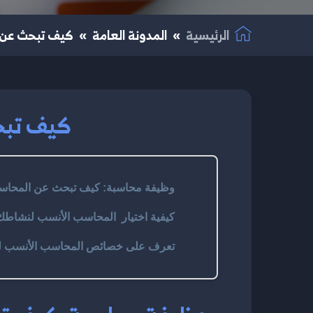
الرئيسية
المدونة العامة
كيف تبحث عن 
كيف تبح
وظيفة محاسبة: كيف تبحث عن المحاس
كيفية اختيار المحاسب الأنسب لنشاطك
تعرف على خصائص المحاسب الأنسب ل