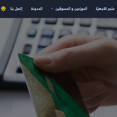
متجر الاجهزة
الموزعين و المسوقين
المدونة
إتصل بنا