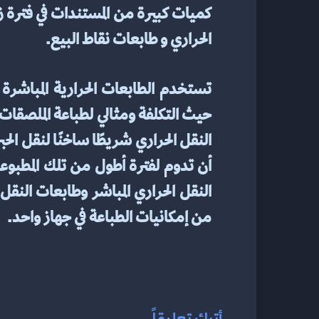
الحراري و طابعات نقاط البيع.
من إمكانيات الطباعة في جهاز واحد.
أترك تعليقاً