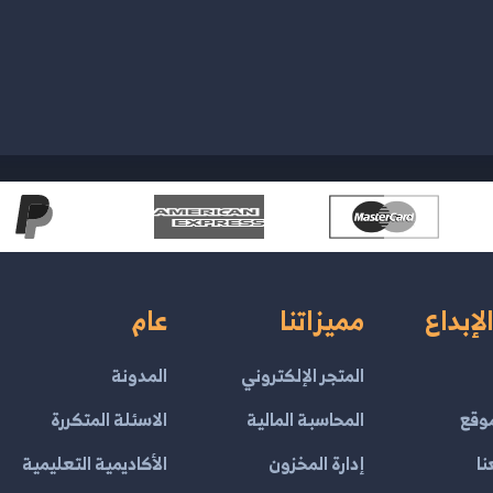
لإبداع
مميزاتنا
عام
المتجر الإلكتروني
المدونة
وقع
المحاسبة المالية
الاسئلة المتكررة
نا
إدارة المخزون
الأكاديمية التعليمية