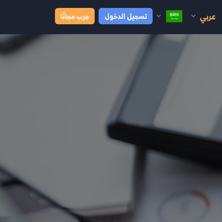
عربي
تسجيل الدخول
جرب مجانًا