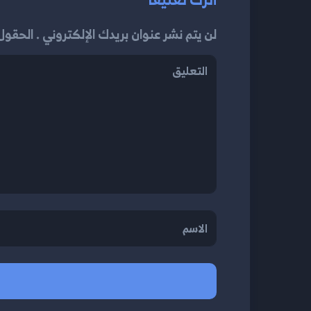
لن يتم نشر عنوان بريدك الإلكتروني . الحقول إ