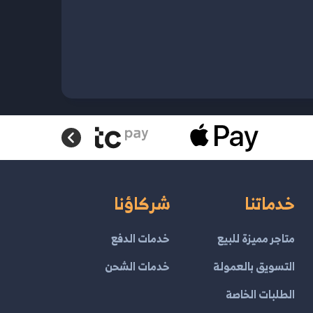
خدماتنا
شركاؤنا
متاجر مميزة للبيع
خدمات الدفع
التسويق بالعمولة
خدمات الشحن
الطلبات الخاصة