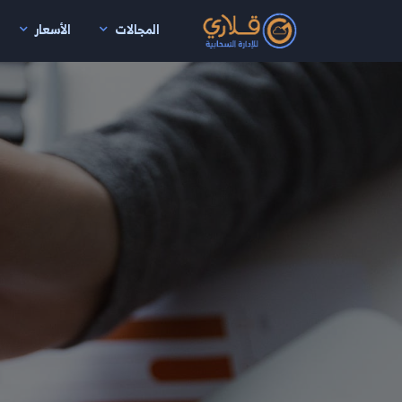
المجالات
الأسعار
نتقال إلى المحتوى الرئيسي