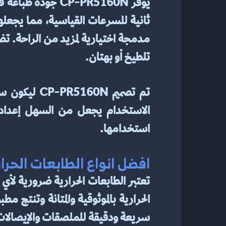
تلطيخ أو بهتان.
استخدامها.
افضل انواع الطابعات الحرا