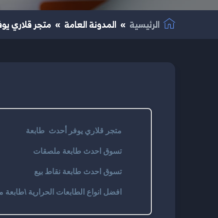
الرئيسية
المدونة العامة
متجر قلاري يو
متجر قلاري يوفر أحدث طابعة
تسوق احدث طابعة ملصقات
تسوق احدث طابعة نقاط بيع
افضل انواع الطابعات الحرارية \طابعة 