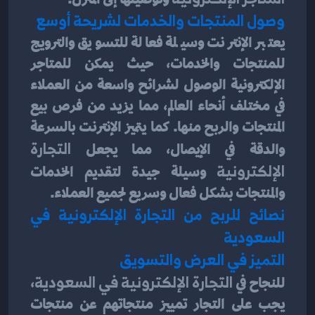
وصول المنتجات والخدمات لشريحة أوسع
يعتبر الإنترنت وسيلة فعالة للتسويق والترويج 
للمنتجات والخدمات، حيث يمكن للمتاجر 
الإلكترونية الوصول لشرائح واسعة من العملاء 
في مختلف أنحاء العالم، مما يزيد من فرص بيع 
المنتجات والربح منها. كما يتميز الإنترنت بالسرعة 
والدقة في الإيصال، مما يجعل 
التجارة 
الإلكترونية
 وسيلة جيدة لتقديم الخدمات 
والمنتجات بشكل فعال وسريع لجميع العملاء.
نصائح للربح من التجارة الإلكترونية في 
السعودية
التميز في العرض والتسويق
للنجاح في 
التجارة الإلكترونية في السعودية
، 
يجب على التجار تمييز منتجاتهم عن منتجات 