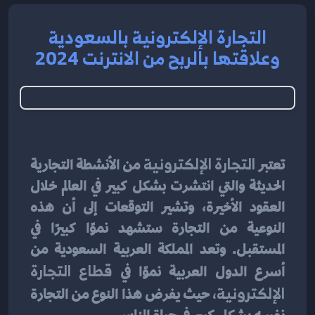
التجارة الإلكترونية بالسعودية
وعلاقتها بالربح من الانترنت 2024
تعتبر 
التجارة الإلكترونية 
من الأنشطة التجارية 
الحديثة والتي انتشرت بشكل كبير في العالم خلال 
العقود الأخيرة، وتشير التوقعات إلى أن هذه 
النوعية من التجارة ستشهد نموًا كبيرًا في 
المستقبل. وتعد المملكة العربية السعودية من 
أسرع الدول العربية نموًا في 
قطاع التجارة 
الإلكترونية،
 حيث يفرض هذا النوع من التجارة 