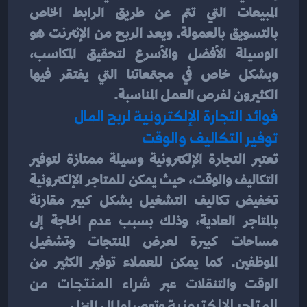
المبيعات التي تتم عن طريق الرابط الخاص 
بالتسويق بالعمولة. ويعد الربح من الإنترنت هو 
الوسيلة الأفضل والأسرع لتحقيق المكاسب، 
وبشكل خاص في مجتمعاتنا التي يفتقر فيها 
الكثيرون لفرص العمل المناسبة.
فوائد التجارة الإلكترونية لربح المال
توفير التكاليف والوقت
تعتبر التجارة الإلكترونية وسيلة ممتازة لتوفير 
التكاليف والوقت، حيث يمكن للمتاجر الإلكترونية 
تخفيض تكاليف التشغيل بشكل كبير مقارنة 
بالمتاجر العادية، وذلك بسبب عدم الحاجة إلى 
مساحات كبيرة لعرض المنتجات وتشغيل 
الموظفين. كما يمكن للعملاء توفير الكثير من 
الوقت والتنقلات عبر
 شراء المنتجات من 
المتاجر الإلكترونية
 وتوصيلها إلى المنزل.