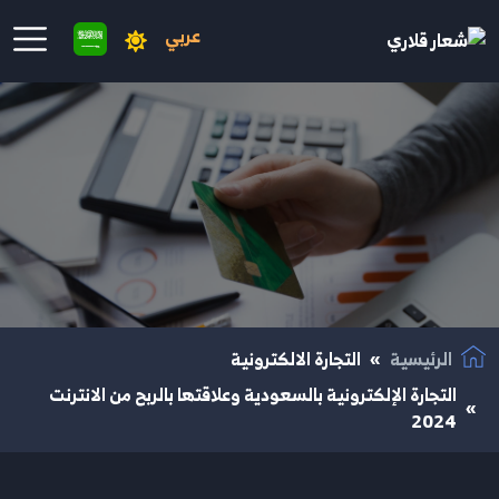
عربي
نتقال إلى المحتوى الرئيسي
الرئيسية
التجارة الالكترونية
التجارة الإلكترونية بالسعودية وعلاقتها بالربح من الانترنت
2024