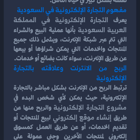
نفسه بشكل كبير في حياة الناس.
مفهوم التجارة الإلكترونية في السعودية
يعرف
 التجارة الإلكترونية في المملكة 
العربية السعودية 
بأنها عملية البيع والشراء 
التي تتم عبر شبكة الإنترنت، ويشمل ذلك جميع 
المنتجات والخدمات التي يمكن شراؤها أو بيعها 
عن طريق الإنترنت، سواء كانت بضائع أو خدمات.
الربح من الانترنت وعلاقته بالتجارة 
الإلكترونية
ترتبط الربح من الإنترنت بشكل مباشر بالتجارة 
الإلكترونية، حيث يمكن لأي شخص البدء في
مشروع التجارة الإلكترونية 
والربح منها عن 
طريق
 إنشاء موقع إلكتروني
 لبيع المنتجات أو 
تقديم الخدمات، أو عن طريق العمل كمسوق 
إلكتروني لمنتجات الآخرين وجني عمولة على 