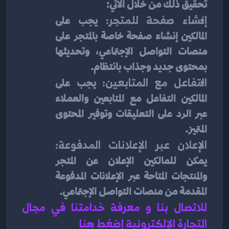
تحقيق ذلك من خلال الآتي:
إنشاء صفحة للمتجر: 
يجب على 
المالكين إنشاء صفحة خاصة بالمتجر على 
منصات التواصل الإجتماعي، وتحديثها 
بمحتوى جديد وجذاب بانتظام.
التفاعل مع المتابعين:
 يجب على 
المالكين التفاعل مع المتابعين والعملاء 
عبر الرد على التعليقات وتوفير المحتوى 
المتميز.
الإعلان عبر الإعلانات المدفوعة: 
يمكن للمالكين الإعلان عن المتجر 
والمنتجات المتاحة عبر الإعلانات المدفوعة 
المقدمة من منصات التواصل الإجتماعي.
للاتصال بنا و معرفة خدامتنا في مجال 
التجارة الإلكترونية إضغط هنا 