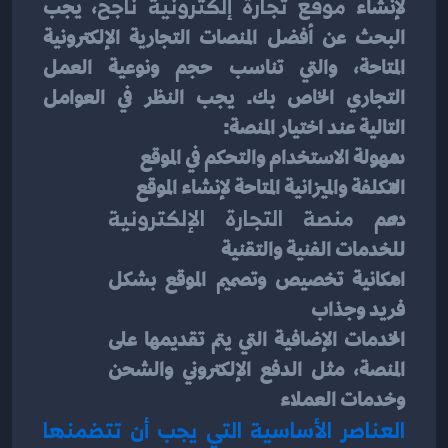
لإنشاء 
موقع تجارة إلكترونية ناجح
، يجب 
البحث عن أفضل المنصات التجارية الإلكترونية 
المتاحة، والتي تناسب حجم ونوعية العمل 
التجاري الخاص بك. يجب النظر في العوامل 
التالية عند اختيار المنصة:
سهولة الاستخدام والتحكم في الموقع
التكلفة والميزانية المتاحة لإنشاء الموقع
دعم
 منصة التجارة الإلكترونية
للخدمات الفنية والتقنية
امكانية تخصيص وتصميم الموقع بشكل 
فريد وجذاب
الخدمات الإضافية التي يتم تقديمها على 
المنصة، مثل الدفع الإلكتروني والشحن 
وخدمات العملاء
العناصر الأساسية التي يجب أن تتضمنها 