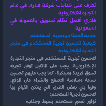
تعرف على خدامات شركة قلاري في عالم 
التجارة الالكترونية 
قلاري أفضل نظام تسويق بالعمولة في 
السعودية 
خدمة العملاء وتجربة المستخدم
كيفية تحسين تجربة المستخدم في متجر 
التجارة الإلكترونية
لتحسين 
تجربة المستخدم في متجر التجارة 
الإلكترونية،
 يجب على المالكين توفير تجربة 
تسوق فريدة ومبتكرة، كما يجب عليهم تحسين 
سرعة وسلاسة التصفح والشراء على الموقع. 
وفيما يلي بعض الطرق التي يمكن القيام بها 
لتحسين تجربة المستخدم:
توفير تصميم مستخدم بسيط وجذاب، 