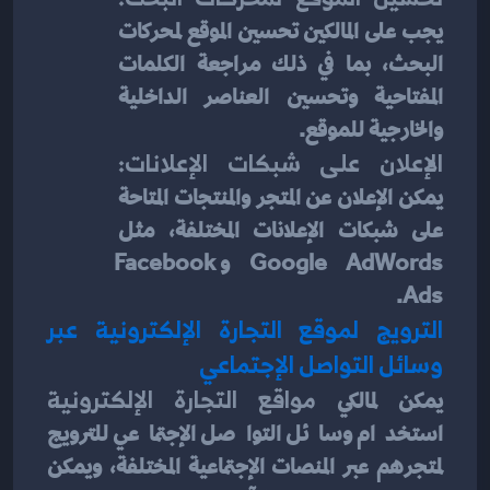
يجب على المالكين تحسين الموقع لمحركات 
البحث، بما في ذلك مراجعة الكلمات 
المفتاحية وتحسين العناصر الداخلية 
والخارجية للموقع.
الإعلان على شبكات الإعلانات: 
يمكن الإعلان عن المتجر والمنتجات المتاحة 
على شبكات الإعلانات المختلفة، مثل 
Google AdWords وFacebook 
Ads.
الترويج لموقع التجارة الإلكترونية عبر 
وسائل التواصل الإجتماعي
يمكن لمالكي 
مواقع التجارة الإلكترونية 
استخدام وسائل التواصل الإجتماعي للترويج 
لمتجرهم عبر المنصات الإجتماعية المختلفة، ويمكن 