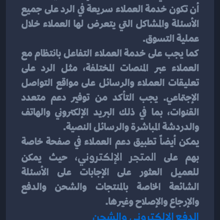
أن تكون خدمة العملاء سريعة في الرد على جميع 
الأسئلة والمشاكل التي يتعرض لها العملاء خلال 
عملية التسوق.
كما يجب على خدمة العملاء التفاعل بانتظام مع 
العملاء عبر المنصات المختلفة، مثل الرد على 
تعليقات العملاء والرسائل على مواقع التواصل 
الإجتماعي. يجب التأكد من توفير دعم متعدد 
القنوات، بما في ذلك البريد الإلكتروني والهاتف 
والدردشة المباشرة والرسائل النصية.
يمكن أيضاً تطبيق دعم العملاء في صفحة خاصة 
بهم على
 المتجر الإلكتروني، 
حيث يمكن 
للعميل العثور على الإجابات على الأسئلة 
الشائعة الخاصة بالمنتجات والشحن والدفع 
والإرجاع والإصلاح وغيرها.
الدفع الإلكتروني والشحن