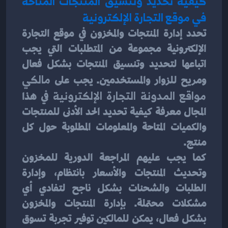
كيفية تحديد وتنسيق المنتجات المتاحة 
في موقع التجارة الإلكترونية
تحدد إدارة المنتجات والمخزون في موقع التجارة 
الإلكترونية مجموعة من المتطلبات التي يجب 
اتباعها لتحديد وتنسيق المنتجات بشكل فعال 
ومريح للزوار والمستخدمين. يجب على
 مالكي 
مواقع المدونة التجارة الإلكترونية
 في هذا 
المجال معرفة كيفية تحديد الحد الأدنى للمنتجات 
والكميات المتاحة والمعلومات المطلوبة حول كل 
منتج.
كما يجب عليهم المراجعة الدورية للمخزون 
وتحديث المنتجات والأسعار بانتظام، وإدارة 
الطلبات والشحنات بشكل ناجح لتفادي أي 
مشكلات محتملة. بإدارة المنتجات والمخزون 
بشكل فعال، يمكن للمالكين توفير تجربة تسوق 