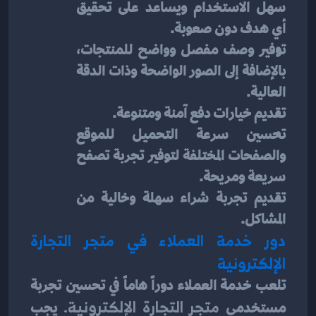
سهل الاستخدام ويساعد على تحقيق 
أي هدف دون صعوبة.
توفير وصف مفصل وواضح للمنتجات، 
بالإضافة إلى الصور الواضحة وذات الدقة 
العالية.
تقديم خيارات دفع آمنة ومتنوعة.
تحسين سرعة التحميل للموقع 
والصفحات المختلفة لتوفير تجربة تصفح 
سريعة ومريحة.
تقديم تجربة شراء سهلة وخالية من 
المشاكل.
دور خدمة العملاء في متجر التجارة 
الإلكترونية
تلعب خدمة العملاء دوراً هاماً في تحسين تجربة 
مستخدمي
 متجر التجارة الإلكترونية.
 يجب 