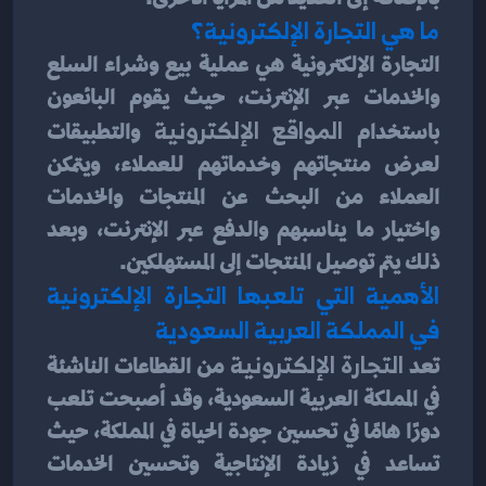
ما هي التجارة الإلكترونية؟
التجارة الإلكترونية هي عملية بيع وشراء السلع 
والخدمات عبر الإنترنت، حيث يقوم البائعون 
باستخدام
 المواقع الإلكترونية
 والتطبيقات 
لعرض منتجاتهم وخدماتهم للعملاء، ويتمكن 
العملاء من البحث عن المنتجات والخدمات 
واختيار ما يناسبهم والدفع عبر الإنترنت، وبعد 
ذلك يتم توصيل المنتجات إلى المستهلكين.
الأهمية التي تلعبها التجارة الإلكترونية 
في المملكة العربية السعودية
تعد
 التجارة الإلكترونية
 من القطاعات الناشئة 
في المملكة العربية السعودية، وقد أصبحت تلعب 
دورًا هامًا في تحسين جودة الحياة في المملكة، حيث 
تساعد في زيادة الإنتاجية وتحسين الخدمات 