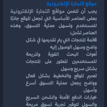
موقع التجارة الإلكترونية
يجب أن تتضمن
 مواقع التجارة الإلكترونية
بعض العناصر الأساسية التي تجعل الموقع جاذبًا 
للمستخدم وتسهل عملية التسوق، وهذه 
العناصر تشمل:
قائمة المنتجات التي يتم تقديمها في شكل 
واضح وسهل الوصول إليه
أدوات البحث القوية والمريحة 
للمستخدمين للعثور على المنتجات 
بشكل سريع وسهل
تصميم الموقع والتخطيط بشكل فعال 
وواضح يجعل عملية التسوق أسرع 
وأسهل
خيارات الدفع الآمنة والشحن السريع 
والسهل لتوفير تجربة تسوق مريحة 