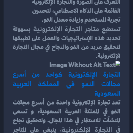
التعرف على الصورة والتجارة الإلكترونية 
القائمة على الذكاء الاصطناعي، لتحسين 
تجربة المستخدم وزيادة معدل النمو.
تستطيع
 متاجر التجارة الإلكترونية
 بسهولة 
تحديد هذه الإستراتيجيات والعمل على تطبيقها 
لتحقيق مزيد من النمو والنجاح في مجال التجارة 
الإلكترونية.
التجارة الإلكترونية كواحد من أسرع 
مجالات النمو في المملكة العربية 
السعودية
تعد تجارة الإلكترونية واحدة من أسرع مجالات 
النمو في المملكة العربية السعودية، و تسعى 
المنشآت للاستثمار في هذا المجال. ولتحقيق نجاح 
في 
التجارة الإلكترونية
، ينبغي على المتاجر 