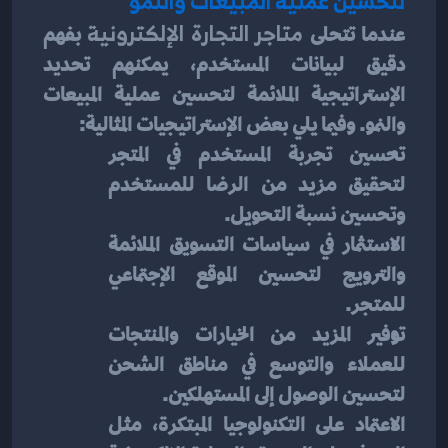
لتحسين عملية المبيعات والنمو
عندما تتحلى 
متاجر التجارة الإلكترونية 
بفهم 
دقيق لبيانات المستخدم، يمكنهم تحديد 
الإستراتيجية الملائمة لتحسين عملية المبيعات 
والنمو. وفيما يلي بعض الإستراتيجيات المثالية:
تحسين تجربة المستخدم في المتجر 
لتحقيق مزيد من الرضا للمستخدم 
وتحسين نسبة التحويل.
الاستثمار في سياسات التسويق الملائمة 
والترويج لتحسين الموقع الإجتماعي 
للمتجر.
توفير المزيد من الخيارات والمنتجات 
للعملاء والتوسع في مناطق الشحن 
لتحسين الوصول إلى المستهلكين.
الاعتماد على التكنولوجيا المبتكرة، مثل 