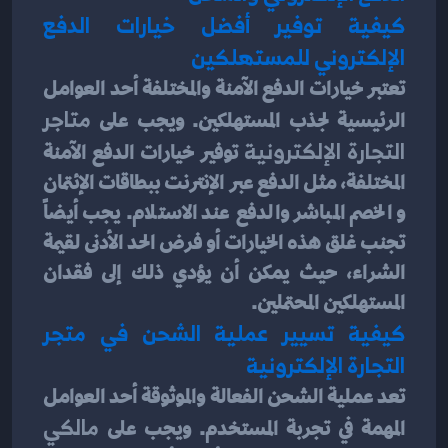
كيفية توفير أفضل خيارات الدفع 
الإلكتروني للمستهلكين
تعتبر خيارات الدفع الآمنة والمختلفة أحد العوامل 
الرئيسية لجذب المستهلكين. ويجب على 
متاجر 
التجارة الإلكترونية
 توفير خيارات الدفع الآمنة 
المختلفة، مثل الدفع عبر الإنترنت ببطاقات الإئتمان 
و الخصم المباشر والدفع عند الاستلام. يجب أيضاً 
تجنب غلق هذه الخيارات أو فرض الحد الأدنى لقيمة 
الشراء، حيث يمكن أن يؤدي ذلك إلى فقدان 
المستهلكين المحتملين.
كيفية تسيير عملية الشحن في متجر 
التجارة الإلكترونية
تعد عملية الشحن الفعالة والموثوقة أحد العوامل 
المهمة في تجربة المستخدم. ويجب على 
مالكي 