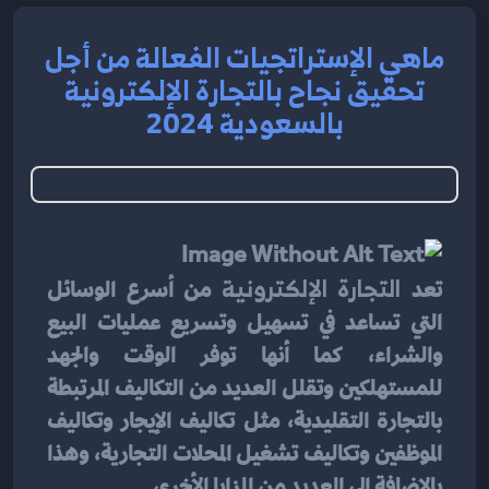
ماهي الإستراتجيات الفعالة من أجل
تحقيق نجاح بالتجارة الإلكترونية
بالسعودية 2024
تعد
 التجارة الإلكترونية 
من أسرع الوسائل 
التي تساعد في تسهيل وتسريع عمليات البيع 
والشراء، كما أنها توفر الوقت والجهد 
للمستهلكين وتقلل العديد من التكاليف المرتبطة 
بالتجارة التقليدية، مثل تكاليف الإيجار وتكاليف 
الموظفين وتكاليف تشغيل المحلات التجارية، وهذا 
بالإضافة إلى العديد من المزايا الأخرى.