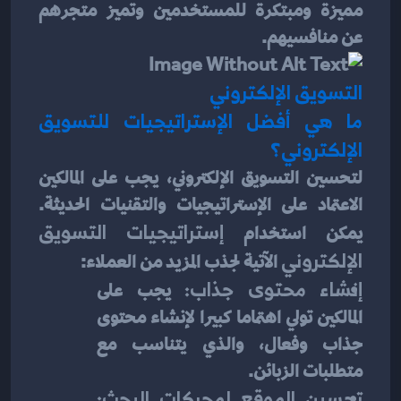
مميزة ومبتكرة للمستخدمين وتميز متجرهم 
عن منافسيهم.
التسويق الإلكتروني
ما هي أفضل الإستراتيجيات للتسويق 
الإلكتروني؟
لتحسين التسويق الإلكتروني، يجب على المالكين 
الاعتماد على الإستراتيجيات والتقنيات الحديثة. 
يمكن استخدام 
إستراتيجيات التسويق 
الإلكتروني
 الآتية لجذب المزيد من العملاء:
إنشاء محتوى جذاب: 
يجب على 
المالكين تولي اهتماما كبيرا لإنشاء محتوى 
جذاب وفعال، والذي يتناسب مع 
متطلبات الزبائن.
تحسين الموقع لمحركات البحث: 