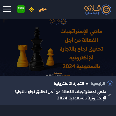
عربي
نتقال إلى المحتوى الرئيسي
الرئيسية
التجارة الالكترونية
ماهي الإستراتجيات الفعالة من أجل تحقيق نجاح بالتجارة
الإلكترونية بالسعودية 2024