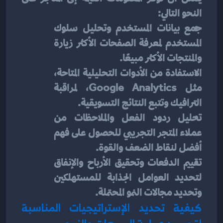
النحو التالي:
جمع بيانات المستخدم وتحليل سلوك 
المستخدم لمعرفة الصفحات الأكثر زيارة 
والمنتجات الأكثر مبيعًا.
الاستفادة من الأدوات التحليلية المتاحة، 
مثل Google Analytics، لمراقبة 
الترافيك وتتبع النتائج التسويقية.
تحليل ردود الفعل والملاحظات من 
عملاء المتجر التجريبي للحصول على فهم 
أفضل لنقاط الضعف والقوة.
تقييم الدفعات وتحقيق الأرباح والإنفاق 
لتحديد العوامل الجذابة للمستهلكين 
وتحديد مجالات النمو المحتملة.
كيفية تحديد الإستراتيجيات المناسبة 