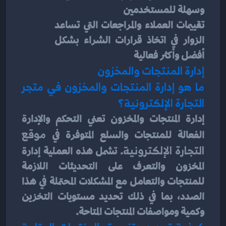
وسهلة للمستخدمين
تقييمات العملاء والمراجعات التي تساعد 
الزوار في اتخاذ قرارات الشراء بشكل 
أفضل وأكثر فعالية
إدارة المنتجات والمخزون
ما هو إدارة المنتجات والمخزون في متجر 
التجارة الإلكترونية؟
إدارة المنتجات والمخزون تعني التحكم والإدارة 
الفعالة للمنتجات والسلع المتوفرة في 
موقع 
التجارة الإلكترونية
. تشمل هذه العملية إدارة 
المخزون والتعرف على التحديثات اللازمة 
للمنتجات والتعامل مع المشكلات المحتملة في هذا 
الصدد، بما في ذلك تحديد مستويات التخزين 
وكمية ومواصفات المنتجات المتاحة.