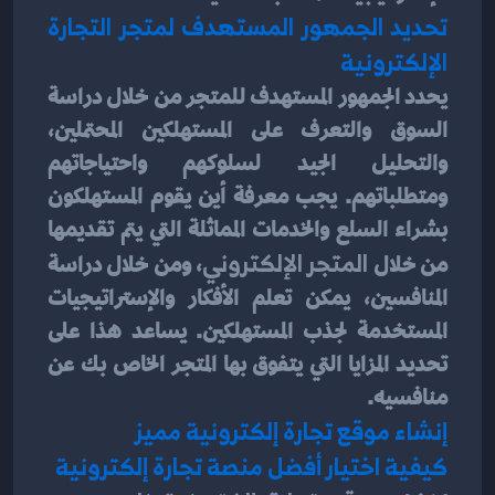
تحديد الجمهور المستهدف لمتجر التجارة 
الإلكترونية
يحدد الجمهور المستهدف للمتجر من خلال دراسة 
السوق والتعرف على المستهلكين المحتملين، 
والتحليل الجيد لسلوكهم واحتياجاتهم 
ومتطلباتهم. يجب معرفة أين يقوم المستهلكون 
بشراء السلع والخدمات المماثلة التي يتم تقديمها 
من خلال
 المتجر الإلكتروني
، ومن خلال دراسة 
المنافسين، يمكن تعلم الأفكار والإستراتيجيات 
المستخدمة لجذب المستهلكين. يساعد هذا على 
تحديد المزايا التي يتفوق بها المتجر الخاص بك عن 
منافسيه.
إنشاء موقع تجارة إلكترونية مميز
كيفية اختيار أفضل منصة تجارة إلكترونية