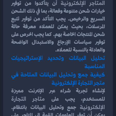
المتاجر الإلكترونية
 أن يتأكدوا من توفير 
خيارات شحن متنوعة وفعالة، بما في ذلك الشحن 
السريع والرخيص. يجب التأكد من توفير تتبع 
المرسلات، بحيث يمكن للعملاء معرفة حالة 
شحن المنتجات الخاصة بهم. كما يجب الحرص على 
توفير سياسات الإرجاع والاستبدال الواضحة 
والعادلة بالنسبة للعملاء.
تحليل البيانات وتحديد الإستراتيجيات 
المناسبة
كيفية جمع وتحليل البيانات المتاحة في 
متجر التجارة الإلكترونية
لإنشاء تجربة شراء عبر الإنترنت مميزة 
للمستخدم، يجب على 
متاجر التجارة 
الإلكترونية
 جمع وتحليل البيانات بانتظام. 
يمكن أن توفر المعلومات القيمة إلى المتاجر على 