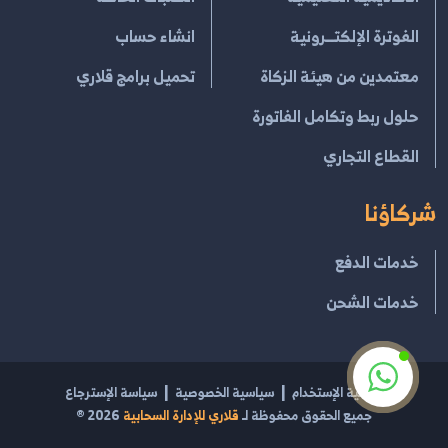
الفوترة الإلكتــرونية
انشاء حساب
معتمدين من هيئة الزكاة
تحميل برامج قلاري
حلول ربط وتكامل الفاتورة
القطاع التجاري
شركاؤنا
خدمات الدفع
خدمات الشحن
إتفاقية الإستخدام
سياسية الخصوصية
سياسة الإسترجاع
جميع الحقوق محفوظة لـ
قلاري للإدارة السحابية
2026
®