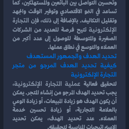
وتحسين التواصل بين البائعين والمستهلكين، كما 
تساعد في النمو الاقتصادي وتوفير الوقت والجهد 
وتقليل التكاليف. بالإضافة إلى ذلك، فإن
 التجارة 
الإلكترونية 
تتيح فرصة للعديد من الشركات 
الصغيرة والمتوسطة للوصول إلى عدد أكبر من 
العملاء والتوسع في نطاق عملها.
تحديد الهدف والجمهور المستهدف
كيفية تحديد الهدف المرجو من متجر 
التجارة الإلكترونية
لتحقيق فعالية 
عملية التجارة الإلكترونية
، 
يجب تحديد الهدف المرجو من إنشاء المتجر. يمكن 
أن يكون الهدف هو زيادة المبيعات، أو زيادة الوعي 
بالعلامة التجارية، أو زيادة تحسين خدمة 
العملاء. عند تحديد الهدف، يمكن تحديد 
الإستراتيجيات المناسبة لتحقيقه.