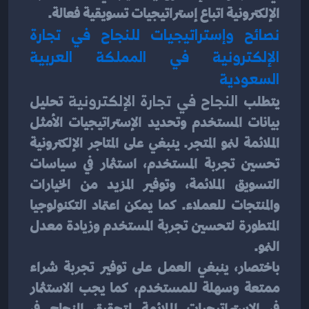
الإلكترونية اتباع إستراتيجيات تسويقية فعالة.
نصائح وإستراتيجيات للنجاح في تجارة 
الإلكترونية في المملكة العربية 
السعودية
يتطلب 
النجاح في تجارة الإلكترونية 
تحليل 
بيانات المستخدم وتحديد الإستراتيجيات الأمثل 
الملائمة لنمو المتجر. ينبغي على المتاجر الإلكترونية 
تحسين تجربة المستخدم، استثمار في سياسات 
التسويق الملائمة، وتوفير المزيد من الخيارات 
والمنتجات للعملاء. كما يمكن اعتماد التكنولوجيا 
المتطورة لتحسين تجربة المستخدم وزيادة معدل 
النمو.
باختصار، ينبغي العمل على توفير تجربة شراء 
ممتعة وسهلة للمستخدم، كما يجب الاستثمار 
في الإستراتيجيات الملائمة لتحقيق النجاح في 