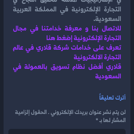
التجارة الإلكترونية في المملكة العربية 
السعودية
.
للاتصال بنا و معرفة خدامتنا في مجال 
التجارة الإلكترونية إضغط هنا 
تعرف على خدامات شركة قلاري في عالم 
التجارة الالكترونية 
قلاري أفضل نظام تسويق بالعمولة في 
السعودية 
أترك تعليقاً
لن يتم نشر عنوان بريدك الإلكتروني . الحقول إلزامية
المشار لها بـ *