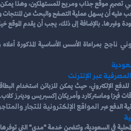
ي 
وني ناجح 
سعودية
لمصرفية عبر الإنترنت
المواقع الإلكترونية للتجار والمتاجر
ة الدفع عبر 
ية