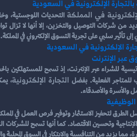
بالتجارة الإلكترونية في السعودية
لإلكترونية في المملكة
 تأثير سلبي على تجربة التسوق الإلكتروني في المملكة.
تجارة الإلكترونية في السعودية
 عبر الإنترنت
 التجارة الإلكترونية
 للمتاجر الفعلية. بفضل
مل والأسرة والأصدقاء.
 الوظيفية
مما يزيد من التنافسية والابتكار في السوق المحلية والع