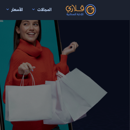
المجالات
الأسعار
نتقال إلى المحتوى الرئيسي