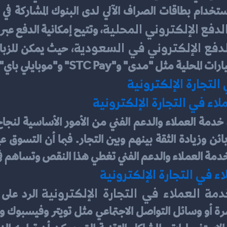
دفع الإلكتروني المحلية
، وتتيح إمكانية الدفع عبر
دفع الإلكتروني في السعودية،
 مثل "مدى" و"STC Pay" و"موبايلي باي".
التجارة الإلكترونية
اء في التجارة الإلكترونية
دمة العملاء والدعم الفني تغطي هذا النقص وتساهم في ت
ء في التجارة الإلكترونية
مة العملاء في التجارة الإلكترونية