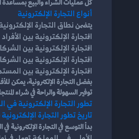
كل عمليات الشراء والبيع بمساعدة ا
أنواع التجارة الإلكترونية
نطاق التجارة الإلكترونية
يتضمن 
التجارة الإلكترونية بين الأفرا
التجارة الإلكترونية بين الشركات
التجارة الإلكترونية بين الشركات
التجارة الإلكترونية بين المسته
توفير السهولة والراحة في شراء المنتج
تطور التجارة الإلكترونية في ا
تاريخ تطور التجارة الإلكتروني
بدأ التوسع في التجارة الإلكترونية ف
الأولى في المملكة 