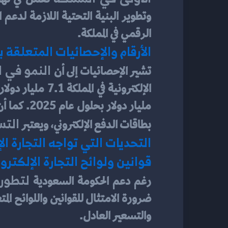
الرقمي في المملكة.
الأرقام والإحصائيات المتعلقة ب
 النمو في ا
تشير الإحصائيات إلى أن
التس
بطاقات الدفع الإلكتروني، ويعتبر 
التحديات التي تواجه التجارة ا
قوانين ولوائح التجارة الإلكتر
لتطور 
رغم دعم الحكومة السعودية 
والتسعير العادل.