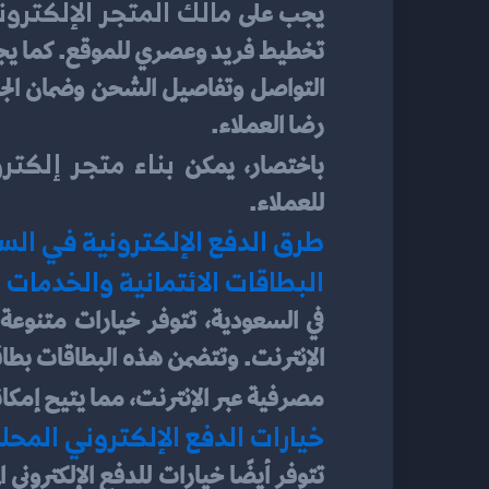
 مالك المتجر الإلكترون
يجب على
رضا العملاء.
 بناء متجر إلكتر
باختصار، يمكن
للعملاء.
طرق الدفع الإلكترونية في ال
البطاقات الائتمانية والخدمات ا
مصرفية عبر الإنترنت، مما يتيح إمكاني
خيارات الدفع الإلكتروني المحل