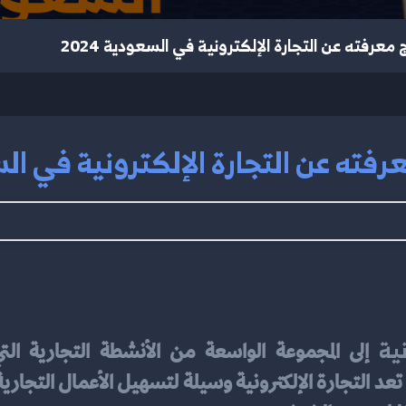
 معرفته عن التجارة الإلكترونية في السعودية 2024
رفته عن التجارة الإلكترونية في السعو
ية 