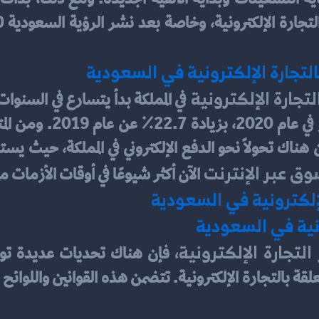
التجارة الإلكترونية في السعودية
لتجارة الإلكترونية 
وق عبر الإنترنت 
الآن أكثر شيوعًا في أوقات الأزمات م
لإلكترونية في السعودية
ونية في السعودية
التجارة الإلكترونية،