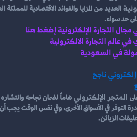
ونية
لى حد سواء.
ي مجال التجارة الإلكترونية إضغط هنا 
ي عالم التجارة الالكترونية 
ولة في السعودية 
إلكتروني ناجح
 المتجر الإلكتروني
على
ليقات الزبائن.