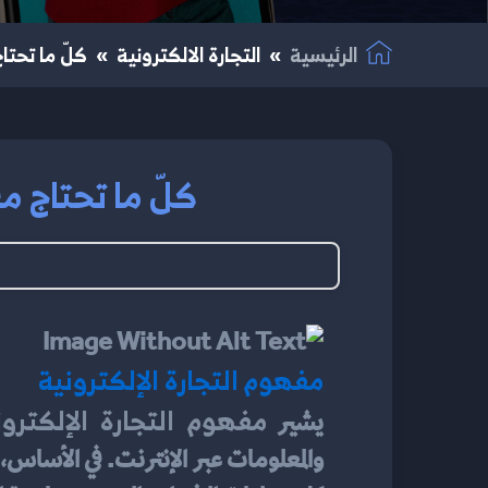
الرئيسية
التجارة الالكترونية
كلّ ما تحتاج
كلّ ما تحتاج مع
مفهوم التجارة الإلكترونية
مفهوم التجارة الإلكترون
يشير 