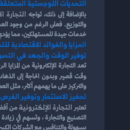
التحديات اللوجستية المتعلقة 
التجارة ا
بالإضافة إلى ذلك، تواجه 
خدمات جيدة للمستهلكين، مما يؤدي إلى
المزايا والفوائد الاقتصادية لل
توفير الوقت والجهد في التسوق
وقت قصير وبدون الحاجة إلى الذهاب
والتركيز على ما يهمهم أكثر، مثل الع
تحفيز الاستثمار وتوفير الفرص
التجارة الإلكترونية
تعتبر 
بسهولة والتنافس مع الشركات الكبيرة، 