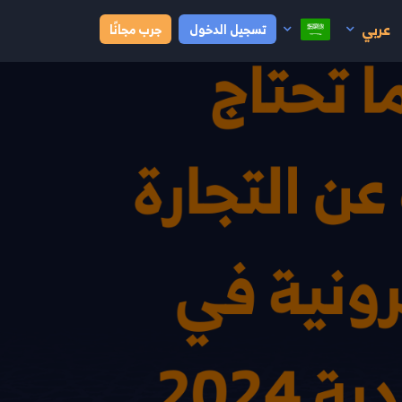
عربي
تسجيل الدخول
جرب مجانًا