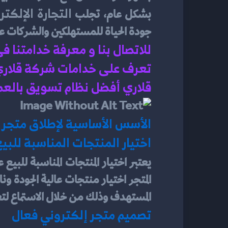
التجارة الإلكتر
بشكل عام، تجلب 
جودة الحياة للمستهلكين والشركات ع
للاتصال بنا و معرفة خدامتنا ف
تعرف على خدامات شركة قلاري ف
قلاري أفضل نظام تسويق بالعم
الأسس الأساسية لإطلاق متجر 
اختيار المنتجات المناسبة للبيع
يعتبر اختيار المنتجات المناسبة للبيع 
المستهدف وذلك من خلال الاستماع لتع
تصميم متجر إلكتروني فعال