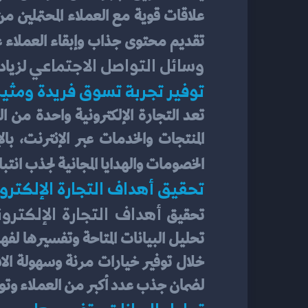
تقديم محتوى جذاب وإبقاء العملاء ع
وسائل التواصل الاجتماعي
 لزياد
توفير تجربة تسوق فريدة ومثير
الخصومات والهدايا المجانية لجذب انتب
تحقيق أهداف التجارة الإلكترو
أهداف التجارة الإلكترون
تحقيق 
لضمان جذب عدد أكبر من العملاء وت