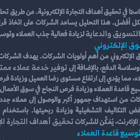
لتسويق والدعاية
 لزيادة فعالية جذب العملاء وتوس
وق الإلكتروني
توفير خدمة عملاء ممتا
سلاسة الدفع، بالإضافة إلى 
، مما يؤدي إلى ارتفاع مستوى رضا العميل وزيادة فرص ا
تحقيق أهداف التجارة الإ
إنترنت، يُمَكِّن للشركات 
توسيع قاعدة العملاء