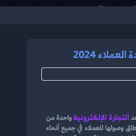
عملاء 2024
التجارة الإلكترونية
د 
 واحدة من 
أهم التطورات في عالم الأعمال، حيث توفر فرصًا كبيرة للشركات لزيادة مبيعاتها وتوسيع نطاق وصولها للعملاء في جميع أنحاء 