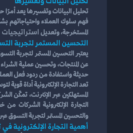
تحليل البيانات وتفسيرها
استراتيجيات ا
المستخرجة، وتعديل 
التحسين المستمر لتجربة التس
عن المنتجات، وتحسين عملية الشراء و
حديثة واستفادة من ردود فعل العملاء
والتحسين المستمر لتجربة التسوق عبر ال
أهمية التجارة الإلكترونية في 