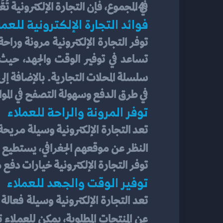
في المجموع، فإن التجارة الإلكترونية ت
فوائد التجارة الإلكترونية للعمل
سلسلة المحلات التجارية. بالإضافة إل
في طرق الدفع وسهولة التصفح في المواق
توفر المرونة والراحة للعملاء
النظر عن موقعهم الجغرافي، يستطيع ا
توفر التجارة الإلكترونية خيارات دفع 
توفير الوقت والجهد للعملاء
عن المنتجات المطلوبة، يمكن للعملاء 