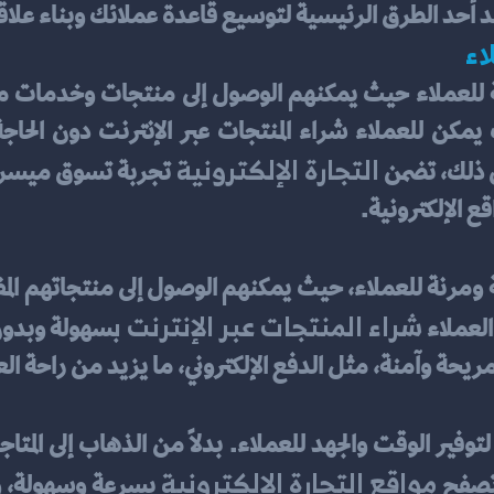
ُعَّد أحد الطرق الرئيسية لتوسيع قاعدة عملائك وبناء علا
اء
التجارة الإلكترونية
ى ذلك، تضمن 
ع الإلكترونية.
شراء المنتجات عبر الإنترنت ب
لعملاء 
مريحة وآمنة، مثل الدفع الإلكتروني، ما يزيد من راحة الع
مواقع التجارة الإلكترونية
تصفح 