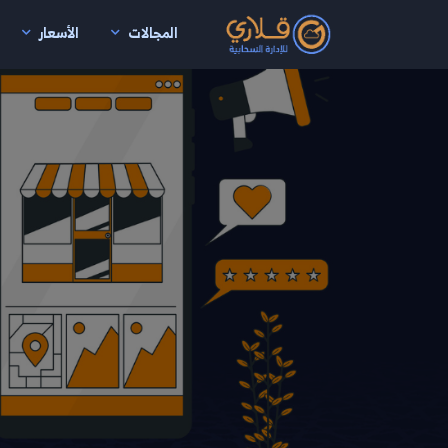
المجالات
الأسعار
نتقال إلى المحتوى الرئيسي