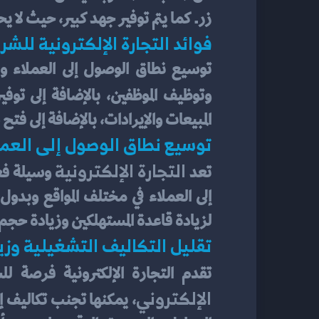
زر. كما يتم توفير جهد كبير، حيث لا يحت
فوائد التجارة الإلكترونية للش
وتوظيف الموظفين، بالإضافة إلى توفي
المبيعات والإيرادات، بالإضافة إلى فتح
توسيع نطاق الوصول إلى العمل
التجارة الإلكترونية
تعد 
لزيادة قاعدة المستهلكين وزيادة حجم 
تقليل التكاليف التشغيلية وزيا
تقدم التجارة الإلكترونية فرصة ل
الإلكتروني