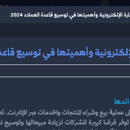
ة الإلكترونية وأهميتها في توسيع قاعدة العملاء 2024
لكترونية وأهميتها في توسيع قاعدة ال
ائدها
لى عملية بيع وشراء المنتجات والخدمات عبر الإنترنت. تع