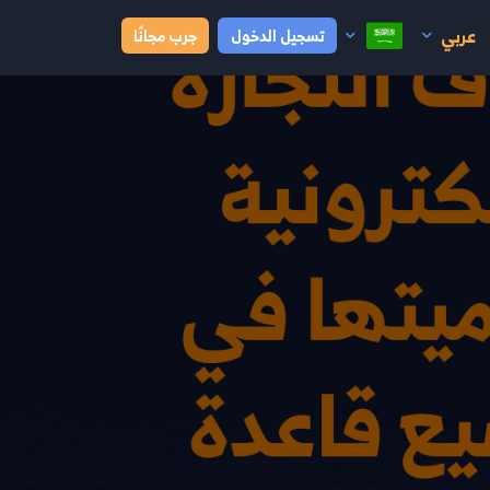
عربي
تسجيل الدخول
جرب مجانًا