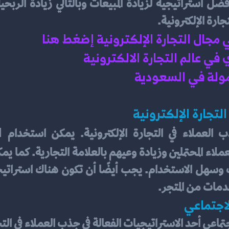
ارة الإلكترونية.
ي مجال التجارة الإلكترونية إضغط هنا 
ي عالم التجارة الالكترونية 
ولة في السعودية 
تجارة الإلكترونية
العملاء في التجارة الإلكترونية. يمكن استخدام 
دمات من المتجر.
لاجتماعي