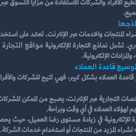
جميع.
اذجها
مواقع التجارة 
تري. تشمل نماذج التجارة الإلكترونية 
المزادات الإلكترونية.
توسيع قاعدة العملاء
 لهؤلاء العملاء في أي وقت وبراحة.
 لشراء المزيد من المنتجات أو استخدام خدمات الشركة.