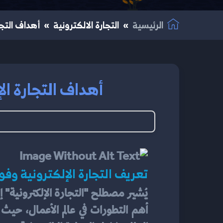
الرئيسية
التجارة الالكترونية
أهداف التجار
أهداف التجارة الإ
تعريف التجارة الإلكترونية وفو
يُشير مصطلح "التجارة الإلكترونية" إ