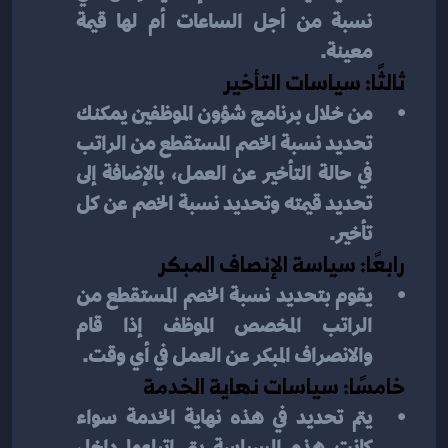
نسبة من أجل الساعات أم لها قيمة 
معينة.
ثالثًا: سياسات التأخير
من خلال برنامج شؤون الموظفين يمكنك 
تحديد نسبة الخصم المستقطع من الراتب 
في حالة التأخير عن العمل، بالإضافة إلى 
تحديد قيمته وتحديد نسبة الخصم عن كل 
تأخير.
رابعًا: سياسة الإنصاف المبكر
يقوم بتحديد نسبة الخصم المستقطع من 
الراتب المخصص الموظف إذا قام 
والانصراف المبكر عن العمل في أي وقت.
خامسًا: سياسات نهاية الخدمة
يتم تحديد في هذه نهاية الخدمة سواء 
كانت هذه السياسة يتم اتباعها داخل 