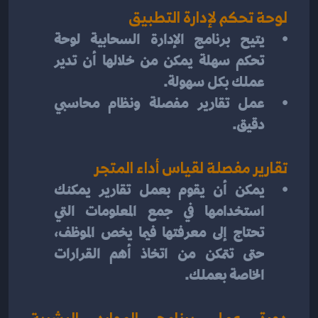
لوحة تحكم لإدارة التطبيق
يتيح برنامج الإدارة السحابية لوحة 
تحكم سهلة يمكن من خلالها أن تدير 
عملك بكل سهولة.
عمل تقارير مفصلة ونظام محاسبي 
دقيق.
تقارير مفصلة لقياس أداء المتجر
يمكن أن يقوم بعمل تقارير يمكنك 
استخدامها في جمع المعلومات التي 
تحتاج إلى معرفتها فيما يخص الموظف، 
حتى تتمكن من اتخاذ أهم القرارات 
الخاصة بعملك.