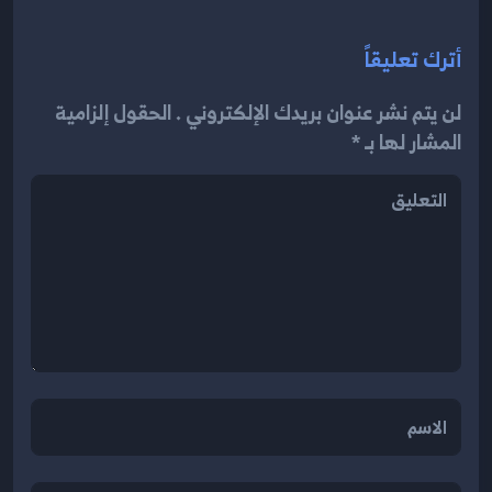
أترك تعليقاً
لن يتم نشر عنوان بريدك الإلكتروني . الحقول إلزامية
المشار لها بـ *