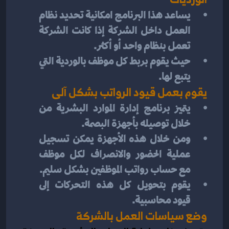
يساعد هذا البرنامج امكانية تحديد نظام 
العمل داخل الشركة إذا كانت الشركة 
تعمل بنظام واحد أو أكثر.
حيث يقوم بربط كل موظف بالوردية التي 
يتبع لها.
يقوم بعمل قيود الرواتب بشكل آلى
يتميز برنامج إدارة الموارد البشرية من 
خلال توصيله بأجهزة البصمة.
ومن خلال هذه الأجهزة يمكن تسجيل 
عملية الحضور والانصراف لكل موظف 
مع حساب رواتب الموظفين بشكل سليم.
يقوم بتحويل كل هذه التحركات إلى 
قيود محاسبية.
وضع سياسات العمل بالشركة