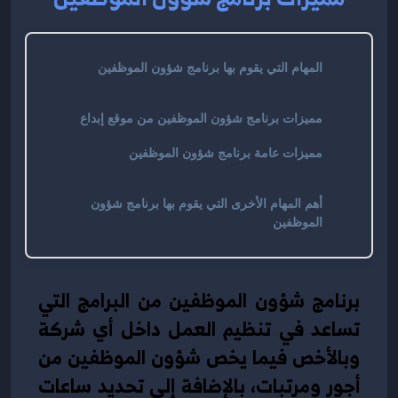
المهام التي يقوم بها برنامج شؤون الموظفين
مميزات برنامج شؤون الموظفين من موقع إبداع
مميزات عامة برنامج شؤون الموظفين
أهم المهام الأخرى التي يقوم بها برنامج شؤون
الموظفين
برنامج شؤون الموظفين من البرامج التي 
تساعد في تنظيم العمل داخل أي شركة 
وبالأخص فيما يخص شؤون الموظفين من 
أجور ومرتبات، بالإضافة إلى تحديد ساعات 