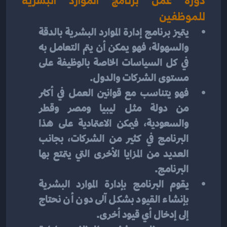
دورة عمل برنامج الموارد البشرية 
للموظفين
يتميز برنامج إدارة الموارد البشرية بالدقة 
والسهولة، فهو يمكن أن يتم التعامل به 
في كل السياسات الخاصة بالوظيفة على 
مستوى الشركات والدول.
فهو يتناسب مع قوانين العمل في أكثر 
من دولة مثل ليبيا ومصر وقطر 
والسعودية، فيمكن الاعتمادية على هذا 
البرنامج في كثير من الشركات، بجانب 
العديد من المزايا الأخرى التي يتمتع بها 
البرنامج.
يقوم البرنامج بإدارة الموارد البشرية 
بإنشاء القيود بشكل آلى دون أن نحتاج 
إلى إدخال أي قيود أخرى.