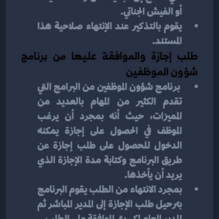
أو الفيش الجنائي.
يقوم بالتذكير عند الإنتهاء صلاحية هذا 
المستند.
طلب إجازة والموافقة عليها من برنامج 
شؤون الموظفين
 برنامج شؤون الموظفين من البرامج التي 
تقدم الكثير من المهام بالعديد من 
المميزات، حيث أنه بمجرد أن يرغب 
الموظف في الحصول على إجازة يمكنه 
الدخول للحصول على طلب إجازة عن 
طريق البرنامج وكتابة مدة الإجازة الذي 
يريد أن يأخذها.
بمجرد الانتهاء من الطلب يقوم البرنامج 
بترحيل طلب الإجازة إلى المدير المباشر ثم 
المدير العام لكي يتم الموافقة على الطلب.