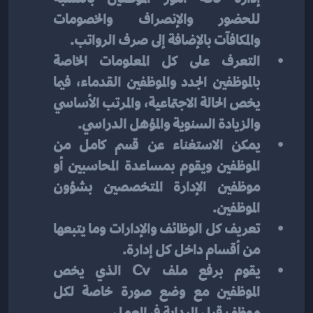
للحضور والإنصراف والخصومات 
والمكافآت بالإضافة إلى صرف الرواتب.
التعرف على كل المعلومات الخاصة 
بالموظفين الجدد والموظفين القدماء، فيما 
يخص الحالة الاجتماعية، والمرتب الأساسي 
والزيادة السنوية والمؤهل الدراسي.
يمكن الاستغناء عن قسم كامل من 
الموظفين ويقوم بمساعدة المحاسبين أو 
موظفين الإدارة المتخصصين بشؤون 
الموظفين.
تعريف كل الوظائف والإدارات وما يتبعها 
من أقسام داخل كل إدارة.
يقوم برفع ملف Cv الذي يخص 
الموظفين مع وضع صورة خاصة لكل 