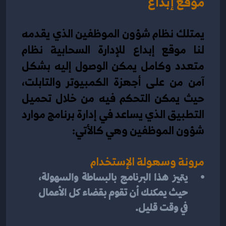
موقع إبداع
يمتلك نظام شؤون الموظفين الذي يقدمه 
لنا موقع إبداع للإدارة السحابية نظام 
متعدد وكامل يمكن الوصول إليه بشكل 
آمن من على أجهزة الكمبيوتر والتابلت، 
حيث يمكن التحكم فيه من خلال تحميل 
التطبيق الذي يساعد في إدارة برنامج موارد 
شؤون الموظفين وهي كالأتي:
مرونة وسهولة الإستخدام
يتميز هذا البرنامج بالبساطة والسهولة، 
حيث يمكنك أن تقوم بقضاء كل الأعمال 
في وقت قليل.