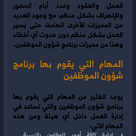
العمل والعقود وعدد أيام الحضور 
والإنصراف بشكل منظم، مع وجود العديد 
من المميزات الأخرى الهامة، حتى يسير 
العمل بشكل منظم دون حدوث أي أخطاء 
وهذا من مميزات برنامج شؤون الموظفين.
المهام التي يقوم بها برنامج 
شؤون الموظفين
يوجد الكثير من المهام التي يقوم بها 
برنامج شؤون الموظفين والتي تساعد في 
إدارة العمل داخل أي هيئة ومن هذه 
المهام الآتي:
إدارة كافة أمور الموظفين بالنسبة 