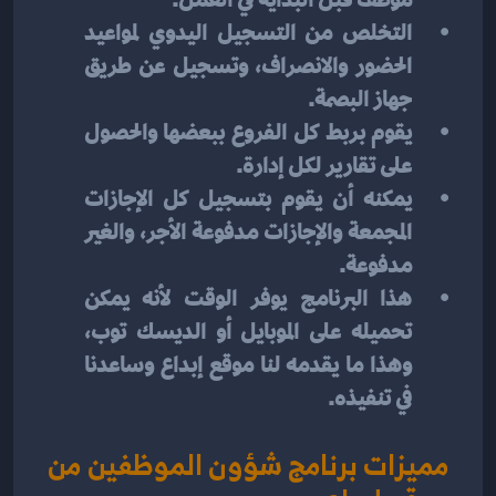
موظف قبل البداية في العمل.
التخلص من التسجيل اليدوي لمواعيد 
الحضور والانصراف، وتسجيل عن طريق 
جهاز البصمة.
يقوم بربط كل الفروع ببعضها والحصول 
على تقارير لكل إدارة.
يمكنه أن يقوم بتسجيل كل الإجازات 
المجمعة والإجازات مدفوعة الأجر، والغير 
مدفوعة.
هذا البرنامج يوفر الوقت لأنه يمكن 
تحميله على الموبايل أو الديسك توب، 
وهذا ما يقدمه لنا موقع إبداع وساعدنا 
في تنفيذه.
مميزات برنامج شؤون الموظفين من 