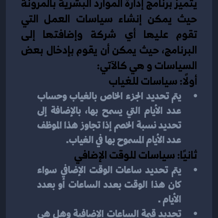
يتميز برنامج إدارة الموارد البشرية بالمرونة 
حيث يمكن إنشاء سياسات العمل التي 
تقوم عليها أي شركة وإضافتها إلى 
البرنامج، حيث يمكن أن يقوم بإدخال بعض 
السياسات و هي كالآتي:
أولًا: سياسات للغياب
يتم تحديد الجزء الخاص بالغياب وحساب 
عدد الأيام التي يسمح بها، بالإضافة إلى 
تحديد نسبة الخصم إذا تجاوز هذا الموظف 
عدد الأيام المسموح بها في الغياب.
ثانيًا: سياسات للوقت الإضافي
يتم تحديد ساعات الوقت الإضافي سواء 
كان هذا الوقت بعدد الساعات أو بعدد 
الأيام .
تحديد قيمة الساعات الإضافية وهل هي 