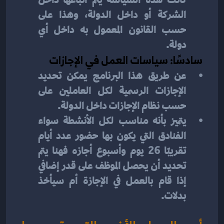
الشركة أو داخل الدولة، وهذا على 
حسب القانون المعمول به داخل أي 
دولة.
سادسًا: سياسات العمل في الإجازات
عن طريق هذا البرنامج يمكن تحديد 
الإجازات الرسمية لكل العاملين على 
حسب نظام الإجازات داخل الدولة.
يتميز بأنه مناسب لكل الأنشطة سواء 
الفنادق التي يكون بها حضور عدد أيام 
تقريبًا 26 يوم وأسبوع أجازه فهنا يتم 
تحديد أن يحصل الموظف على قدر إضافي 
إذا قام بالعمل في الإجازة أم سيأخذ 
بدلات.