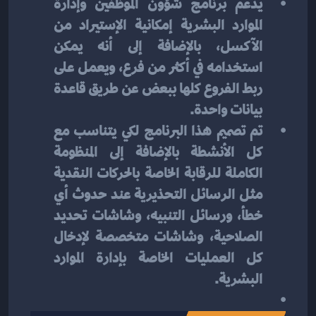
يدعم برنامج شؤون الموظفين وإدارة 
الموارد البشرية إمكانية الإستيراد من 
الآكسل، بالإضافة إلى أنه يمكن 
استخدامه في أكثر من فرع، ويعمل على 
ربط الفروع كلها ببعض عن طريق قاعدة 
بيانات واحدة.
تم تصميم هذا البرنامج لكي يتناسب مع 
كل الأنشطة بالإضافة إلى المنظومة 
الكاملة للرقابة الخاصة بالحركات النقدية 
مثل الرسائل التحذيرية عند حدوث أي 
خطأ، ورسائل التنبيه، وشاشات تحديد 
الصلاحية، وشاشات متخصصة لإدخال 
كل العمليات الخاصة بإدارة الموارد 
البشرية.