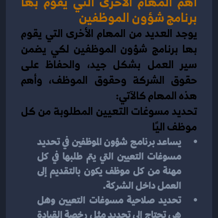
أهم المهام الأخرى التي يقوم بها 
برنامج شؤون الموظفين
يوجد العديد من المهام الأخرى التي يقوم 
بها برنامج شؤون الموظفين لكي يضمن 
سير العمل بشكل جيد، والحفاظ على 
حقوق الشركة وحقوق الموظف، وأهم 
هذه المهام كالآتي:
تحديد مسوغات التعيين المطلوبة من كل 
موظف اليًا
يساعد برنامج شؤون الموظفين في تحديد 
مسوغات التعيين التي يتم طلبها في كل 
مهنة من كل موظف يكون بالتقديم إلى 
العمل داخل الشركة.
تحديد صلاحية مسوغات التعيين وهل 
هي تحتاج إلى تجديد مثل رخصة القيادة 