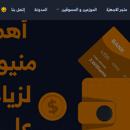
متجر الاجهزة
الموزعين و المسوقين
المدونة
إتصل بنا