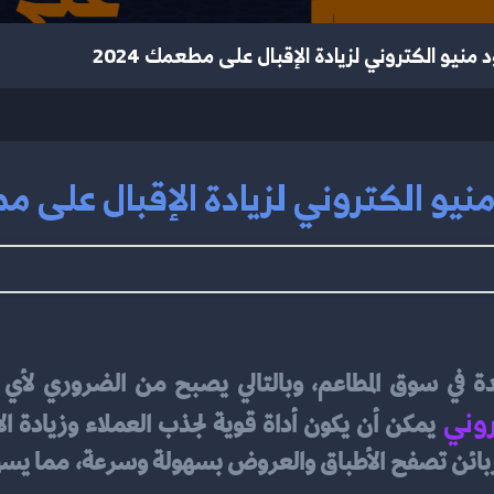
منيو الكتروني لزيادة الإقبال على مطعمك 2024
يو الكتروني لزيادة الإقبال على مطعم
روني