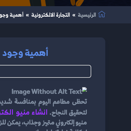
الرئيسية
التجارة الالكترونية
أهمية وجود 
أهمية وجود من
انشاء منيو الكت
لتحقيق النجاح. 