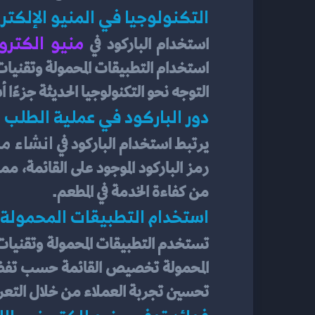
التكنولوجيا في المنيو الإلكتر
منيو الكترو
استخدام الباركود في
التوجه نحو التكنولوجيا الحديثة جزءًا
دور الباركود في عملية الطلب و
انشاء من
يرتبط استخدام الباركود في 
من كفاءة الخدمة في المطعم.
استخدام التطبيقات المحمولة و
تستخدم التطبيقات المحمولة وتقنيات 
تحسين تجربة العملاء من خلال التعر