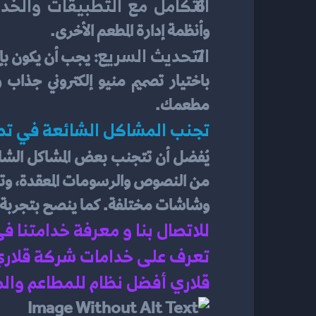
التكامل مع التطبيقات والخدم
وأنظمة إدارة المطعم الأخرى.
التحديث السريع: 
يجب أن يكون بإ
مطعمك.
تجنب المشاكل الشائعة في تصمي
يُفضل أن تتجنب بعض المشاكل الشائ
وشاشات مختلفة. كما ينصح بتجربة ال
للاتصال بنا و معرفة خدامتنا ف
تعرف على خدامات شركة قلاري 
قلاري أفضل نظام للمطاعم وال