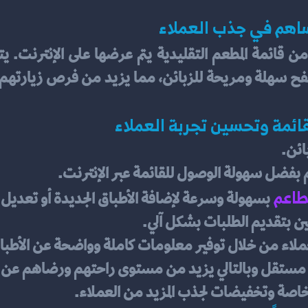
اهم في جذب العملاء
قائمة وتحسين تجربة العملاء
ائن.
م بفضل سهولة الوصول للقائمة عبر الإنترنت.
طاعم
بسهولة وسرعة لإضافة الأطباق الجديدة أو تعديل 
ين بتقديم الطلبات بشكل آلي.
ملاء من خلال توفير معلومات كاملة وواضحة عن الأطباق
 مستقل وبالتالي يزيد من مستوى راحتهم ورضاهم عن تج
صة وتخفيضات لجذب المزيد من العملاء.