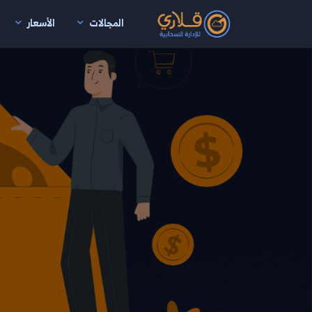
المجالات
الأسعار
نتقال إلى المحتوى الرئيسي