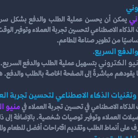
وني
ني
 أساسيًا من تطوير صناعة المطاعم.
الدفع السريع.
يو الكتروني 
تقنيات الذكاء الاصطناعي لتحسين تجربة العم
منيو ال
الذكاء الاصطناعي في تحسين تجربة العملاء في
ف على أنماط الطلب وتقديم اقتراحات أفضل للطعام وال