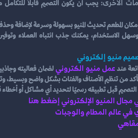
ات الأخرى:
مكان المطعم تحديث المنيو بسهولة وسرعة لإضافة وحذف
م منيو إلكتروني    
عمل منيو الكتروني
عة عند 
تصميم قبل تطبيقه رسميًا لتحديد أي مشاكل أو أخطاء 
ي مجال المنيو الإلكتروني إضغط هنا 
في عالم المطام والوجبات 
مقاهي 