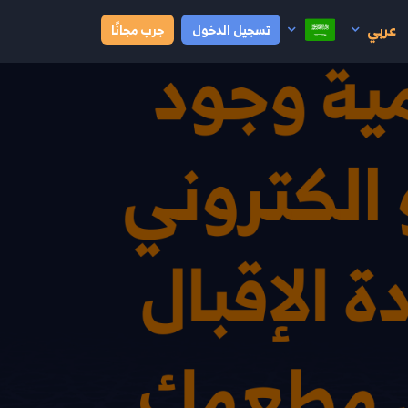
عربي
تسجيل الدخول
جرب مجانًا