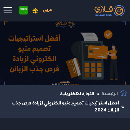
عربي
نتقال إلى المحتوى الرئيسي
الرئيسية
التجارة الالكترونية
أفضل استراتيجيات تصميم منيو الكتروني لزيادة فرص جذب
الزبائن 2024