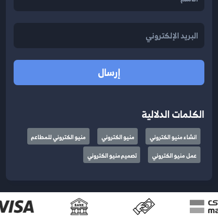
إرسال
الكلمات الدلالية
انشاء منيو الكتروني
منيو الكتروني
منيو الكتروني للمطاعم
عمل منيو الكتروني
تصميم منيو الكتروني