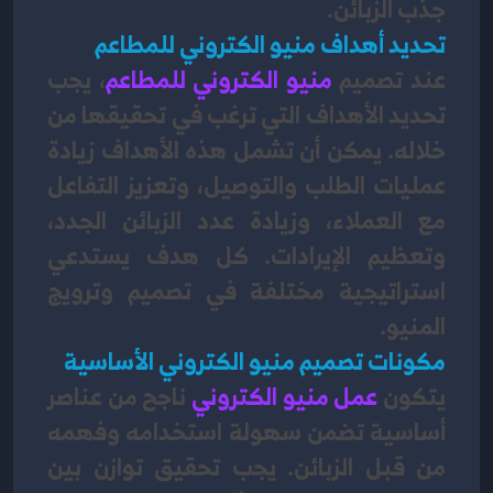
جذب الزبائن.
تحديد أهداف منيو الكتروني للمطاعم
عند تصميم
 منيو الكتروني
للمطاعم
، يجب 
تحديد الأهداف التي ترغب في تحقيقها من 
خلاله. يمكن أن تشمل هذه الأهداف زيادة 
عمليات الطلب والتوصيل، وتعزيز التفاعل 
مع العملاء، وزيادة عدد الزبائن الجدد، 
وتعظيم الإيرادات. كل هدف يستدعي 
استراتيجية مختلفة في تصميم وترويج 
المنيو.
مكونات تصميم منيو الكتروني الأساسية
يتكون 
عمل منيو الكتروني
ناجح من عناصر 
أساسية تضمن سهولة استخدامه وفهمه 
من قبل الزبائن. يجب تحقيق توازن بين 