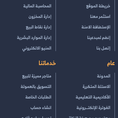
خريطة الموقع
المحاسبة المالية
استثمر معنا
إدارة المخزون
الإستضافة الامنة
إدارة نقاط البيع
إنضم لمبدعينا
إدارة الموارد البشرية
إتصل بنا
المنيو الالكتروني
عام
خدماتنا
المدونة
متاجر مميزة للبيع
الاسئلة المتكررة
التسويق بالعمولة
الأكاديمية التعليمية
الطلبات الخاصة
الفوترة الإلكتــرونية
انشاء حساب