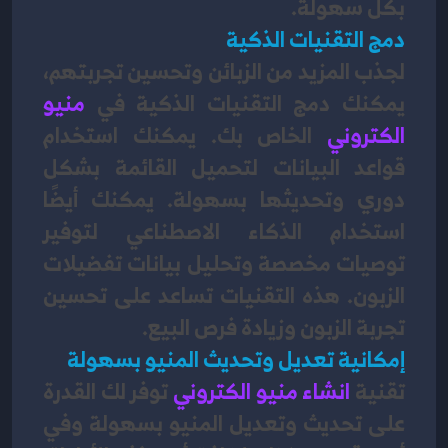
بكل سهولة.
دمج التقنيات الذكية
لجذب المزيد من الزبائن وتحسين تجربتهم، 
يمكنك دمج التقنيات الذكية في
منيو 
الكتروني
 الخاص بك. يمكنك استخدام 
قواعد البيانات لتحميل القائمة بشكل 
دوري وتحديثها بسهولة. يمكنك أيضًا 
استخدام الذكاء الاصطناعي لتوفير 
توصيات مخصصة وتحليل بيانات تفضيلات 
الزبون. هذه التقنيات تساعد على تحسين 
تجربة الزبون وزيادة فرص البيع.
إمكانية تعديل وتحديث المنيو بسهولة
تقنية 
انشاء منيو الكتروني
توفر لك القدرة 
على تحديث وتعديل المنيو بسهولة وفي 