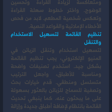
ومتعاكسة لزيادة القراءة وتحسين 
الوضوح. واختر خطوط سهلة القراءة 
وتعكس شخصية المطعم. لابد من فحص 
الأخطاء الإملائية والقواعد النصية.
تنظيم القائمة لتسهيل الاستخدام 
والتنقل
لتسهيل استخدام وتنقل الزبائن في 
المنيو الإلكتروني، يجب تنظيم القائمة 
بشكل جيد. استخدم تصنيفات واضحة 
ومناسبة للأطباق، واجعل الترتيب 
متسلسل ومنطقي. قدم خيارات بحث 
وتصفية للسماح للزبائن بالعثور بسهولة 
على ما يبحثون عنه. كما ينبغي تحديث 
القائمة بانتظام لإضافة أطباق جديدة وإزالة 