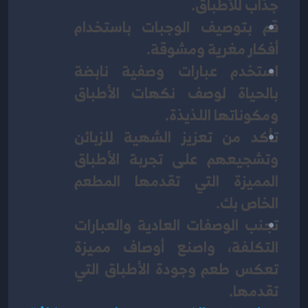
جذاب للأطباق. 
قم بتوصيف الوجبات باستخدام 
أفكار مغرية ومشوقة.
استخدم عبارات وصفية نابضة 
بالحياة لوصف نكهات الأطباق 
ومكوناتها اللذيذة. 
تأكد من تعزيز الشهية للزبائن 
وتشجيعهم على تجربة الأطباق 
المميزة التي تقدمها المطعم 
الخاص بك. 
تجنب الوصفات العادية والعبارات 
التكلفة، واصنع أوصاف مميزة 
تعكس طعم وجودة الأطباق التي 
تقدمها.