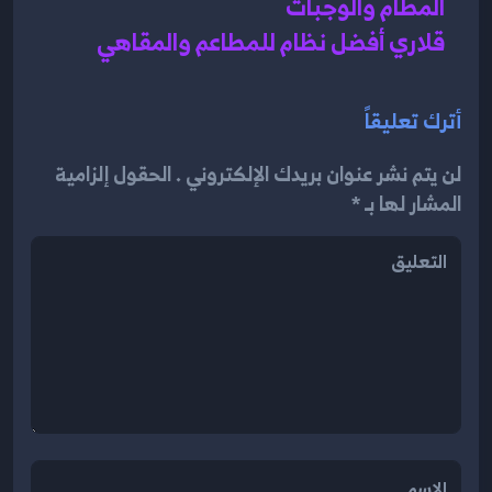
المطام والوجبات 
قلاري أفضل نظام للمطاعم والمقاهي 
أترك تعليقاً
لن يتم نشر عنوان بريدك الإلكتروني . الحقول إلزامية
المشار لها بـ *