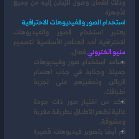
وذلك لضمان وصول الزبائن إليه من جميع 
الأجهزة.
استخدام الصور والفيديوهات الاحترافية
يعتبر استخدام الصور والفيديوهات 
الاحترافية أحد العناصر الأساسية لتصميم 
منيو الكتروني
فعال. 
يساعد استخدام صور وفيديوهات 
جميلة وجذابة في جذب اهتمام 
الزبائن وتحفيزهم على تجربة 
أطباقك. 
تأكد من اختيار صور ذات جودة 
عالية تظهر الأطباق بطريقة مغرية 
ومشوقة. 
قم أيضًا بتصوير فيديوهات قصيرة 