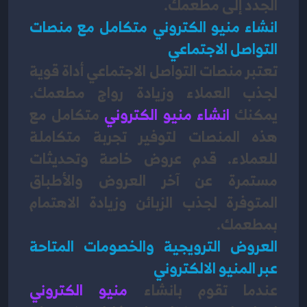
الجدد إلى مطعمك.
انشاء منيو الكتروني متكامل مع منصات 
التواصل الاجتماعي
تعتبر منصات التواصل الاجتماعي أداة قوية 
لجذب العملاء وزيادة رواج مطعمك. 
يمكنك
انشاء منيو الكتروني
 متكامل مع 
هذه المنصات لتوفير تجربة متكاملة 
للعملاء. قدم عروض خاصة وتحديثات 
مستمرة عن آخر العروض والأطباق 
المتوفرة لجذب الزبائن وزيادة الاهتمام 
بمطعمك.
العروض الترويجية والخصومات المتاحة 
عبر المنيو الالكتروني
عندما تقوم بانشاء 
منيو الكتروني