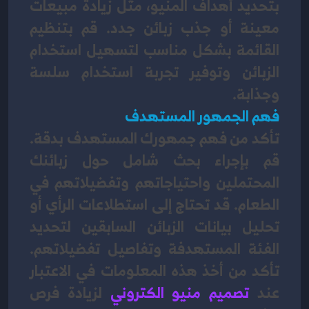
بتحديد أهداف المنيو، مثل زيادة مبيعات 
معينة أو جذب زبائن جدد. قم بتنظيم 
القائمة بشكل مناسب لتسهيل استخدام 
الزبائن وتوفير تجربة استخدام سلسة 
وجذابة.
فهم الجمهور المستهدف
تأكد من فهم جمهورك المستهدف بدقة. 
قم بإجراء بحث شامل حول زبائنك 
المحتملين واحتياجاتهم وتفضيلاتهم في 
الطعام. قد تحتاج إلى استطلاعات الرأي أو 
تحليل بيانات الزبائن السابقين لتحديد 
الفئة المستهدفة وتفاصيل تفضيلاتهم. 
تأكد من أخذ هذه المعلومات في الاعتبار 
عند 
تصميم منيو الكتروني
لزيادة فرص 