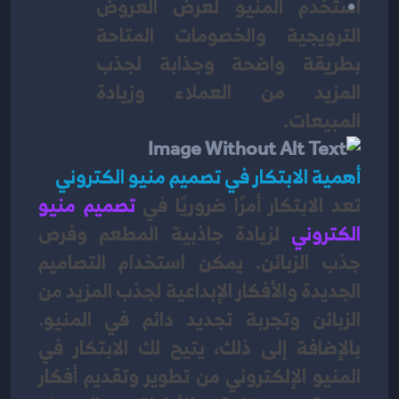
استخدم المنيو لعرض العروض 
الترويجية والخصومات المتاحة 
بطريقة واضحة وجذابة لجذب 
المزيد من العملاء وزيادة 
المبيعات.
أهمية الابتكار في تصميم منيو الكتروني
تعد الابتكار أمرًا ضروريًا في
تصميم منيو 
الكتروني 
لزيادة جاذبية المطعم وفرص 
جذب الزبائن. يمكن استخدام التصاميم 
الجديدة والأفكار الإبداعية لجذب المزيد من 
الزبائن وتجربة تجديد دائم في المنيو. 
بالإضافة إلى ذلك، يتيح لك الابتكار في 
المنيو الإلكتروني من تطوير وتقديم أفكار 