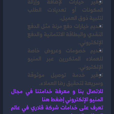
توفير خيارات لإضافة وإزالة 
المكونات أو تعديلات الطلب 
لتلبية ذوق العميل.
تقديم خيارات دفع مرنة مثل الدفع 
النقدي والبطاقة الائتمانية والدفع 
الإلكتروني.
تقديم خصومات وعروض خاصة 
للعملاء المتكررين عبر المنيو 
الإلكتروني.
توفير خدمة توصيل موثوقة 
وسريعة لتحقيق رضا العملاء.
للاتصال بنا و معرفة خدامتنا في مجال 
المنيو الإلكتروني إضغط هنا 
تعرف على خدامات شركة قلاري في عالم 