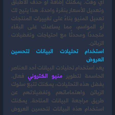
أي وقت. يمكنك إضافة أو حذف الأطباق 
وتعديل الأسعار بنقرة واحدة. هذا يتيح لك 
تعديل المنيو بناءً على تغييرات المنتجات 
أو المواسم، مما يساعدك على البقاء 
متجددًا ومحدثًا مع احتياجات وتفضيلات 
الزبائن.
استخدام تحليلات البيانات لتحسين 
العروض
يعد استخدام تحليلات البيانات أحد العناصر 
الحاسمة لتطوير 
منيو الكتروني
 فعال. 
بفضل هذه التحليلات، يمكنك تتبع سلوك 
الزبائن واهتماماتهم وتفضيلاتهم عن 
طريق مراجعة البيانات المتاحة. يمكنك 
استخدام هذه البيانات لتحسين العروض 