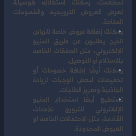
لمطعمك، يمكنك استغلاله كوسيلة 
لعرض العروض الترويجية والخصومات 
المتاحة. 
يمكنك إضافة عروض خاصة للزبائن 
الذين يطلبون عن طريق المنيو 
الإلكتروني، مثل الصفقات الخاصة 
بالاستلام أو التوصيل. 
يمكنك أيضًا إضافة خصومات أو 
تخفيضات لبعض الوجبات لزيادة 
الجاذبية وتعزيز الطلبات. 
تستطيع أيضًا استخدام المنيو 
الإلكتروني للترويج للأحداث 
القادمة، مثل الاحتفالات الخاصة أو 
العروض المحدودة. 