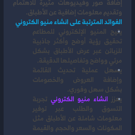
إضافة صور وفيديوهات مثيرة للاهتمام 
وتقديم معلومات إضافية عن الأطباق.
الفوائد المترتبة على انشاء منيو الكتروني
يتيح المنيو الإلكتروني للمطاعم 
تحقيق رؤية أوضح وأكثر جاذبية 
للزبائن عبر عرض الأطباق بشكل 
مرئي وواضح وتفاصيلها الدقيقة.
يسهل عملية تحديث القائمة 
وإضافة العروض والخصومات 
بشكل سهل وفوري.
يعزز 
انشاء منيو الكتروني
تجربة 
التسوق والطلب عبر توفير 
معلومات شاملة عن الأطباق مثل 
المكونات والسعر والحجم والقيمة 