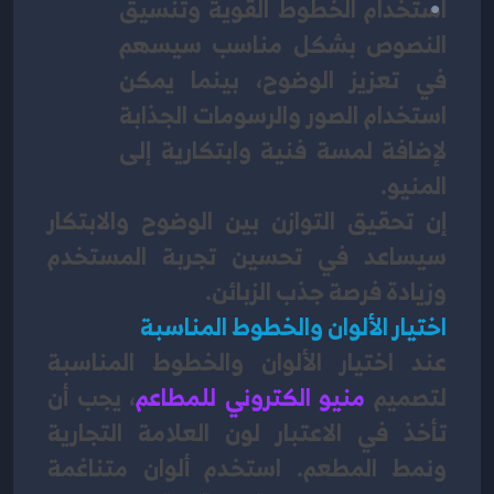
استخدام الخطوط القوية وتنسيق 
النصوص بشكل مناسب سيسهم 
في تعزيز الوضوح، بينما يمكن 
استخدام الصور والرسومات الجذابة 
لإضافة لمسة فنية وابتكارية إلى 
المنيو. 
إن تحقيق التوازن بين الوضوح والابتكار 
سيساعد في تحسين تجربة المستخدم 
وزيادة فرصة جذب الزبائن.
اختيار الألوان والخطوط المناسبة
عند اختيار الألوان والخطوط المناسبة 
لتصميم 
منيو الكتروني للمطاعم
، يجب أن 
تأخذ في الاعتبار لون العلامة التجارية 
ونمط المطعم. استخدم ألوان متناغمة 