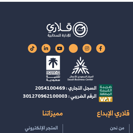
السجل التجاري : 2054100469
الرقم الضريبي : 301270962100003
قلاري الإبداع
مميزاتنا
من نحن
المتجر الإلكتروني