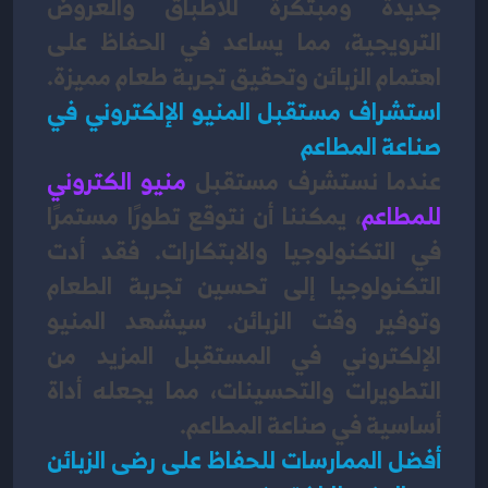
جديدة ومبتكرة للأطباق والعروض 
الترويجية، مما يساعد في الحفاظ على 
اهتمام الزبائن وتحقيق تجربة طعام مميزة.
استشراف مستقبل المنيو الإلكتروني في 
صناعة المطاعم
عندما نستشرف مستقبل 
منيو الكتروني 
للمطاعم
، يمكننا أن نتوقع تطورًا مستمرًا 
في التكنولوجيا والابتكارات. فقد أدت 
التكنولوجيا إلى تحسين تجربة الطعام 
وتوفير وقت الزبائن. سيشهد المنيو 
الإلكتروني في المستقبل المزيد من 
التطويرات والتحسينات، مما يجعله أداة 
أساسية في صناعة المطاعم.
أفضل الممارسات للحفاظ على رضى الزبائن 