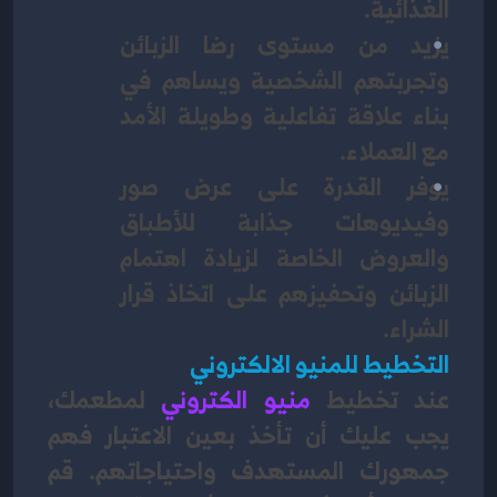
الغذائية.
يزيد من مستوى رضا الزبائن 
وتجربتهم الشخصية ويساهم في 
بناء علاقة تفاعلية وطويلة الأمد 
مع العملاء.
يوفر القدرة على عرض صور 
وفيديوهات جذابة للأطباق 
والعروض الخاصة لزيادة اهتمام 
الزبائن وتحفيزهم على اتخاذ قرار 
الشراء.
التخطيط للمنيو الالكتروني
عند تخطيط
منيو الكتروني
 لمطعمك، 
يجب عليك أن تأخذ بعين الاعتبار فهم 
جمهورك المستهدف واحتياجاتهم. قم 