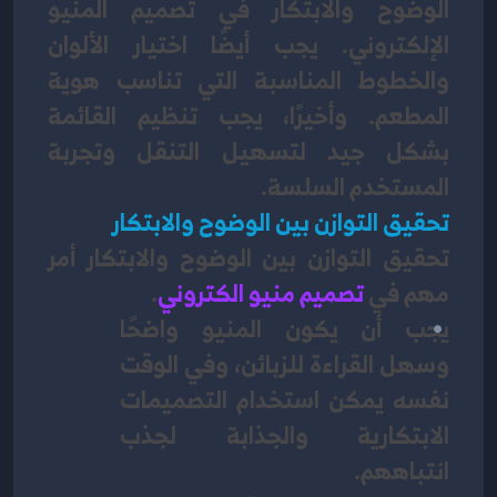
الوضوح والابتكار في تصميم المنيو 
الإلكتروني. يجب أيضًا اختيار الألوان 
والخطوط المناسبة التي تناسب هوية 
المطعم. وأخيرًا، يجب تنظيم القائمة 
بشكل جيد لتسهيل التنقل وتجربة 
المستخدم السلسة.
تحقيق التوازن بين الوضوح والابتكار
تحقيق التوازن بين الوضوح والابتكار أمر 
مهم في
تصميم منيو الكتروني
. 
يجب أن يكون المنيو واضحًا 
وسهل القراءة للزبائن، وفي الوقت 
نفسه يمكن استخدام التصميمات 
الابتكارية والجذابة لجذب 
انتباههم. 