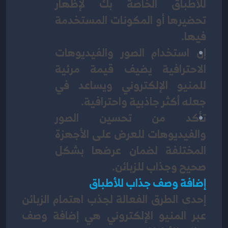
للأطباق الخاصة بك لإظهار 
تحضيرها أو المكونات المستخدمة 
فيها. 
إن استخدام الصور والفيديوهات 
الاحترافية يضيف قيمة مرئية 
للمنيو الإلكتروني ويساعد في 
جعله أكثر جاذبية واحترافية. 
تأكد من تحسين الصور 
والفيديوهات للعرض على الأجهزة 
المختلفة لضمان عرضها بشكل 
صحيح وجذاب للزبائن.
إضافة وصف جذاب للأطباق
إحدى الطرق الفعالة لجذب اهتمام الزبائن 
عبر المنيو الإلكتروني هي إضافة وصف 