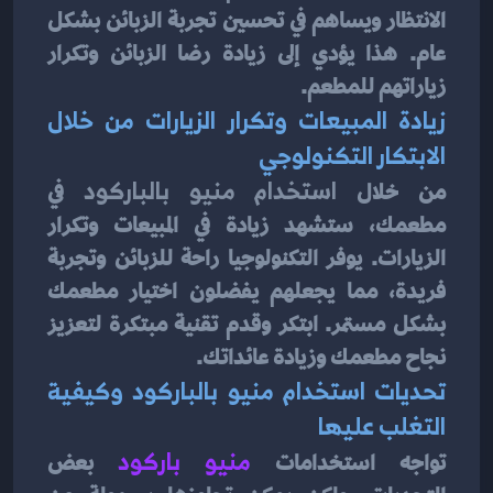
الانتظار ويساهم في تحسين تجربة الزبائن بشكل 
عام. هذا يؤدي إلى زيادة رضا الزبائن وتكرار 
زياراتهم للمطعم.
زيادة المبيعات وتكرار الزيارات من خلال 
الابتكار التكنولوجي
من خلال
 استخدام منيو بالباركود 
في 
مطعمك، ستشهد زيادة في المبيعات وتكرار 
الزيارات. يوفر التكنولوجيا راحة للزبائن وتجربة 
فريدة، مما يجعلهم يفضلون اختيار مطعمك 
بشكل مستمر. ابتكر وقدم تقنية مبتكرة لتعزيز 
نجاح مطعمك وزيادة عائداتك.
تحديات استخدام منيو بالباركود وكيفية 
التغلب عليها
تواجه استخدامات
منيو باركود
بعض 