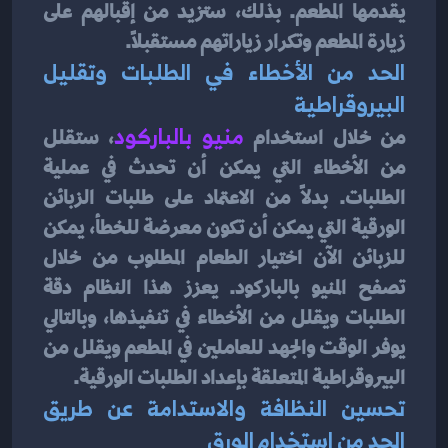
يقدمها المطعم. بذلك، ستزيد من إقبالهم على 
زيارة المطعم وتكرار زياراتهم مستقبلاً.
الحد من الأخطاء في الطلبات وتقليل 
البيروقراطية
من خلال استخدام 
منيو بالباركود
، ستقلل 
من الأخطاء التي يمكن أن تحدث في عملية 
الطلبات. بدلاً من الاعتماد على طلبات الزبائن 
الورقية التي يمكن أن تكون معرضة للخطأ، يمكن 
للزبائن الآن اختيار الطعام المطلوب من خلال 
تصفح المنيو بالباركود. يعزز هذا النظام دقة 
الطلبات ويقلل من الأخطاء في تنفيذها، وبالتالي 
يوفر الوقت والجهد للعاملين في المطعم ويقلل من 
البيروقراطية المتعلقة بإعداد الطلبات الورقية.
تحسين النظافة والاستدامة عن طريق 
الحد من استخدام الورق