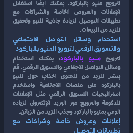
لترويج منيو بالباركود. يمكنك أيضًا استغلال 
الإعلانات والعروض الخاصة والشراكات مع 
تطبيقات التوصيل لزيادة جاذبية المنيو وتحقيق 
المزيد من المبيعات.
استخدام وسائل التواصل الاجتماعي 
والتسويق الرقمي لترويج المنيو بالباركود
لترويج
منيو بالباركود
، يمكنك استخدام 
وسائل التواصل الاجتماعي والتسويق الرقمي. قم 
بنشر المزيد من المحتوى الجذاب حول المنيو 
بالباركود على منصات الاجتماعية واستخدم 
استراتيجيات التسويق الرقمي مثل الإعلانات 
المدفوعة والترويج عبر البريد الإلكتروني لزيادة 
الوعي بمنيو بالباركود وجذب المزيد من الزبائن.
إعلانات وعروض خاصة وشراكات مع 
تطبيقات التوصيل