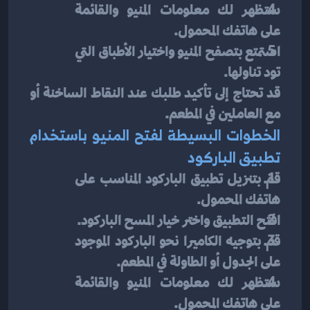
ستظهر لك معلومات المنيو والقائمة 
على هاتفك المحمول.
استمتع بتصفح المنيو واختيار الأطباق التي 
تود تناولها.
قد تحتاج إلى تأكيد طلبك عند النقاط الساخنة أو 
مع العاملين في المطعم.
الخطوات البسيطة لفتح المنيو باستخدام 
تطبيق الباركود
قم بتنزيل تطبيق الباركود المناسب على 
هاتفك المحمول.
افتح التطبيق واختر خيار المسح الباركود.
قم بتوجيه الكاميرا نحو الباركود الموجود 
على الجدول أو الطاولة في المطعم.
ستظهر لك معلومات المنيو والقائمة 
على هاتفك المحمول.