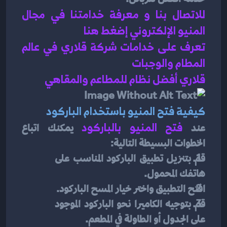
للاتصال بنا و معرفة خدامتنا في مجال 
المنيو الإلكتروني إضغط هنا 
تعرف على خدامات شركة قلاري في عالم 
المطام والوجبات 
قلاري أفضل نظام للمطاعم والمقاهي 
كيفية فتح المنيو باستخدام الباركود
عند
فتح المنيو بالباركود
يمكنك اتباع 
الخطوات البسيطة التالية:
قم بتنزيل تطبيق الباركود المناسب على 
هاتفك المحمول.
افتح التطبيق واختر خيار المسح الباركود.
قم بتوجيه الكاميرا نحو الباركود الموجود 
على الجدول أو الطاولة في المطعم.