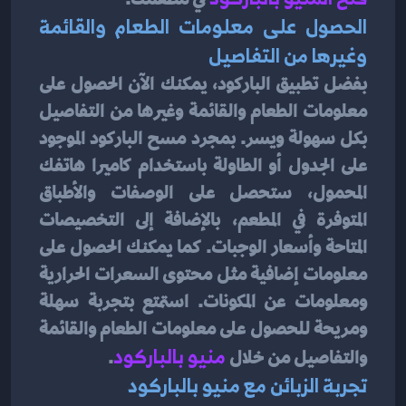
الحصول على معلومات الطعام والقائمة 
وغيرها من التفاصيل
بفضل تطبيق الباركود، يمكنك الآن الحصول على 
معلومات الطعام والقائمة وغيرها من التفاصيل 
بكل سهولة ويسر. بمجرد مسح الباركود الموجود 
على الجدول أو الطاولة باستخدام كاميرا هاتفك 
المحمول، ستحصل على الوصفات والأطباق 
المتوفرة في المطعم، بالإضافة إلى التخصيصات 
المتاحة وأسعار الوجبات. كما يمكنك الحصول على 
معلومات إضافية مثل محتوى السعرات الحرارية 
ومعلومات عن المكونات. استمتع بتجربة سهلة 
ومريحة للحصول على معلومات الطعام والقائمة 
والتفاصيل من خلال 
منيو بالباركود
.
تجربة الزبائن مع منيو بالباركود