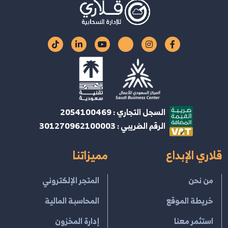
السجل التجاري : 2054100469
الرقم الضريبي : 301270962100003
قلاري الإبداع
مميزاتنا
من نحن
المتجر الإلكتروني
خريطة الموقع
المحاسبة المالية
استثمر معنا
إدارة المخزون