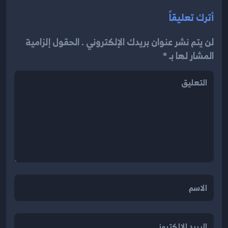
أترك تعليقاً
لن يتم نشر عنوان بريدك الإلكتروني . الحقول إلزامية
المشار لها بـ *