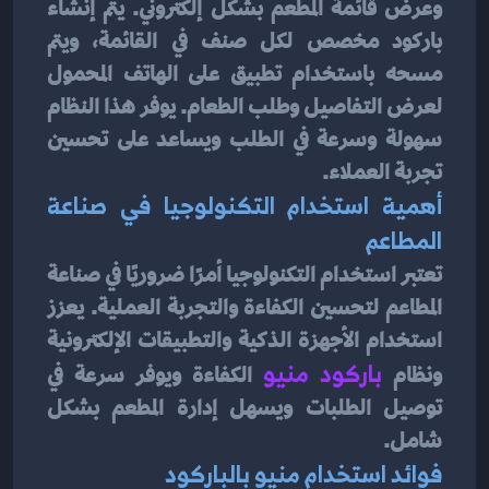
وعرض قائمة المطعم بشكل إلكتروني. يتم إنشاء 
باركود مخصص لكل صنف في القائمة، ويتم 
مسحه باستخدام تطبيق على الهاتف المحمول 
لعرض التفاصيل وطلب الطعام. يوفر هذا النظام 
سهولة وسرعة في الطلب ويساعد على تحسين 
تجربة العملاء.
أهمية استخدام التكنولوجيا في صناعة 
المطاعم
تعتبر استخدام التكنولوجيا أمرًا ضروريًا في صناعة 
المطاعم لتحسين الكفاءة والتجربة العملية. يعزز 
استخدام الأجهزة الذكية والتطبيقات الإلكترونية 
ونظام
باركود منيو
الكفاءة ويوفر سرعة في 
توصيل الطلبات ويسهل إدارة المطعم بشكل 
شامل.
فوائد استخدام منيو بالباركود