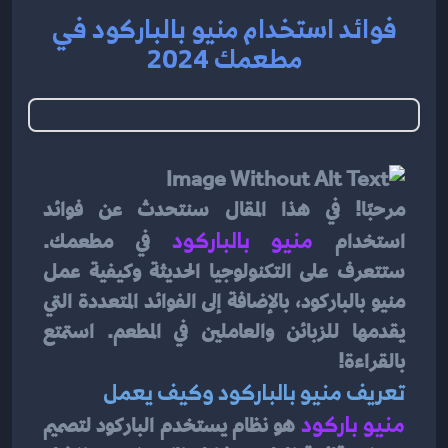
فوائد استخدام منيو بالباركود في
مطعمك 2024
مرحبًا! في هذا المقال سنتحدث عن فوائد 
استخدام
منيو بالباركود
في مطعمك. 
ستتعرف على التكنولوجيا الحديثة وكيفية عمل 
منيو بالباركود، بالإضافة إلى الفوائد المتعددة التي 
يقدمها للزبائن والعاملين في المطعم. استمتع 
بالقراءة!
تعريف منيو بالباركود وكيف يعمل
منيو باركود 
هو نظام يستخدم الباركود لتصميم 