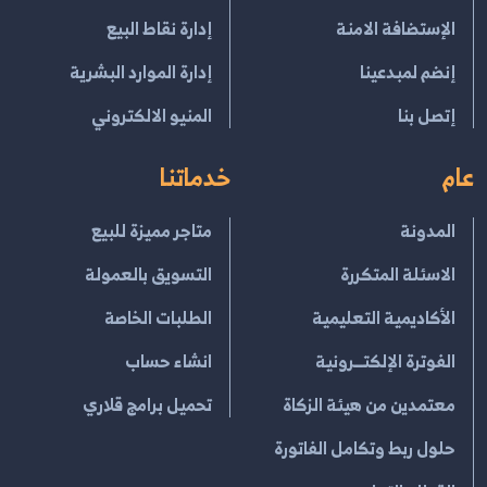
الإستضافة الامنة
إدارة نقاط البيع
إنضم لمبدعينا
إدارة الموارد البشرية
إتصل بنا
المنيو الالكتروني
عام
خدماتنا
المدونة
متاجر مميزة للبيع
الاسئلة المتكررة
التسويق بالعمولة
الأكاديمية التعليمية
الطلبات الخاصة
الفوترة الإلكتــرونية
انشاء حساب
معتمدين من هيئة الزكاة
تحميل برامج قلاري
حلول ربط وتكامل الفاتورة