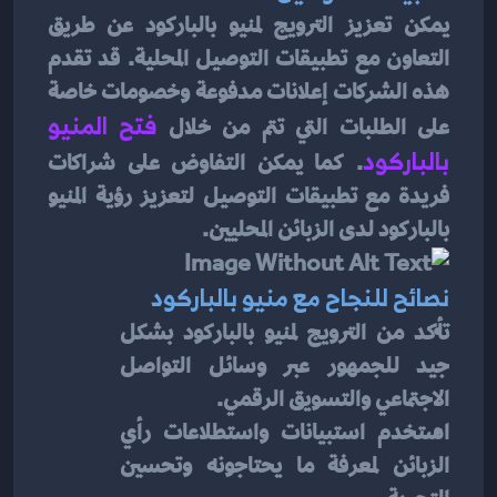
يمكن تعزيز الترويج لمنيو بالباركود عن طريق 
التعاون مع تطبيقات التوصيل المحلية. قد تقدم 
هذه الشركات إعلانات مدفوعة وخصومات خاصة 
على الطلبات التي تتم من خلال 
فتح المنيو 
بالباركود
. كما يمكن التفاوض على شراكات 
فريدة مع تطبيقات التوصيل لتعزيز رؤية المنيو 
بالباركود لدى الزبائن المحليين.
نصائح للنجاح مع منيو بالباركود
تأكد من الترويج لمنيو بالباركود بشكل 
جيد للجمهور عبر وسائل التواصل 
الاجتماعي والتسويق الرقمي.
استخدم استبيانات واستطلاعات رأي 
الزبائن لمعرفة ما يحتاجونه وتحسين 