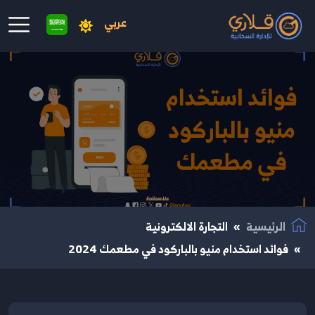
عربي
نتقال إلى المحتوى الرئيسي
الرئيسية
التجارة الالكترونية
فوائد استخدام منيو بالباركود في مطعمك 2024